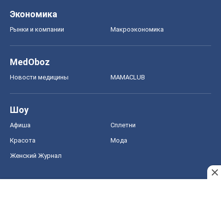
Экономика
Рынки и компании
Mакроэкономика
MedOboz
Новости медицины
MAMACLUB
Шоу
Афиша
Сплетни
Красота
Мода
Женский Журнал