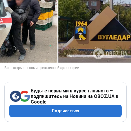
Будьте первыми в курсе главного –
подпишитесь на Новини на OBOZ.UA в
Google
Подписаться