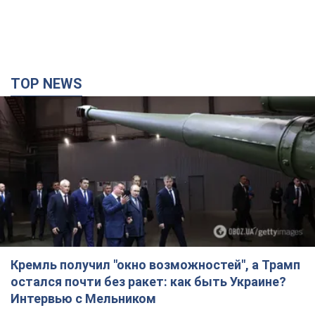
TOP NEWS
Кремль получил "окно возможностей", а Трамп
остался почти без ракет: как быть Украине?
Интервью с Мельником