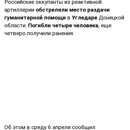
Российские оккупанты из реактивной
артиллерии
обстреляли место раздачи
гуманитарной помощи
в
Угледаре
Донецкой
области.
Погибли четыре человека
, еще
четверо получили ранения.
Об этом в среду 6 апреля сообщил