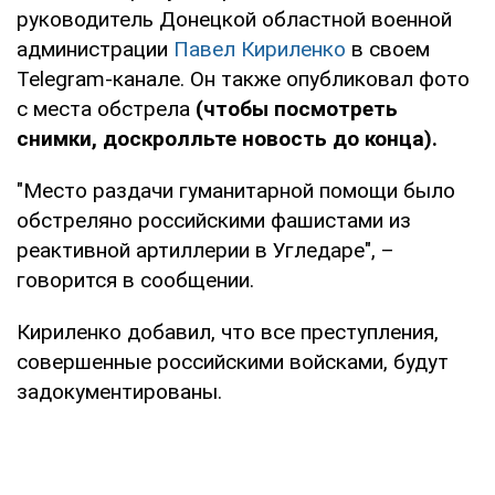
руководитель Донецкой областной военной
администрации
Павел Кириленко
в своем
Telegram-канале. Он также опубликовал фото
с места обстрела
(чтобы посмотреть
снимки, доскролльте новость до конца).
"Место раздачи гуманитарной помощи было
обстреляно российскими фашистами из
реактивной артиллерии в Угледаре", –
говорится в сообщении.
Кириленко добавил, что все преступления,
совершенные российскими войсками, будут
задокументированы.