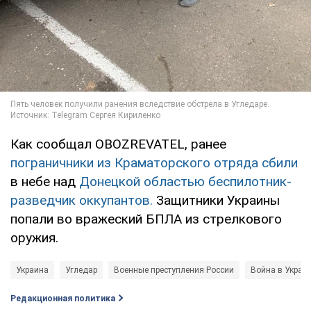
Как сообщал OBOZREVATEL, ранее
пограничники из Краматорского отряда сбили
в небе над
Донецкой областью беспилотник-
разведчик оккупантов.
Защитники Украины
попали во вражеский БПЛА из стрелкового
оружия.
Украина
Угледар
Военные преступления России
Война в Украи
Редакционная политика