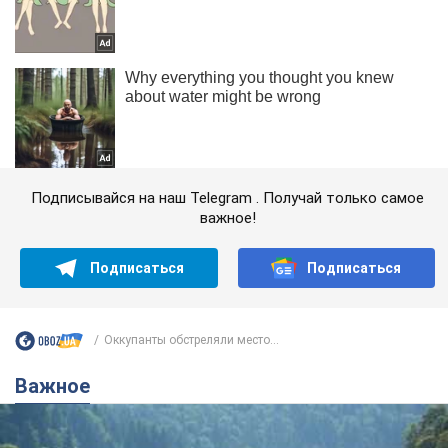
Подписывайся на наш Telegram . Получай только самое
важное!
Подписаться
Подписаться
Оккупанты обстреляли место...
Важное