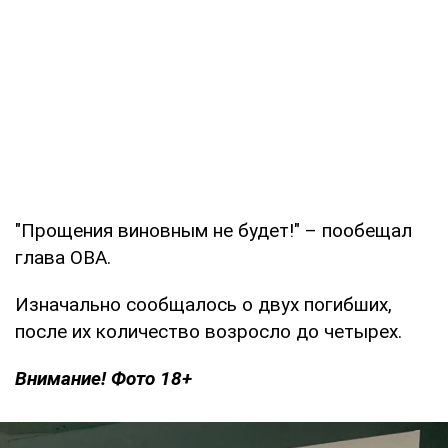
"Прощения виновным не будет!" – пообещал
глава ОВА.
Изначально сообщалось о двух погибших,
после их количество возросло до четырех.
Внимание! Фото 18+