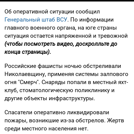
Об оперативной ситуации сообщил
Генеральный штаб ВСУ
. По информации
главного военного органа, на юге страны
ситуация остается напряженной и тревожной
(чтобы посмотреть видео, доскролльте до
конца страницы).
Российские фашисты ночью обстреливали
Николаевщину, применяя системы залпового
огня "Смерч". Снаряды попали в местный яхт-
клуб, стоматологическую поликлинику и
другие объекты инфраструктуры.
Спасатели оперативно ликвидировали
пожары, возникшие из-за обстрелов. Жертв
среди местного населения нет.