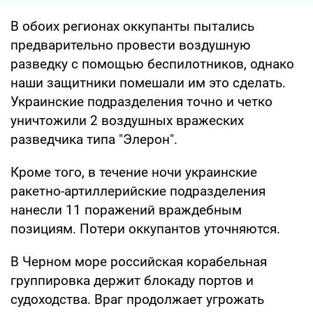
В обоих регионах оккупанты пытались
предварительно провести воздушную
разведку с помощью беспилотников, однако
наши защитники помешали им это сделать.
Украинские подразделения точно и четко
уничтожили 2 воздушных вражеских
разведчика типа "Элерон".
Кроме того, в течение ночи украинские
ракетно-артиллерийские подразделения
нанесли 11 поражений враждебным
позициям. Потери оккупантов уточняются.
В Черном море российская корабельная
группировка держит блокаду портов и
судоходства. Враг продолжает угрожать