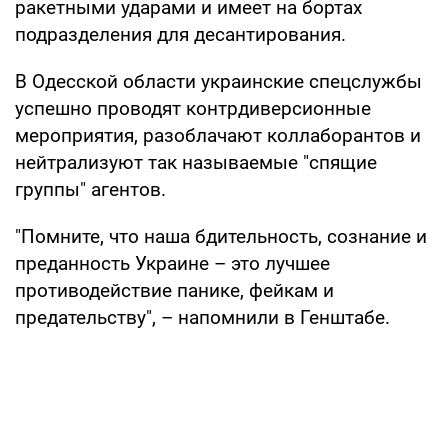
ракетными ударами и имеет на бортах
подразделения для десантирования.
В Одесской области украинские спецслужбы
успешно проводят контрдиверсионные
мероприятия, разоблачают коллаборантов и
нейтрализуют так называемые "спящие
группы" агентов.
"Помните, что наша бдительность, сознание и
преданность Украине – это лучшее
противодействие панике, фейкам и
предательству", – напомнили в Генштабе.