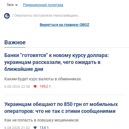
Теги
Редакционная политика
Оккупанты обстреляли Николаевщину...
Вернуться на главную OBOZ
Важное
Банки "готовятся" к новому курсу доллара:
украинцам рассказали, чего ожидать в
ближайшие дни
Каким будет курс валюты в обменниках
149,2 т.
6.08.2026 22:58
Украинцам обещают по 850 грн от мобильных
операторов: что не так с этими сообщениями
Как не попасть в ловушку мошенников
13,6 т.
6.08.2026 21:02