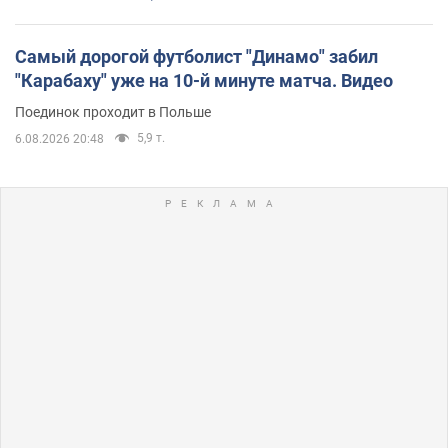
Самый дорогой футболист "Динамо" забил
"Карабаху" уже на 10-й минуте матча. Видео
Поединок проходит в Польше
5,9 т.
6.08.2026 20:48