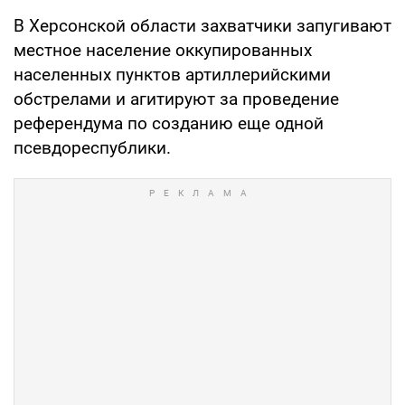
В Херсонской области захватчики запугивают
местное население оккупированных
населенных пунктов артиллерийскими
обстрелами и агитируют за проведение
референдума по созданию еще одной
псевдореспублики.