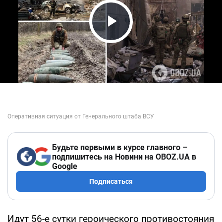
Play Video
Будьте первыми в курсе главного –
подпишитесь на Новини на OBOZ.UA в
Google
Подписаться
Идут 56-е сутки героического противостояния