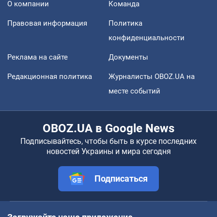
О компании
Команда
Правовая информация
Политика
конфиденциальности
Реклама на сайте
Документы
Редакционная политика
Журналисты OBOZ.UA на
месте событий
OBOZ.UA в Google News
Подписывайтесь, чтобы быть в курсе последних
новостей Украины и мира сегодня
Подписаться