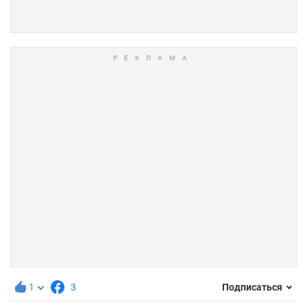
1
3
Подписаться