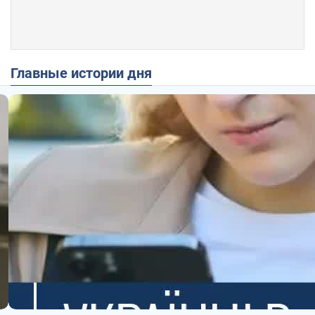
Главные истории дня