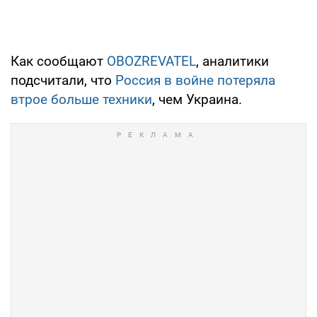
Как сообщают
OBOZREVATEL
, аналитики
подсчитали, что
Россия в войне потеряла
втрое больше техники
, чем Украина.