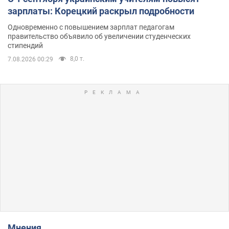
зарплаты: Корецкий раскрыл подробности
Одновременно с повышением зарплат педагогам
правительство объявило об увеличении студенческих
стипендий
8,0 т.
7.08.2026 00:29
Мнения