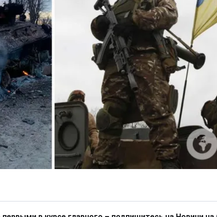
 первыми в курсе главного – подпишитесь на Новини на