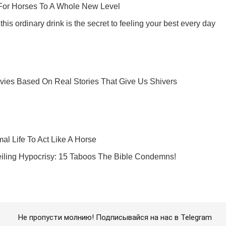
Не пропусти молнию! Подписывайся на нас в Telegram