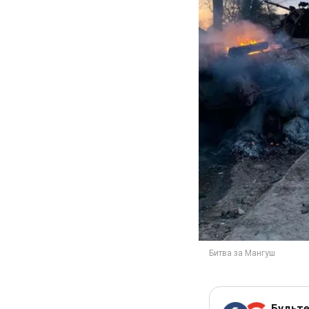
Будьте