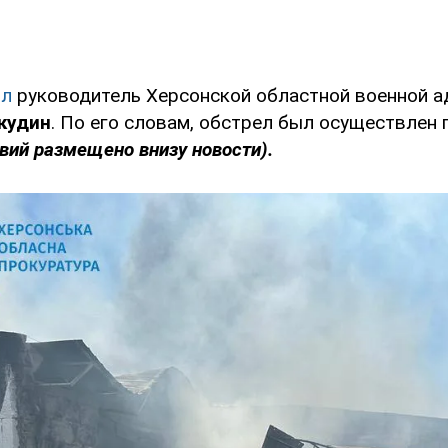
ил
руководитель Херсонской областной военной 
кудин
. По его словам, обстрел был осуществлен 
вий размещено внизу новости).