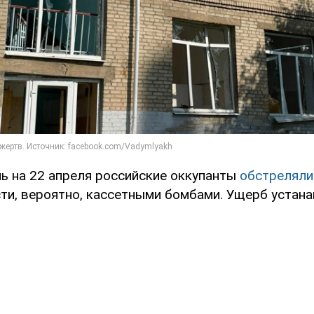
чь на 22 апреля российские оккупанты
обстреляли
ти, вероятно, кассетными бомбами. Ущерб устана