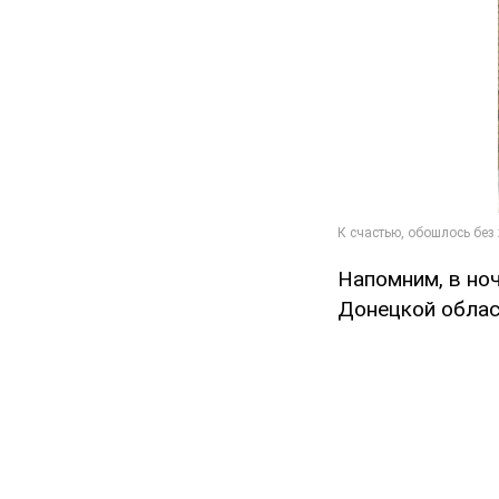
Напомним, в но
Донецкой облас