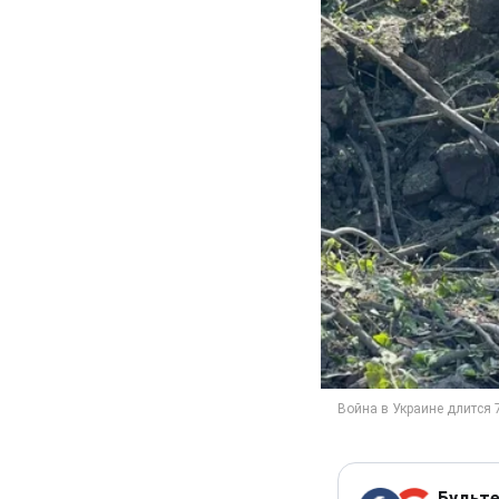
Будьте