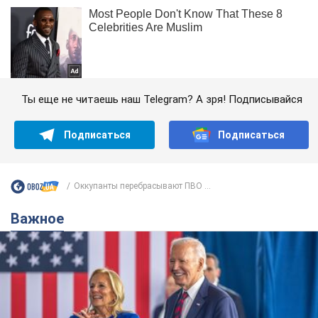
Ты еще не читаешь наш Telegram? А зря! Подписывайся
Подписаться
Подписаться
Оккупанты перебрасывают ПВО ...
Важное