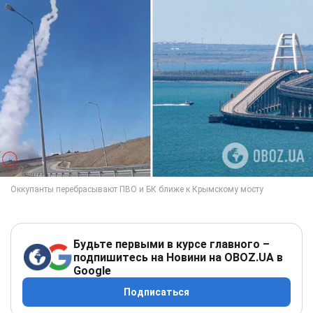
Будьте первыми в курсе главного –
подпишитесь на Новини на OBOZ.UA в
Google
Подписаться