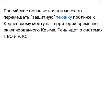
Российские военные начали массово
перемещать "защитную"
технику
поближе к
Керченскому мосту на территории временно
оккупированного Крыма. Речь идет о системах
ПВО и РЛС.