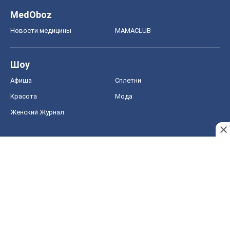
MedOboz
Новости медицины
MAMACLUB
Шоу
Афиша
Сплетни
Красота
Мода
Женский Журнал