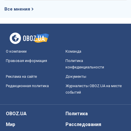
Все мнения
О компании
Команда
Правовая информация
Политика
конфиденциальности
Реклама на сайте
Документы
Редакционная политика
Журналисты OBOZ.UA на месте
событий
OBOZ.UA
Политика
Мир
Расследования