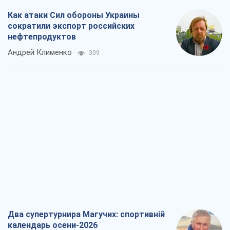
Как атаки Сил обороны Украины
сократили экспорт российских
нефтепродуктов
Андрей Клименко
309
Два супертурнира Магучих: спортивній
календарь осени-2026