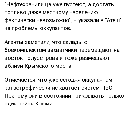
"Нефтехранилища уже пустеют, а достать
топливо даже местному населению
фактически невозможно", – указали в "Атеш"
на проблемы оккупантов.
Агенты заметили, что склады с
боекомплектом захватчики перемещают на
восток полуострова и тоже размещают
вблизи Крымского моста.
Отмечается, что уже сегодня оккупантам
катастрофически не хватает систем ПВО.
Поэтому они в состоянии прикрывать только
один район Крыма.