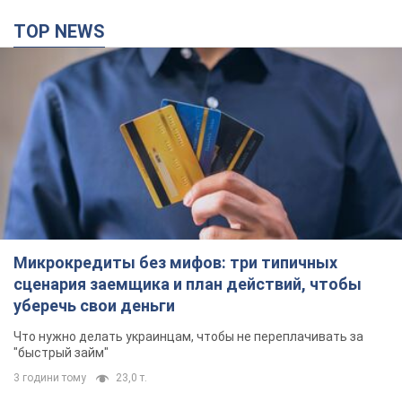
TOP NEWS
Микрокредиты без мифов: три типичных
сценария заемщика и план действий, чтобы
уберечь свои деньги
Что нужно делать украинцам, чтобы не переплачивать за
"быстрый займ"
3 години тому
23,0 т.