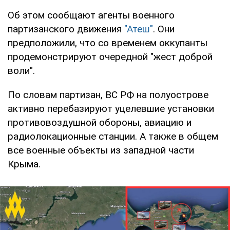
Об этом сообщают агенты военного
партизанского движения
"Атеш"
. Они
предположили, что со временем оккупанты
продемонстрируют очередной "жест доброй
воли".
По словам партизан, ВС РФ на полуострове
активно перебазируют уцелевшие установки
противовоздушной обороны, авиацию и
радиолокационные станции. А также в общем
все военные объекты из западной части
Крыма.