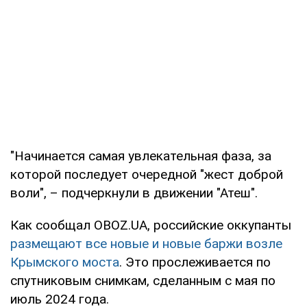
"Начинается самая увлекательная фаза, за
которой последует очередной "жест доброй
воли", – подчеркнули в движении "Атеш".
Как сообщал OBOZ.UA, российские оккупанты
размещают все новые и новые баржи возле
Крымского моста
. Это прослеживается по
спутниковым снимкам, сделанным с мая по
июль 2024 года.