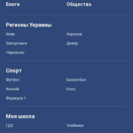
Блоги
Общество
Регионы Украины
Киев
Харьков
Запорожье
Днепр
Черкассы
Спорт
Футбол
Баскетбол
Хоккей
Бокс
Формула-1
Моя школа
ГДЗ
Учебники