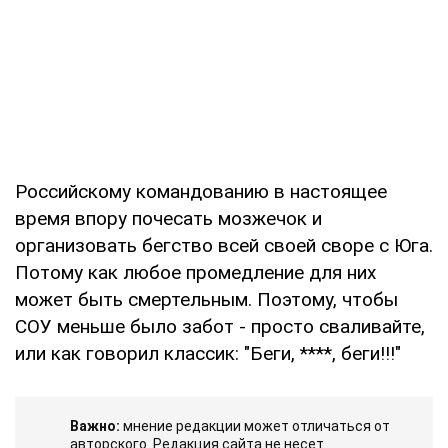
Российскому командованию в настоящее
время впору почесать мозжечок и
организовать бегство всей своей своре с Юга.
Потому как любое промедление для них
может быть смертельным. Поэтому, чтобы
СОУ меньше было забот - просто сваливайте,
или как говорил классик: "Беги, ****, беги!!!"
Важно:
мнение редакции может отличаться от
авторского. Редакция сайта не несет