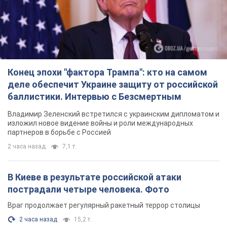
Конец эпохи "фактора Трампа": кто на самом
деле обеспечит Украине защиту от российской
баллистики. Интервью с Безсмертным
Владимир Зеленский встретился с украинским дипломатом и
изложил новое видение войны и роли международных
партнеров в борьбе с Россией
2 часа назад
7,1 т.
В Киеве в результате российской атаки
пострадали четыре человека. Фото
Враг продолжает регулярный ракетный террор столицы
2 часа назад
15,2 т.