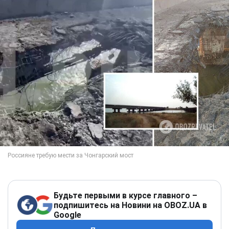
Будьте первыми в курсе главного –
подпишитесь на Новини на OBOZ.UA в
Google