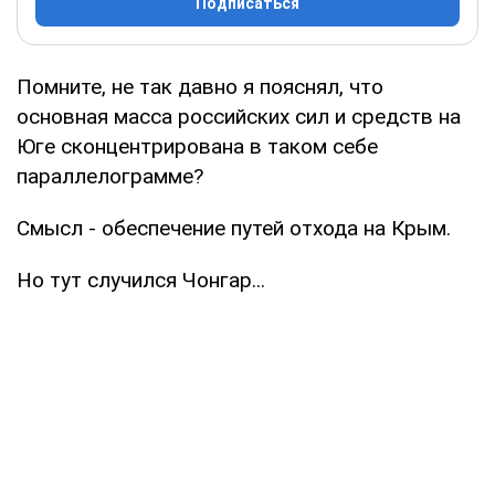
Подписаться
Помните, не так давно я пояснял, что
основная масса российских сил и средств на
Юге сконцентрирована в таком себе
параллелограмме?
Смысл - обеспечение путей отхода на Крым.
Но тут случился Чонгар...