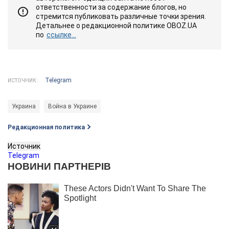
ответственности за содержание блогов, но
стремится публиковать различные точки зрения.
Детальнее о редакционной политике OBOZ.UA
по
ссылке...
Telegram
ИСТОЧНИК:
Украина
Война в Украине
Редакционная политика
Источник
Telegram