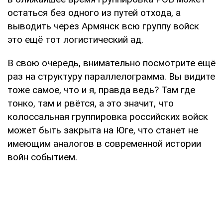
остаться без одного из путей отхода, а
выводить через Армянск всю группу войск
это ещё тот логистический ад.
В свою очередь, внимательно посмотрите ещё
раз на структуру параллелограмма. Вы видите
тоже самое, что и я, правда ведь? Там где
тонко, там и рвётся, а это значит, что
колоссальная группировка российских войск
может быть закрыта на Юге, что станет не
имеющим аналогов в современной истории
войн событием.