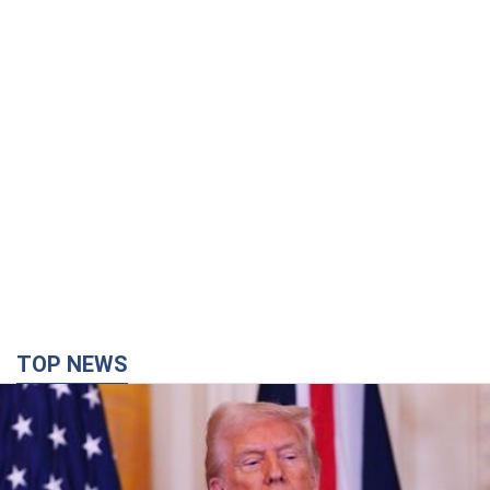
TOP NEWS