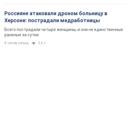
Россияне атаковали дроном больницу в
Херсоне: пострадали медработницы
Всего пострадали четыре женщины, и они не единственные
раненые за сутки
8 часов назад
3,6 т.