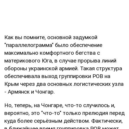
Как вы помните, основной задумкой
"параллелограмма" было обеспечение
максимально комфортного бегства с
материкового Юга, в случае прорыва линий
обороны украинской армией. Такая структура
обеспечивала выход группировки РОВ на
Крым через два основных логистических узла
- Армянск и Чонгар.
Но, теперь, на Чонгаре, что-то случилось и,
вероятно, это "что-то" только прелюдия перед
куда более серьёзным действом. Фактически,
в ближайшее время группировка РОВ может