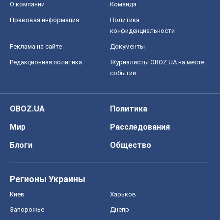
О компании
Команда
Правовая информация
Политика
конфиденциальности
Реклама на сайте
Документы
Редакционная политика
Журналисты OBOZ.UA на месте
событий
OBOZ.UA
Политика
Мир
Расследования
Блоги
Общество
Регионы Украины
Киев
Харьков
Запорожье
Днепр