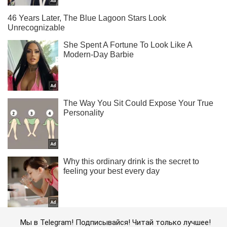
Мы в Telegram! Подписывайся! Читай только лучшее!