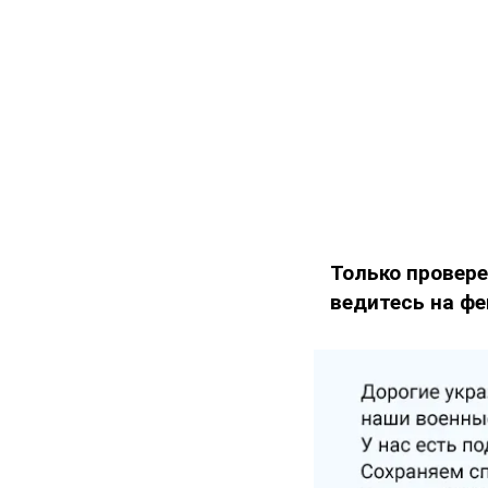
Только провере
ведитесь на фе