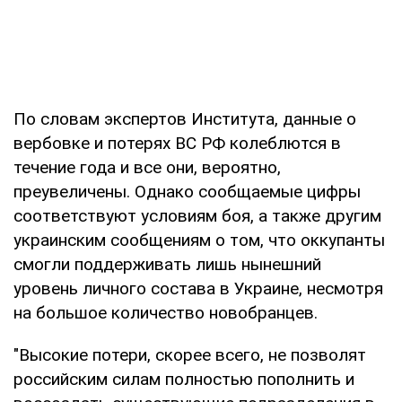
По словам экспертов Института, данные о
вербовке и потерях ВС РФ колеблются в
течение года и все они, вероятно,
преувеличены. Однако сообщаемые цифры
соответствуют условиям боя, а также другим
украинским сообщениям о том, что оккупанты
смогли поддерживать лишь нынешний
уровень личного состава в Украине, несмотря
на большое количество новобранцев.
"Высокие потери, скорее всего, не позволят
российским силам полностью пополнить и