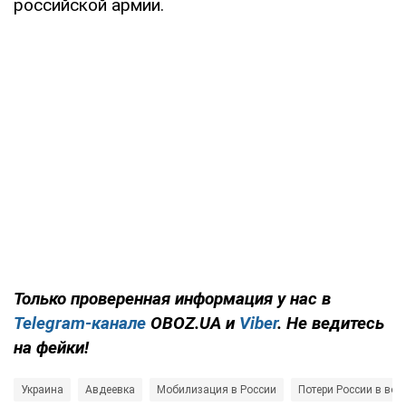
российской армии.
Только проверенная информация у нас в
Telegram-канале
OBOZ.UA и
Viber
. Не ведитесь
на фейки!
Украина
Авдеевка
Мобилизация в России
Потери России в вой