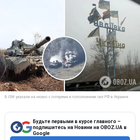
Будьте первыми в курсе главного –
подпишитесь на Новини на OBOZ.UA в
Google