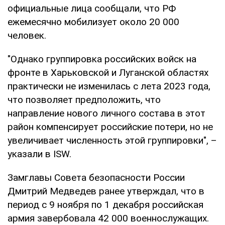
официальные лица сообщали, что РФ
ежемесячно мобилизует около 20 000
человек.
"Однако группировка российских войск на
фронте в Харьковской и Луганской областях
практически не изменилась с лета 2023 года,
что позволяет предположить, что
направление нового личного состава в этот
район компенсирует российские потери, но не
увеличивает численность этой группировки", –
указали в ISW.
Замглавы Совета безопасности России
Дмитрий Медведев ранее утверждал, что в
период с 9 ноября по 1 декабря российская
армия завербовала 42 000 военнослужащих.