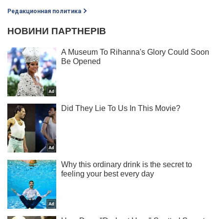
Редакционная политика