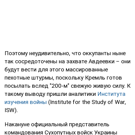
Поэтому неудивительно, что оккупанты ныне
так сосредоточены на захвате Авдеевки – они
будут вести для этого массированные
пехотные штурмы, поскольку Кремль готов
посылать вслед "200-м" свежую живую силу. К
такому выводу пришли аналитики
Института
изучения войны
(Institute for the Study of War,
ISW).
Накануне официальный представитель
командования Сухопутных войск Украины