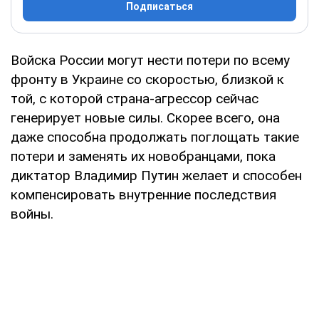
Подписаться
Войска России могут нести потери по всему
фронту в Украине со скоростью, близкой к
той, с которой страна-агрессор сейчас
генерирует новые силы. Скорее всего, она
даже способна продолжать поглощать такие
потери и заменять их новобранцами, пока
диктатор Владимир Путин желает и способен
компенсировать внутренние последствия
войны.