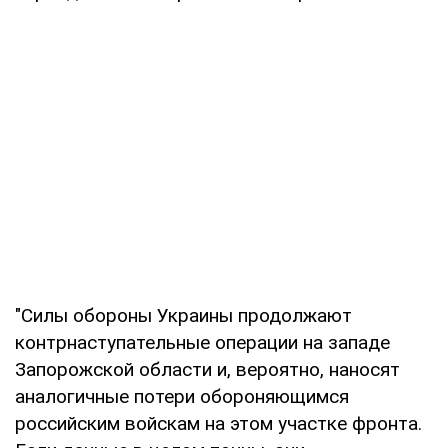
"Силы обороны Украины продолжают
контрнаступательные операции на западе
Запорожской области и, вероятно, наносят
аналогичные потери обороняющимся
российским войскам на этом участке фронта.