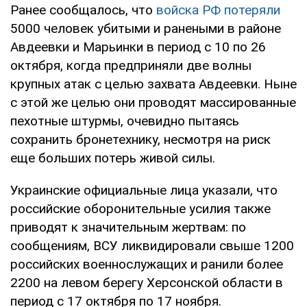
Ранее сообщалось, что
войска РФ потеряли
5000 человек убитыми и ранеными в районе
Авдеевки и Марьинки в период с 10 по 26
октября, когда предприняли две волны
крупных атак с целью захвата Авдеевки. Ныне
с этой же целью они проводят массированные
пехотные штурмы, очевидно пытаясь
сохранить бронетехнику, несмотря на риск
еще больших потерь живой силы.
Украинские официальные лица указали, что
российские оборонительные усилия также
приводят к значительным жертвам: по
сообщениям, ВСУ ликвидировали свыше 1200
российских военнослужащих и ранили более
2200 на левом берегу Херсонской области в
период с 17 октября по 17 ноября.