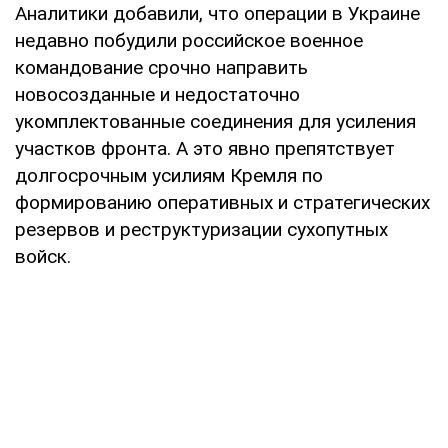
Аналитики добавили, что операции в Украине
недавно побудили российское военное
командование срочно направить
новосозданные и недостаточно
укомплектованные соединения для усиления
участков фронта. А это явно препятствует
долгосрочным усилиям Кремля по
формированию оперативных и стратегических
резервов и реструктуризации сухопутных
войск.