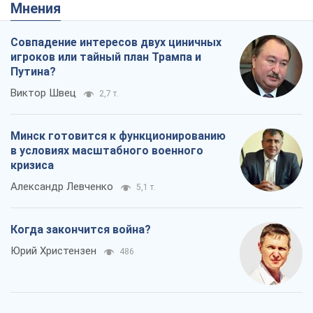
в условиях масштабного военного
кризиса
Александр Левченко
5,1 т.
Когда закончится война?
Юрий Христензен
486