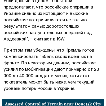
Если данные в целом точны, они
предполагают, что российские операции в
Украине сильно их истощают и высокие
российские потери являются не только
результатом самых дорогостоящих
российских наступательных операций под
Авдеевкой", – считают в ISW.
При этом там убеждены, что Кремль готов
компенсировать гибель своих военных на
фронте. По некоторым данным, российские
усилия по мобилизации дают примерно от 20
000 до 40 000 солдат в месяц, хотя этот
показатель может быть ниже, чем текущий
уровень потерь России в Украине.