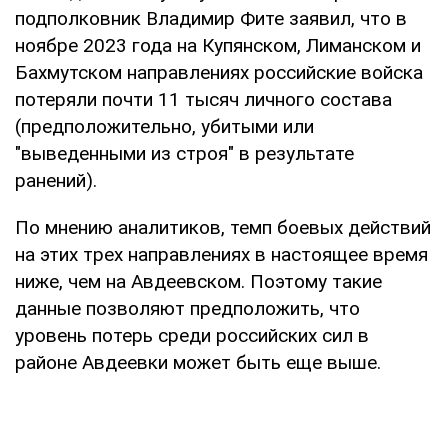
подполковник Владимир Фите заявил, что в
ноябре 2023 года на Купянском, Лиманском и
Бахмутском направлениях российские войска
потеряли почти 11 тысяч личного состава
(предположительно, убитыми или
"выведенными из строя" в результате
ранений).
По мнению аналитиков, темп боевых действий
на этих трех направлениях в настоящее время
ниже, чем на Авдеевском. Поэтому такие
данные позволяют предположить, что
уровень потерь среди российских сил в
районе Авдеевки может быть еще выше.