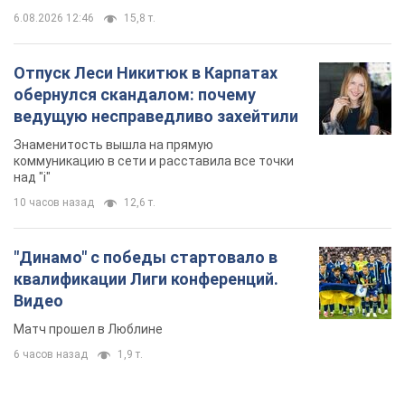
"Динамо" с победы стартовало в
квалификации Лиги конференций.
Видео
Матч прошел в Люблине
6 часов назад
1,9 т.