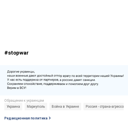
#stopwar
Украина
Мариуполь
Война в Украине
Россия - страна-агрессор
Редакционная политика