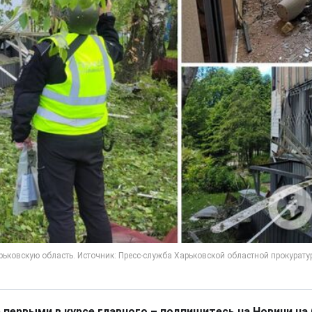
 первыми в курсе главного – подпишитесь на Новини на