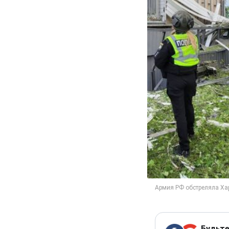
Будьте