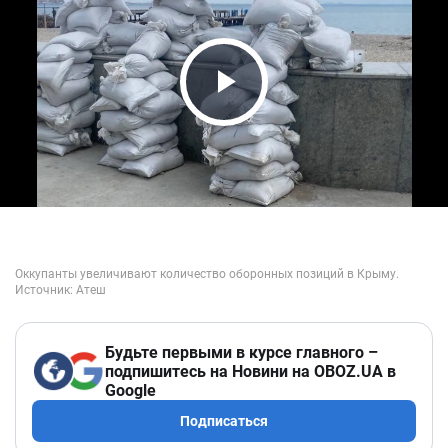
Play Video
Будьте первыми в курсе главного –
подпишитесь на Новини на OBOZ.UA в
Google
Подписаться