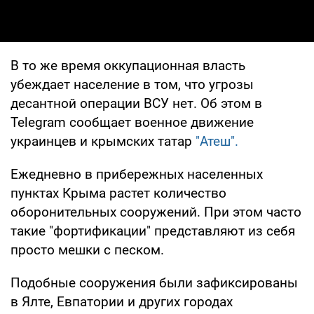
В то же время оккупационная власть
убеждает население в том, что угрозы
десантной операции ВСУ нет. Об этом в
Telegram сообщает военное движение
украинцев и крымских татар
"Атеш".
Ежедневно в прибережных населенных
пунктах Крыма растет количество
оборонительных сооружений. При этом часто
такие "фортификации" представляют из себя
просто мешки с песком.
Подобные сооружения были зафиксированы
в Ялте, Евпатории и других городах