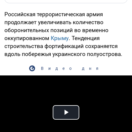
Российская террористическая армия
продолжает увеличивать количество
оборонительных позиций во временно
оккупированном
Крыму
. Тенденция
строительства фортификаций сохраняется
вдоль побережья украинского полуострова.
Видео дня
Play Video