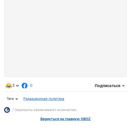
3
0
Подписаться
Теги
Редакционная политика
Оккупанты увеличивают количество...
Вернуться на главную OBOZ