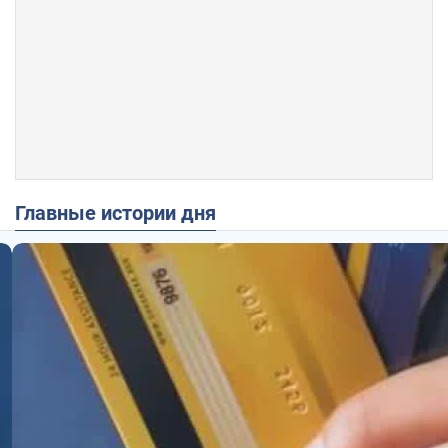
Главные истории дня