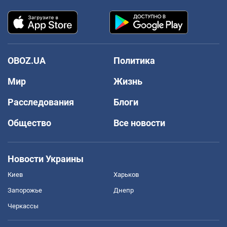
OBOZ.UA
Политика
Мир
Жизнь
Расследования
Блоги
Общество
Все новости
Новости Украины
Киев
Харьков
Запорожье
Днепр
Черкассы