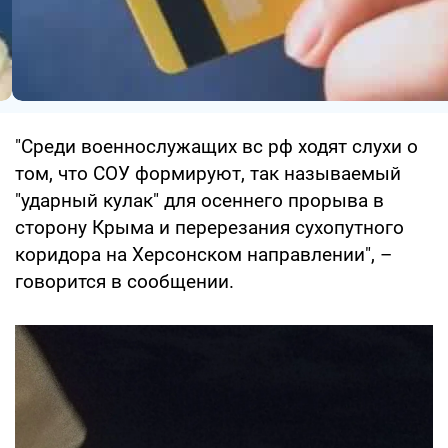
"Среди военнослужащих вс рф ходят слухи о
том, что СОУ формируют, так называемый
"ударный кулак" для осеннего прорыва в
сторону Крыма и перерезания сухопутного
коридора на Херсонском направлении", –
говорится в сообщении.