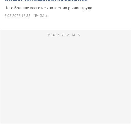
Чего больше всего не хватает на рынке труда
3,1 т.
6.08.2026 15:38