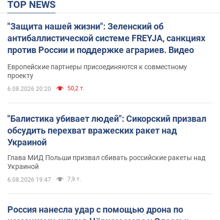
TOP NEWS
"Защита нашей жизни": Зеленский об
антибаллистической системе FREYJA, санкциях
против России и поддержке аграриев. Видео
Европейские партнеры присоединяются к совместному
проекту
50,2 т.
6.08.2026 20:20
"Балистика убивает людей": Сикорский призвал
обсудить перехват вражеских ракет над
Украиной
Глава МИД Польши призвал сбивать российские ракеты над
Украиной
7,9 т.
6.08.2026 19:47
Россия нанесла удар с помощью дрона по