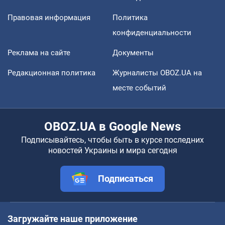
Правовая информация
Политика
конфиденциальности
Реклама на сайте
Документы
Редакционная политика
Журналисты OBOZ.UA на
месте событий
OBOZ.UA в Google News
Подписывайтесь, чтобы быть в курсе последних
новостей Украины и мира сегодня
Подписаться
Загружайте наше приложение