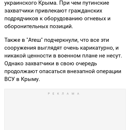
украинского Крыма. При чем путинские
захватчики привлекают гражданских
подрядчиков к оборудованию огневых и
оборонительных позиций.
Также в "Атеш" подчеркнули, что все эти
сооружения выглядят очень карикатурно, и
никакой ценности в военном плане не несут.
Однако захватчики в свою очередь
продолжают опасаться внезапной операции
ВСУ в Крыму.