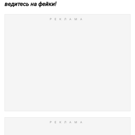
ведитесь на фейки!