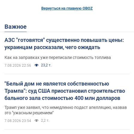
Вернуться на главную OBOZ
Важное
АЗС "готовятся" существенно повышать цены:
украинцам рассказали, чего ожидать
Как на заправках уже переписали стоимость топлива
23,2 т.
7.08.2026 22:56
"Белый дом не является собственностью
Трампа": суд США приостановил строительство
бального зала стоимостью 400 млн долларов
Трамп уже заявил, что немедленно подаст апелляцию, назвав
это "ужасным решением"
2,2 т.
7.08.2026 23:54