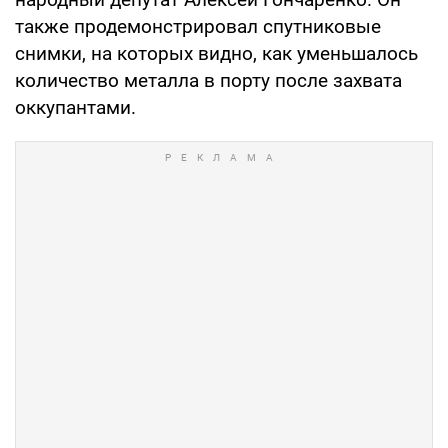
также продемонстрировал спутниковые
снимки, на которых видно, как уменьшалось
количество металла в порту после захвата
оккупантами.