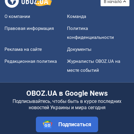
В начало
О компании
Команда
Правовая информация
Политика
конфиденциальности
Реклама на сайте
Документы
Редакционная политика
Журналисты OBOZ.UA на
месте событий
OBOZ.UA в Google News
Подписывайтесь, чтобы быть в курсе последних
новостей Украины и мира сегодня
Подписаться