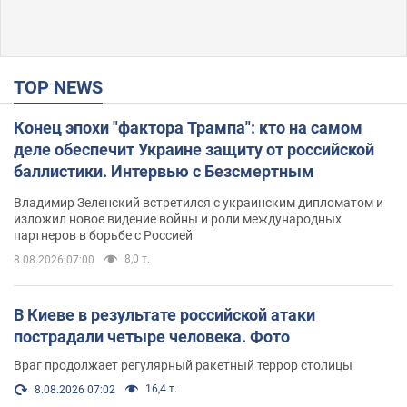
TOP NEWS
Конец эпохи "фактора Трампа": кто на самом
деле обеспечит Украине защиту от российской
баллистики. Интервью с Безсмертным
Владимир Зеленский встретился с украинским дипломатом и
изложил новое видение войны и роли международных
партнеров в борьбе с Россией
8,0 т.
8.08.2026 07:00
В Киеве в результате российской атаки
пострадали четыре человека. Фото
Враг продолжает регулярный ракетный террор столицы
16,4 т.
8.08.2026 07:02