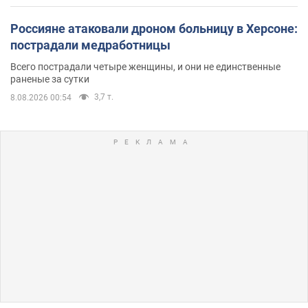
Россияне атаковали дроном больницу в Херсоне:
пострадали медработницы
Всего пострадали четыре женщины, и они не единственные
раненые за сутки
3,7 т.
8.08.2026 00:54