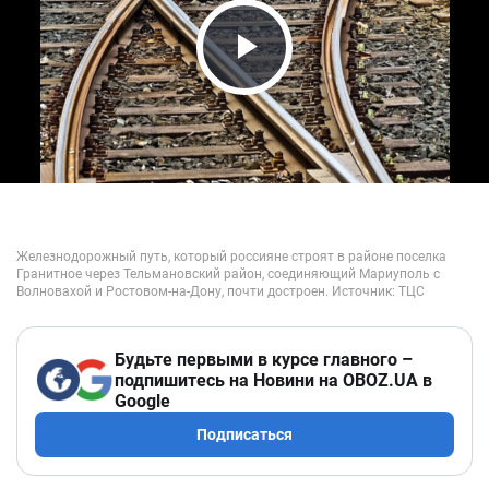
Play Video
Будьте первыми в курсе главного –
подпишитесь на Новини на OBOZ.UA в
Google
Подписаться