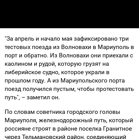
"За апрель и начало мая зафиксировано три
тестовых поезда из Волновахи в Мариуполь в
порт и обратно. Из Волновахи они приехали с
каолином и рудой, которую грузят на
либерийское судно, которое украли в
прошлом году. А из Мариупольского порта
поезд получился пустым, чтобы протестовать
путь", – заметил он.
По словам советника городского головы
Мариуполя, железнодорожный путь, который
россияне строят в районе поселка Гранитное
через Тельмановский район, соединяющий