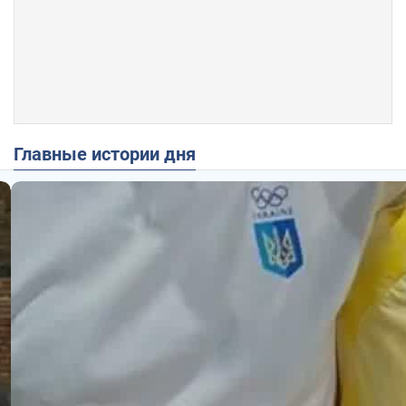
Главные истории дня