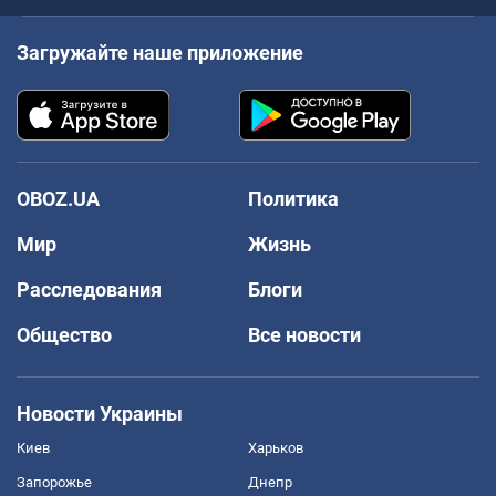
Загружайте наше приложение
OBOZ.UA
Политика
Мир
Жизнь
Расследования
Блоги
Общество
Все новости
Новости Украины
Киев
Харьков
Запорожье
Днепр