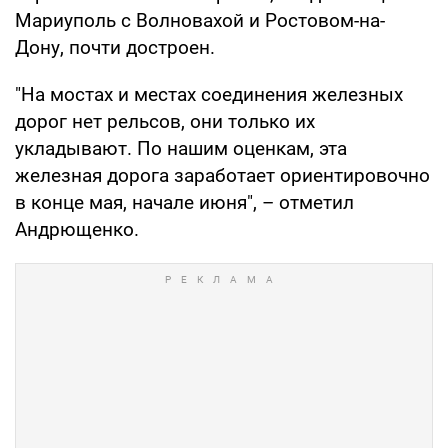
Мариуполь с Волновахой и Ростовом-на-
Дону, почти достроен.
"На мостах и местах соединения железных
дорог нет рельсов, они только их
укладывают. По нашим оценкам, эта
железная дорога заработает ориентировочно
в конце мая, начале июня", – отметил
Андрющенко.