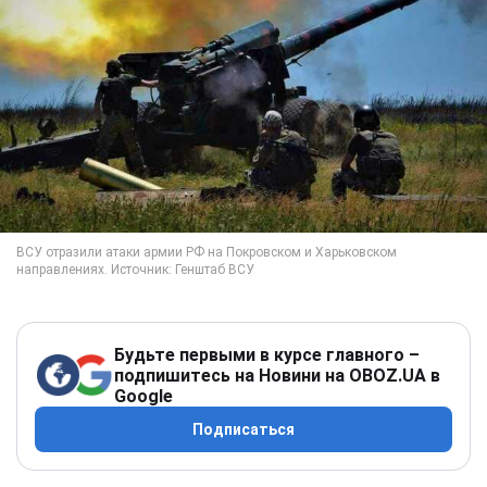
Будьте первыми в курсе главного –
подпишитесь на Новини на OBOZ.UA в
Google
Подписаться