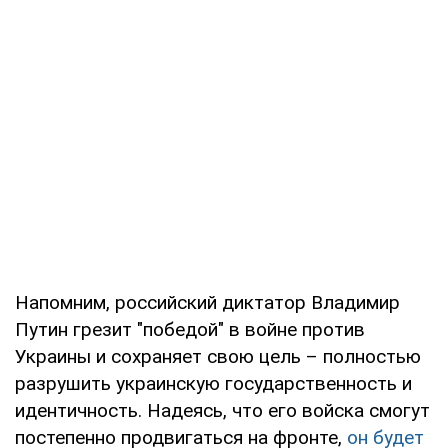
Напомним, российский диктатор Владимир
Путин грезит "победой" в войне против
Украины и сохраняет свою цель – полностью
разрушить украинскую государственность и
идентичность. Надеясь, что его войска смогут
постепенно продвигаться на фронте,
он будет