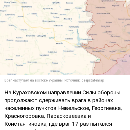
На Кураховском направлении Силы обороны
продолжают сдерживать врага в районах
населенных пунктов Невельское, Георгиевка,
Красногоровка, Парасковеевка и
Константиновка, где враг 17 раз пытался