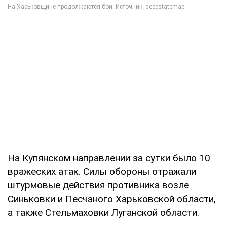
На Купянском направлении за сутки было 10
вражеских атак. Силы обороны отражали
штурмовые действия противника возле
Синьковки и Песчаного Харьковской области,
а также Стельмаховки Луганской области.