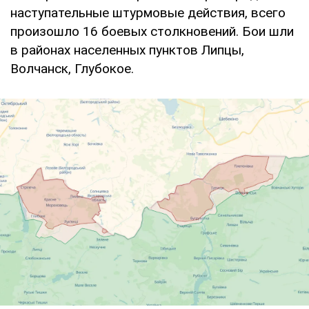
наступательные штурмовые действия, всего
произошло 16 боевых столкновений. Бои шли
в районах населенных пунктов Липцы,
Волчанск, Глубокое.