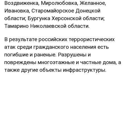
Воздвиженка, Миролюбовка, Желанное,
Ивановка, Старомайорское Донецкой
области; Бургунка Херсонской области;
Тамарино Николаевской области.
В результате российских террористических
атак среди гражданского населения есть
погибшие и раненые. Разрушены и
повреждены многоэтажные и частные дома, а
также другие объекты инфраструктуры.