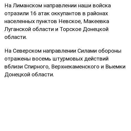
На Лиманском направлении наши войска
отразили 16 атак оккупантов в районах
населенных пунктов Невское, Макеевка
Луганской области и Торское Донецкой
области.
На Северском направлении Силами обороны
отражены восемь штурмовых действий
вблизи Спирного, Верхнекаменского и Выемки
Донецкой области.