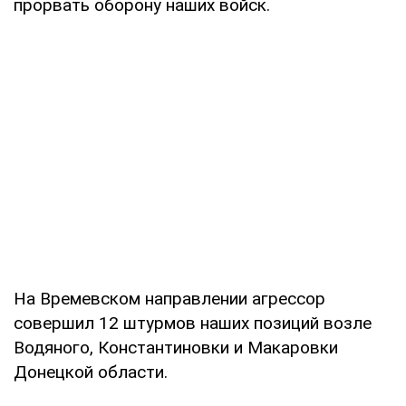
прорвать оборону наших войск.
На Времевском направлении агрессор
совершил 12 штурмов наших позиций возле
Водяного, Константиновки и Макаровки
Донецкой области.