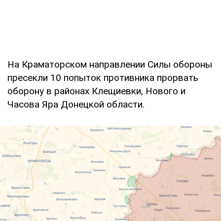
На Краматорском направлении Силы обороны
пресекли 10 попыток противника прорвать
оборону в районах Клещиевки, Нового и
Часова Яра Донецкой области.