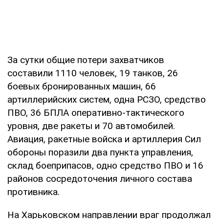
За сутки общие потери захватчиков
составили 1110 человек, 19 танков, 26
боевых бронированных машин, 66
артиллерийских систем, одна РСЗО, средство
ПВО, 36 БПЛА оперативно-тактического
уровня, две ракеты и 70 автомобилей.
Авиация, ракетные войска и артиллерия Сил
обороны поразили два пункта управления,
склад боеприпасов, одно средство ПВО и 16
районов сосредоточения личного состава
противника.
На Харьковском направлении враг продолжал