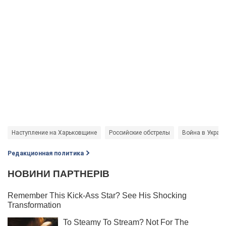
Наступление на Харьковщине
Российские обстрелы
Война в Украи
Редакционная политика