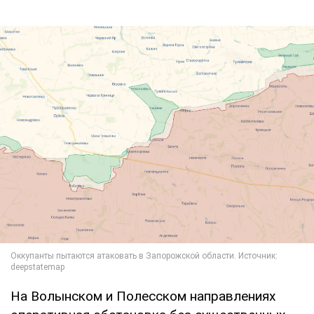
На Волынском и Полесском направлениях