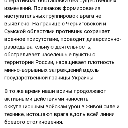
оперативная обстановка без существенных
изменений. Признаков формирования
наступательных группировок врага не
выявлено. На границе с Черниговской и
Сумской областями противник сохраняет
военное присутствие, проводит диверсионно-
разведывательную деятельность,
обстреливает населенные пункты с
территории России, наращивает плотность
минно-взрывных заграждений вдоль
государственной границы Украины.
В то же время наши воины продолжают
активными действиями наносить
оккупационным войскам урон в живой силе и
технике, истощают врага вдоль всей линии
боевого столкновения.