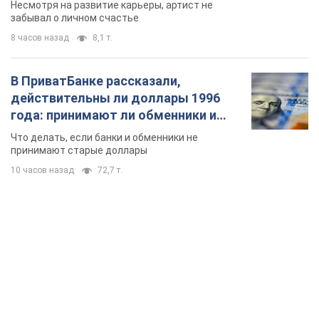
Несмотря на развитие карьеры, артист не
забывал о личном счастье
8 часов назад
8,1 т.
В ПриватБанке рассказали,
действительны ли доллары 1996
года: принимают ли обменники и
банки такие купюры
Что делать, если банки и обменники не
принимают старые доллары
10 часов назад
72,7 т.