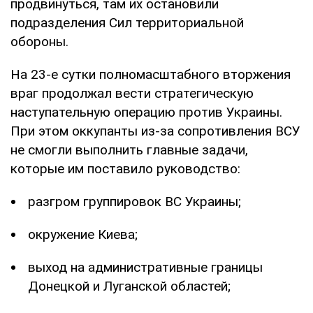
продвинуться, там их остановили
подразделения Сил территориальной
обороны.
На 23-е сутки полномасштабного вторжения
враг продолжал вести стратегическую
наступательную операцию против Украины.
При этом оккупанты из-за сопротивления ВСУ
не смогли выполнить главные задачи,
которые им поставило руководство:
разгром группировок ВС Украины;
окружение Киева;
выход на административные границы
Донецкой и Луганской областей;