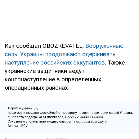
Как сообщал OBOZREVATEL,
Вооруженные
силы Украины продолжают сдерживать
наступление российских оккупантов
. Также
украинские защитники ведут
контрнаступление в определенных
операционных районах.