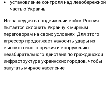
установление контроля над левобережной
частью Украины.
Из-за неудач в продвижении войск Россия
пытается склонить Украину к мирным
переговорам на своих условиях. Для этого
агрессор продолжает наносить удары из
высокоточного оружия и вооружению
неизбирательного действия по гражданской
инфраструктуре украинских городов, чтобы
запугать мирное население.