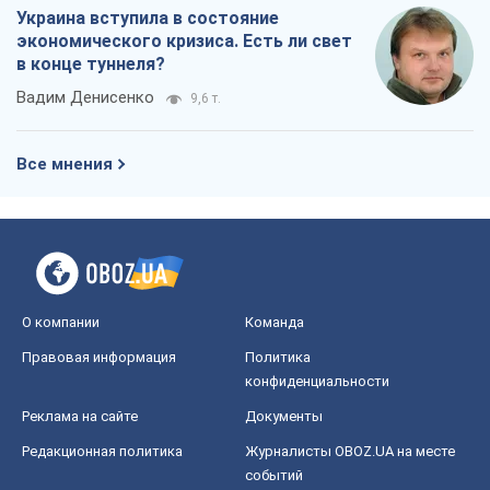
Украина вступила в состояние
экономического кризиса. Есть ли свет
в конце туннеля?
Вадим Денисенко
9,6 т.
Все мнения
О компании
Команда
Правовая информация
Политика
конфиденциальности
Реклама на сайте
Документы
Редакционная политика
Журналисты OBOZ.UA на месте
событий