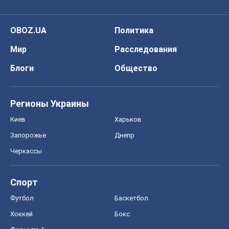
OBOZ.UA
Политика
Мир
Расследования
Блоги
Общество
Регионы Украины
Киев
Харьков
Запорожье
Днепр
Черкассы
Спорт
Футбол
Баскетбол
Хоккей
Бокс