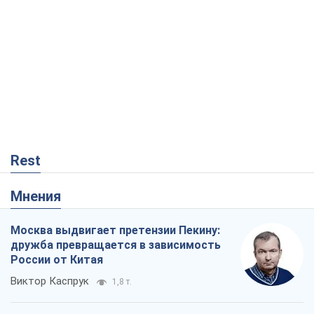
Rest
Мнения
Москва выдвигает претензии Пекину:
дружба превращается в зависимость
России от Китая
Виктор Каспрук
1,8 т.