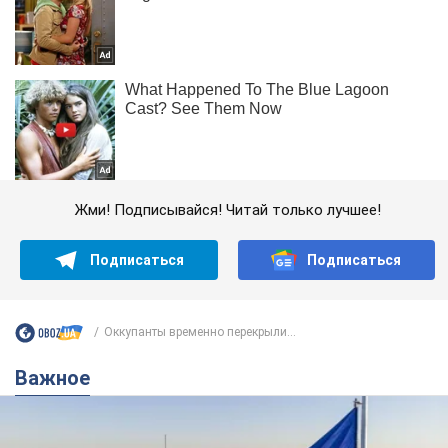
Жми! Подписывайся! Читай только лучшее!
Подписаться
Подписаться
Оккупанты временно перекрыли...
Важное