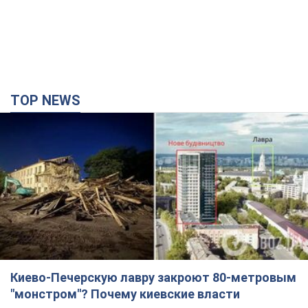
TOP NEWS
Киево-Печерскую лавру закроют 80-метровым
"монстром"? Почему киевские власти