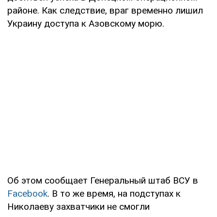
районе. Как следствие, враг временно лишил
Украину доступа к Азовскому морю.
Об этом сообщает Генеральный штаб ВСУ в
Facebook
. В то же время, на подступах к
Николаеву захватчики не смогли