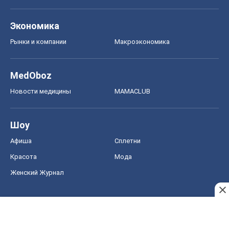
Экономика
Рынки и компании
Mакроэкономика
MedOboz
Новости медицины
MAMACLUB
Шоу
Афиша
Сплетни
Красота
Мода
Женский Журнал