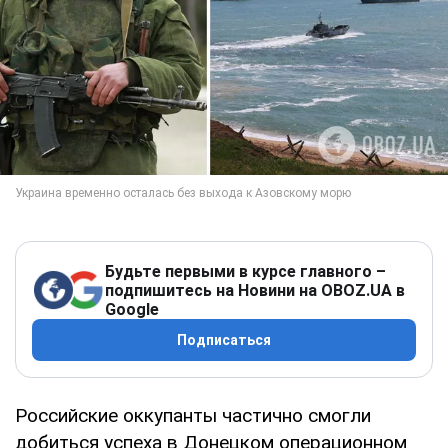
Будьте первыми в курсе главного –
подпишитесь на Новини на OBOZ.UA в
Google
Подписаться
Российские оккупанты частично смогли
добиться успеха в Донецком операционном