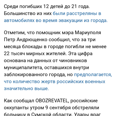
Среди погибших 12 детей до 21 года.
Большинство из них
были расстреляны в
автомобилях во время эвакуации из города.
Отметим, что помощник мэра Мариуполя
Петр Андрющенко сообщил, что за три
месяца блокады в городе погибли не менее
22 тысяч мирных жителей. Эта цифра
основана на данных от чиновников
муниципалитета, оставшихся внутри
заблокированного города, но
предполагается,
что количество жертв российских военных
значительно выше.
Как сообщал OBOZREVATEL, российские
оккупанты утром 9 сентября обстреляли
больницу в Сумской области. Удары враг