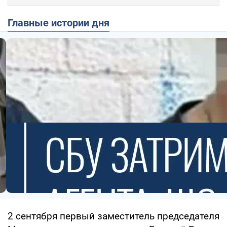
Главные истории дня
2 сентября первый заместитель председателя