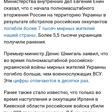
Министерства внутренних дел Евгений Енин
сказал, что с начала полномасштабного
вторжения России на территорию Украины в
результате обстрелов российских оккупантов
погибли более 7 тысяч мирных жителей
нашей страны
. Более 5,5 тысячи украинцев
получили ранения.
Премьер-министр Денис Шмигаль заявил, что
во время полномасштабной российско-
украинской войны мирных жителей Украины
погибло больше, чем военнослужащих ВСУ.
Эти
цифры отличаются в десятки раз
.
Ранее также стало известно, что только во
время наступления и оккупации Ирпеня в
Киевской области российские войска убили