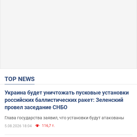
TOP NEWS
Украина будет уничтожать пусковые установки
российских баллистических ракет: Зеленский
провел заседание СНБО
Глава государства заявил, что установки будут атакованы
116,7 т.
5.08.2026 18:04