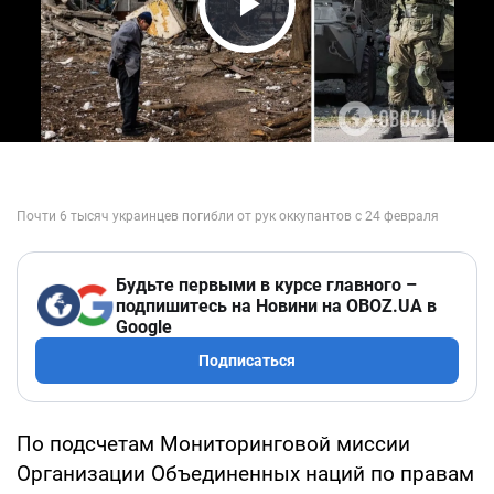
Play Video
Будьте первыми в курсе главного –
подпишитесь на Новини на OBOZ.UA в
Google
Подписаться
По подсчетам Мониторинговой миссии
Организации Объединенных наций по правам