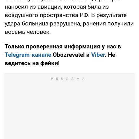
наносил из авиации, которая била из
воздушного пространства РФ. В результате
удара больница разрушена, ранения получили
восемь человек.
Только проверенная информация у нас в
Telegram-канале
Obozrevatel и
Viber
. Не
ведитесь на фейки!