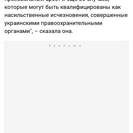
которые могут быть квалифицированы как
насильственные исчезновения, совершенные
украинскими правоохранительными
органами", – сказала она.