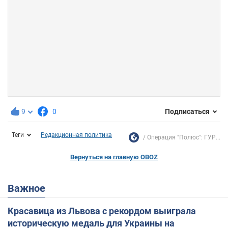
9
0
Подписаться
Теги
Редакционная политика
Операция "Полюс": ГУР...
Вернуться на главную OBOZ
Важное
Красавица из Львова с рекордом выиграла
историческую медаль для Украины на