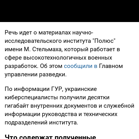
Речь идет о материалах научно-
исследовательского института "Полюс"
имени М. Стельмаха, который работает в
сфере высокотехнологичных военных
разработок. Об этом
сообщили в
Главном
управлении разведки.
По информации ГУР, украинские
киберспециалисты получили десятки
гигабайт внутренних документов и служебной
информации руководства и технических
подразделений института.
Что содержат полученные