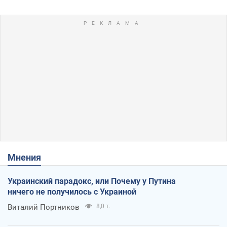
Мнения
Украинский парадокс, или Почему у Путина
ничего не получилось с Украиной
Виталий Портников
8,0 т.