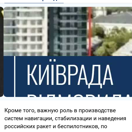
Кроме того, важную роль в производстве
систем навигации, стабилизации и наведения
российских ракет и беспилотников, по