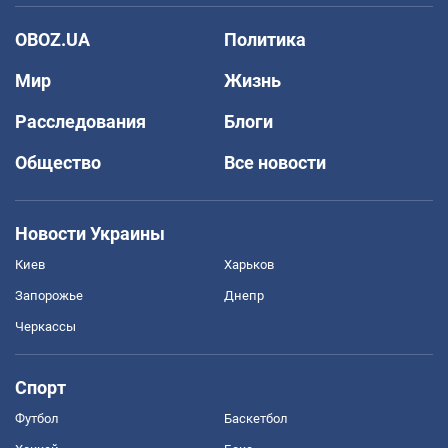
OBOZ.UA
Политика
Мир
Жизнь
Расследования
Блоги
Общество
Все новости
Новости Украины
Киев
Харьков
Запорожье
Днепр
Черкассы
Спорт
Футбол
Баскетбол