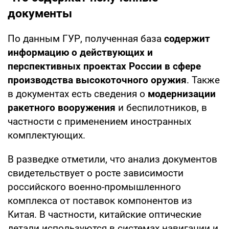
документы
По данным ГУР, полученная база
содержит
информацию о действующих и
перспективных проектах России в сфере
производства высокоточного оружия
. Также
в документах есть сведения о
модернизации
ракетного вооружения
и беспилотников, в
частности с применением иностранных
комплектующих.
В разведке отметили, что анализ документов
свидетельствует о росте зависимости
российского военно-промышленного
комплекса от поставок компонентов из
Китая. В частности, китайские оптические
детали используются в системах навигации и