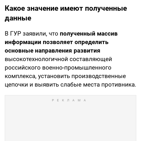
Какое значение имеют полученные
данные
В ГУР заявили, что
полученный массив
информации позволяет определить
основные направления развития
высокотехнологичной составляющей
российского военно-промышленного
комплекса, установить производственные
цепочки и выявить слабые места противника.