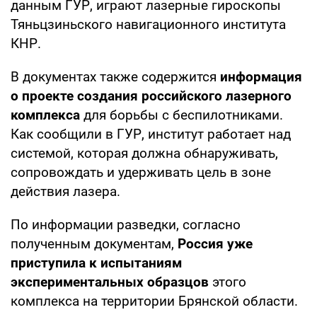
данным ГУР, играют лазерные гироскопы
Тяньцзиньского навигационного института
КНР.
В документах также содержится
информация
о проекте создания российского лазерного
комплекса
для борьбы с беспилотниками.
Как сообщили в ГУР, институт работает над
системой, которая должна обнаруживать,
сопровождать и удерживать цель в зоне
действия лазера.
По информации разведки, согласно
полученным документам,
Россия уже
приступила к испытаниям
экспериментальных образцов
этого
комплекса на территории Брянской области.