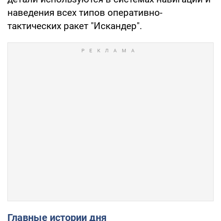
наведения всех типов оперативно-
тактических ракет "Искандер".
Главные истории дня