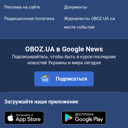
Реклама на сайте
Документы
Редакционная политика
Журналисты OBOZ.UA на
месте событий
OBOZ.UA в Google News
Подписывайтесь, чтобы быть в курсе последних
новостей Украины и мира сегодня
Подписаться
Загружайте наше приложение