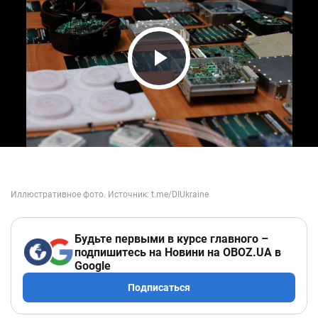
Play Video
Будьте первыми в курсе главного –
подпишитесь на Новини на OBOZ.UA в
Google
Подписаться