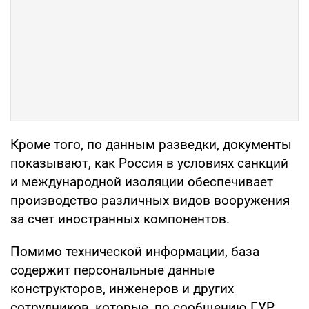
Кроме того, по данным разведки, документы
показывают, как Россия в условиях санкций
и международной изоляции обеспечивает
производство различных видов вооружения
за счет иностранных компонентов.
Помимо технической информации, база
содержит персональные данные
конструкторов, инженеров и других
сотрудников, которые, по сообщению ГУР,