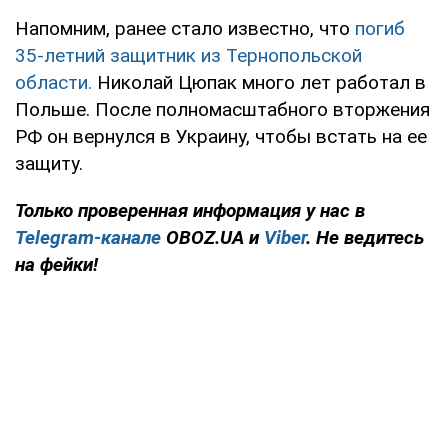
Напомним, ранее стало известно, что
погиб
35-летний защитник из Тернопольской
области.
Николай Цюпак много лет работал в
Польше. После полномасштабного вторжения
РФ он вернулся в Украину, чтобы встать на ее
защиту.
Только проверенная информация у нас в
Telegram-канале
OBOZ.UA и
Viber
. Не ведитесь
на фейки!