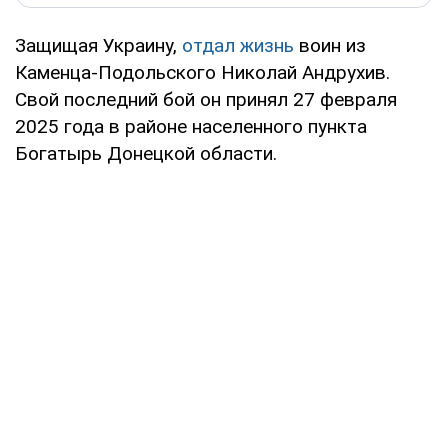
Защищая Украину,
отдал жизнь
воин из
Каменца-Подольского Николай Андрухив.
Свой последний бой он принял 27 февраля
2025 года в районе населенного пункта
Богатырь Донецкой области.