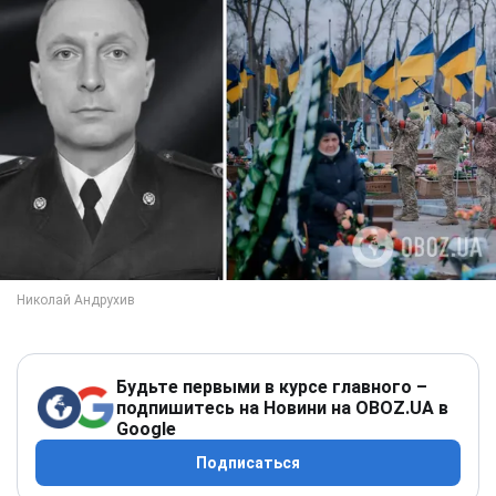
Будьте первыми в курсе главного –
подпишитесь на Новини на OBOZ.UA в
Google
Подписаться