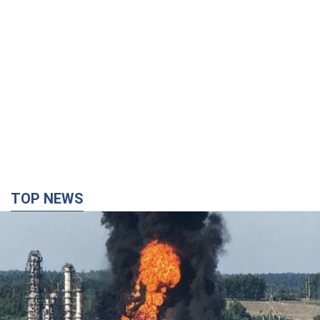
TOP NEWS