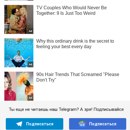
Ты еще не читаешь наш Telegram? А зря! Подписывайся
Подписаться
Подписаться