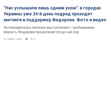
"Нас услышали лишь одним ухом": в городах
Украины уже 24-й день подряд проходят
митинги в поддержку Федорова. Фото и видео
Антиправительственные выступления с требованием
вернуть Федорова продолжаются до сих пор
8 годин тому
4,6 т.