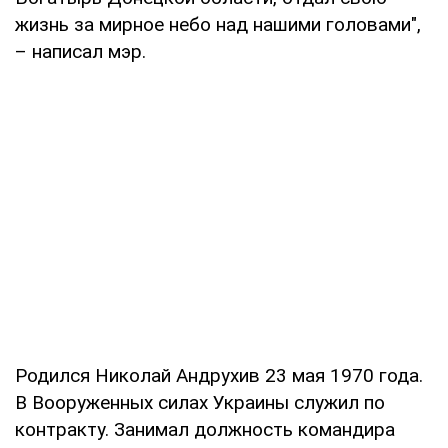
жизнь за мирное небо над нашими головами",
– написал мэр.
Родился Николай Андрухив 23 мая 1970 года.
В Вооруженных силах Украины служил по
контракту. Занимал должность командира