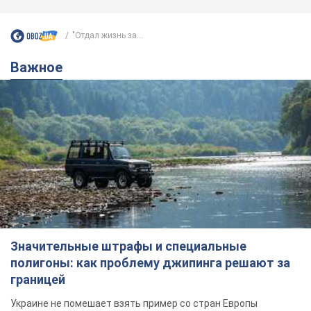
"Отдал жизнь за...
Важное
Значительные штрафы и специальные
полигоны: как проблему джипинга решают за
границей
Украине не помешает взять пример со стран Европы