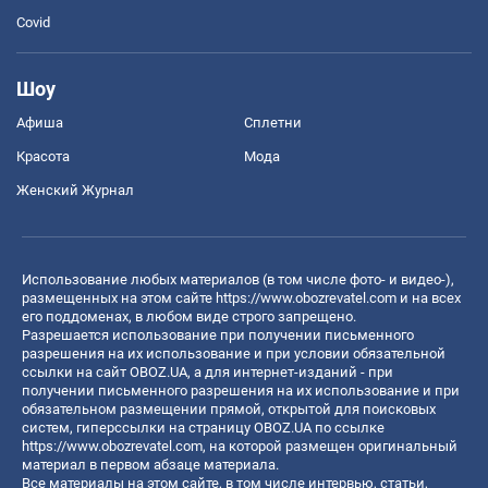
Covid
Шоу
Афиша
Сплетни
Красота
Мода
Женский Журнал
Использование любых материалов (в том числе фото- и видео-),
размещенных на этом сайте
https://www.obozrevatel.com
и на всех
его поддоменах, в любом виде строго запрещено.
Разрешается использование при получении письменного
разрешения на их использование и при условии обязательной
ссылки на сайт OBOZ.UA, а для интернет-изданий - при
получении письменного разрешения на их использование и при
обязательном размещении прямой, открытой для поисковых
систем, гиперссылки на страницу OBOZ.UA по ссылке
https://www.obozrevatel.com
, на которой размещен оригинальный
материал в первом абзаце материала.
Все материалы на этом сайте, в том числе интервью, статьи,