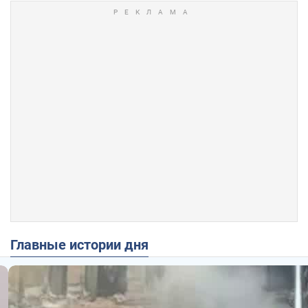
Главные истории дня