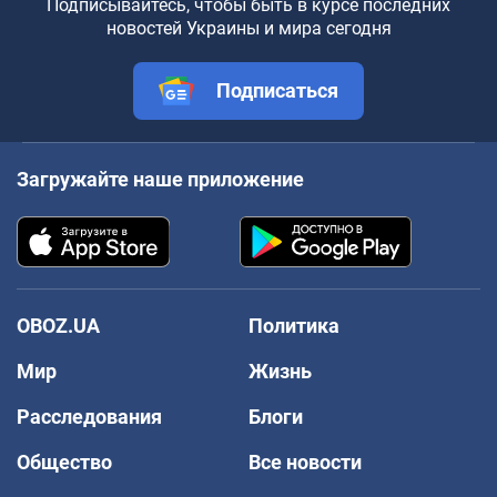
Подписывайтесь, чтобы быть в курсе последних
новостей Украины и мира сегодня
Подписаться
Загружайте наше приложение
OBOZ.UA
Политика
Мир
Жизнь
Расследования
Блоги
Общество
Все новости