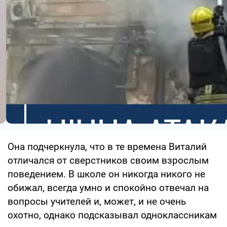
Она подчеркнула, что в те времена Виталий
отличался от сверстников своим взрослым
поведением. В школе он никогда никого не
обижал, всегда умно и спокойно отвечал на
вопросы учителей и, может, и не очень
охотно, однако подсказывал одноклассникам