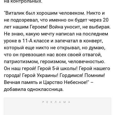
на контрольных.
"Виталик был хорошим человеком. Никто и
не подозревал, что именно он будет через 20
лет нашим Героем! Война уносит, не выбирая.
Не знаю, какую мечту написал на последнем
уроке в 11-А классе и запечатал в конверт,
который еще никто не открывал, но думаю,
что он превзошел нас всех своей отвагой,
патриотизмом, героизмом, человечностью.
Он наш герой! Герой 5-й школы! Герой нашего
города! Герой Украины! Гордимся! Помним!
Вечная память и Царство Небесное!" –
добавила одноклассница.