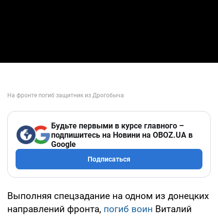
Будьте первыми в курсе главного –
подпишитесь на Новини на OBOZ.UA в
Google
Подписаться
Выполняя спецзадание на одном из донецких
направлений фронта,
погиб воин
Виталий