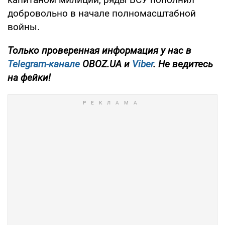
добровольно в начале полномасштабной
войны.
Только проверенная информация у нас в
Telegram-канале
OBOZ.UA и
Viber
. Не ведитесь
на фейки!