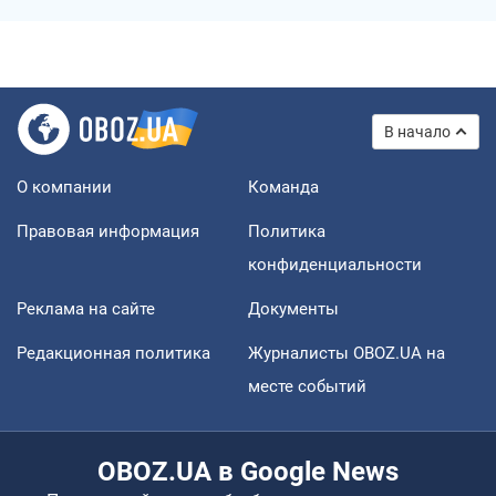
В начало
О компании
Команда
Правовая информация
Политика
конфиденциальности
Реклама на сайте
Документы
Редакционная политика
Журналисты OBOZ.UA на
месте событий
OBOZ.UA в Google News