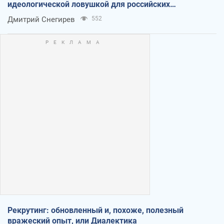
идеологической ловушкой для российских
оккупантов
Дмитрий Снегирев
552
Рекрутинг: обновленный и, похоже, полезный
вражеский опыт, или Диалектика