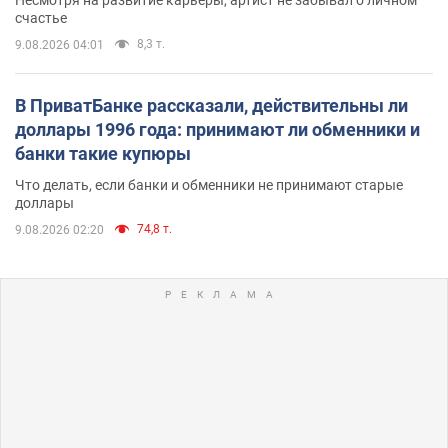
счастье
8,3 т.
9.08.2026 04:01
В ПриватБанке рассказали, действительны ли
доллары 1996 года: принимают ли обменники и
банки такие купюры
Что делать, если банки и обменники не принимают старые
доллары
74,8 т.
9.08.2026 02:20