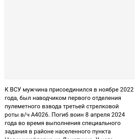
К ВСУ мужчина присоединился в ноябре 2022
года, был наводчиком первого отделения
пулеметного взвода третьей стрелковой
роты в/ч А4026. Погиб воин 8 апреля 2024
года во время выполнения специального
задания в районе населенного пункта