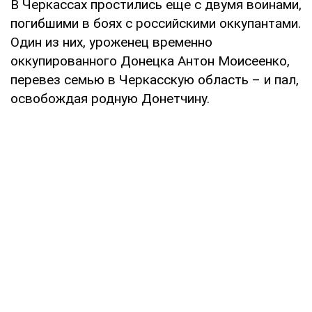
В Черкассах простились еще с двумя воинами,
погибшими в боях с российскими оккупантами.
Один из них, уроженец временно
оккупированного Донецка Антон Моисеенко,
перевез семью в Черкасскую область – и пал,
освобождая родную Донетчину.