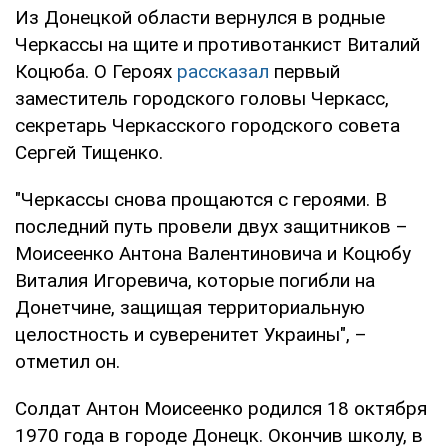
Из Донецкой области вернулся в родные
Черкассы на щите и противотанкист Виталий
Коцюба. О Героях
рассказал
первый
заместитель городского головы Черкасс,
секретарь Черкасского городского совета
Сергей Тищенко.
"Черкассы снова прощаются с героями. В
последний путь провели двух защитников –
Моисеенко Антона Валентиновича и Коцюбу
Виталия Игоревича, которые погибли на
Донетчине, защищая территориальную
целостность и суверенитет Украины", –
отметил он.
Солдат Антон Моисеенко родился 18 октября
1970 года в городе Донецк. Окончив школу, в