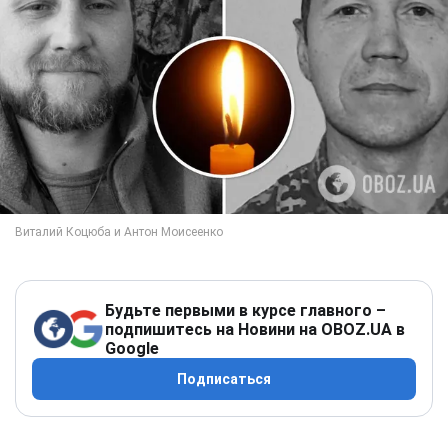
Будьте первыми в курсе главного –
подпишитесь на Новини на OBOZ.UA в
Google
Подписаться