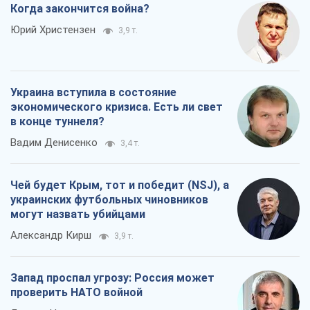
Когда закончится война?
Юрий Христензен
3,9 т.
Украина вступила в состояние