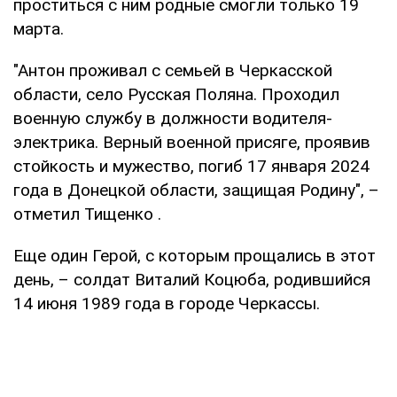
проститься с ним родные смогли только 19
марта.
"Антон проживал с семьей в Черкасской
области, село Русская Поляна. Проходил
военную службу в должности водителя-
электрика. Верный военной присяге, проявив
стойкость и мужество, погиб 17 января 2024
года в Донецкой области, защищая Родину", –
отметил Тищенко .
Еще один Герой, с которым прощались в этот
день, – солдат Виталий Коцюба, родившийся
14 июня 1989 года в городе Черкассы.