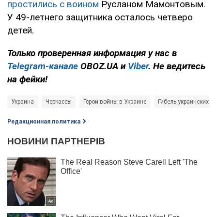
простились с воином
Русланом Мамонтовым.
У 49-летнего защитника осталось четверо
детей.
Только проверенная информация у нас в
Telegram-канале
OBOZ.UA и
Viber
. Не ведитесь
на фейки!
Украина
Черкассы
Герои войны в Украине
Гибель украинских в
Редакционная политика