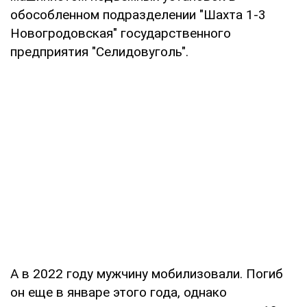
обособленном подразделении "Шахта 1-3
Новогродовская" государственного
предприятия "Селидовуголь".
А в 2022 году мужчину мобилизовали. Погиб
он еще в январе этого года, однако