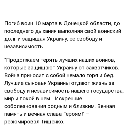
Погиб воин 10 марта в Донецкой области, до
последнего дыхания выполняя свой воинский
долг и защищая Украину, ее свободу и
независимость.
"Продолжаем терять лучших наших воинов,
которые защищают Украину от захватчиков.
Война приносит с собой немало горя и бед.
Лучшие сыновья Украины отдают жизнь за
свободу и независимость нашего государства,
мир и покой в нем... Искренние
соболезнования родным и близким. Вечная
память и вечная слава Героям!" –
резюмировал Тищенко.