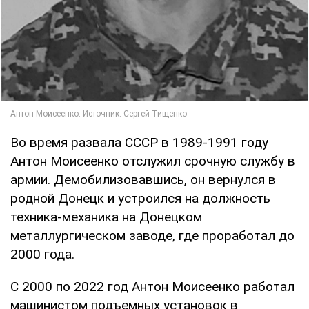
Во время развала СССР в 1989-1991 году
Антон Моисеенко отслужил срочную службу в
армии. Демобилизовавшись, он вернулся в
родной Донецк и устроился на должность
техника-механика на Донецком
металлургическом заводе, где проработал до
2000 года.
С 2000 по 2022 год Антон Моисеенко работал
машинистом подъемных установок в