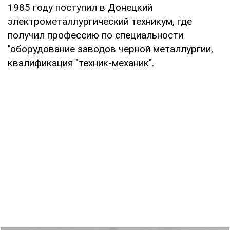
1985 году поступил в Донецкий
электрометаллургический техникум, где
получил профессию по специальности
"оборудование заводов черной металлургии,
квалификация "техник-механик".