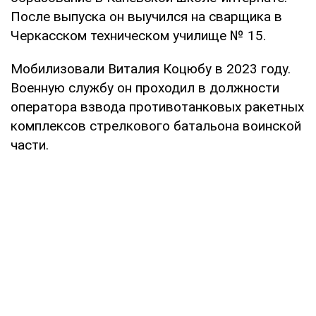
После выпуска он выучился на сварщика в
Черкасском техническом училище № 15.
Мобилизовали Виталия Коцюбу в 2023 году.
Военную службу он проходил в должности
оператора взвода противотанковых ракетных
комплексов стрелкового батальона воинской
части.