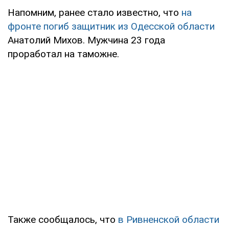
Напомним, ранее стало известно, что
на
фронте погиб защитник из Одесской области
Анатолий Михов. Мужчина 23 года
проработал на таможне.
Также сообщалось, что
в Ривненской области