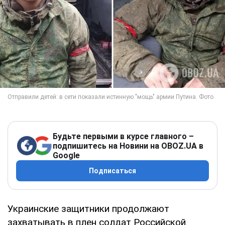
Будьте первыми в курсе главного –
подпишитесь на Новини на OBOZ.UA в
Google
Подписаться
Украинские защитники продолжают
захватывать в плен солдат Российской