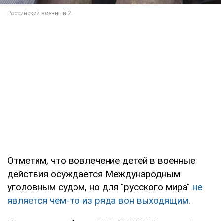
Отметим, что вовлечение детей в военные
действия осуждается Международным
уголовным судом, но для "русского мира"
не
является чем-то из ряда вон выходящим
.