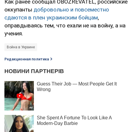
Как ранее сообщал OBOZREVATEL, российские
оккупанты
добровольно и повсеместно
сдаются в плен украинским бойцам
,
оправдываясь тем, что ехали не на войну, а на
учения.
Война в Украине
Редакционная политика