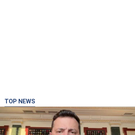
TOP NEWS