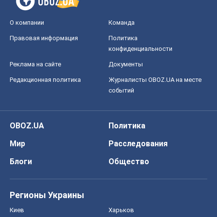
О компании
Команда
Правовая информация
Политика
конфиденциальности
Реклама на сайте
Документы
Редакционная политика
Журналисты OBOZ.UA на месте
событий
OBOZ.UA
Политика
Мир
Расследования
Блоги
Общество
Регионы Украины
Киев
Харьков