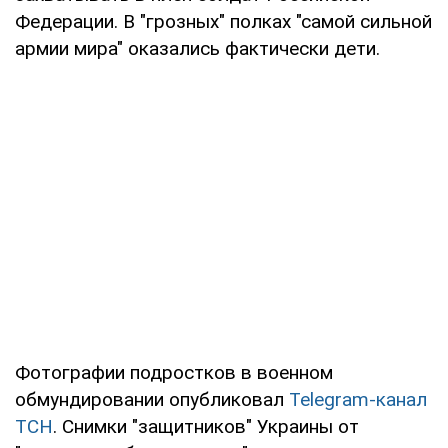
Федерации. В "грозных" полках "самой сильной
армии мира" оказались фактически дети.
Фотографии подростков в военном
обмундировании опубликовал
Telegram-канал
ТСН
. Снимки "защитников" Украины от