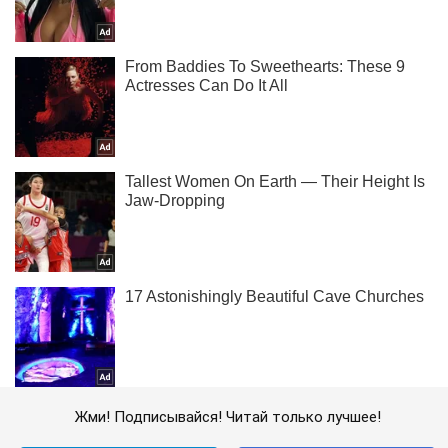
Жми! Подписывайся! Читай только лучшее!