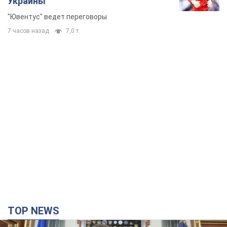
Украины
"Ювентус" ведет переговоры
7 часов назад
7,0 т.
TOP NEWS