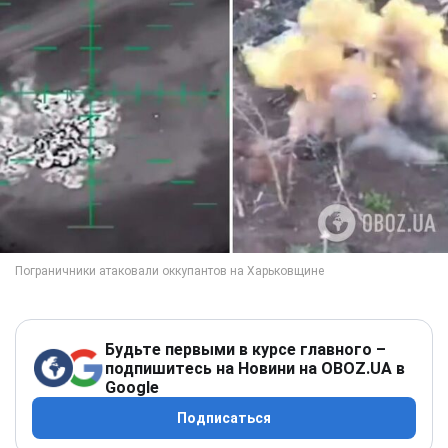
Будьте первыми в курсе главного –
подпишитесь на Новини на OBOZ.UA в
Google
Подписаться