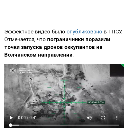
Эффектное видео было
опубликовано
в ГПСУ.
Отмечается, что
пограничники поразили
точки запуска дронов оккупантов на
Волчанском направлении
.