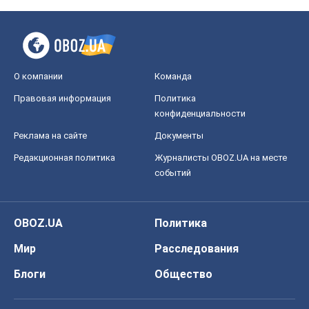
О компании
Команда
Правовая информация
Политика
конфиденциальности
Реклама на сайте
Документы
Редакционная политика
Журналисты OBOZ.UA на месте
событий
OBOZ.UA
Политика
Мир
Расследования
Блоги
Общество