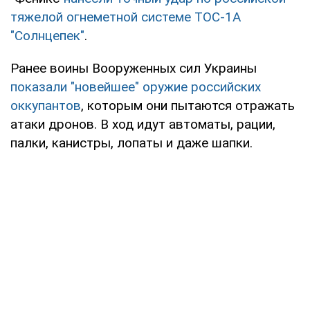
тяжелой огнеметной системе ТОС-1А
"Солнцепек"
.
Ранее воины Вооруженных сил Украины
показали "новейшее" оружие российских
оккупантов
, которым они пытаются отражать
атаки дронов. В ход идут автоматы, рации,
палки, канистры, лопаты и даже шапки.