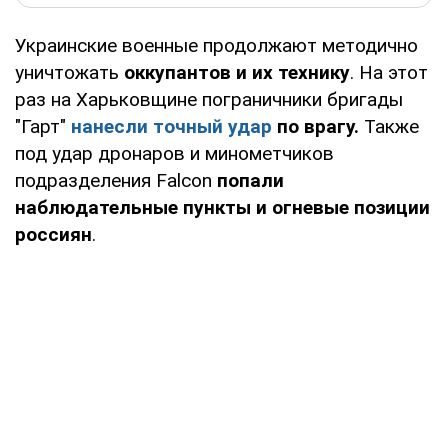
Украинские военные продолжают методично
уничтожать
оккупантов и их технику
. На этот
раз на Харьковщине пограничники бригады
"Гарт"
нанесли точный удар
по врагу.
Также
под удар дронаров и минометчиков
подразделения Falcon
попали
наблюдательные пункты и огневые позиции
россиян
.