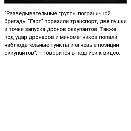
"Разведывательные группы пограничной
бригады "Гарт" поразили транспорт, две пушки
и точки запуска дронов оккупантов. Также
под удар дронаров и минометчиков попали
наблюдательные пункты и огневые позиции
оккупантов", – говорится в подписи к видео.