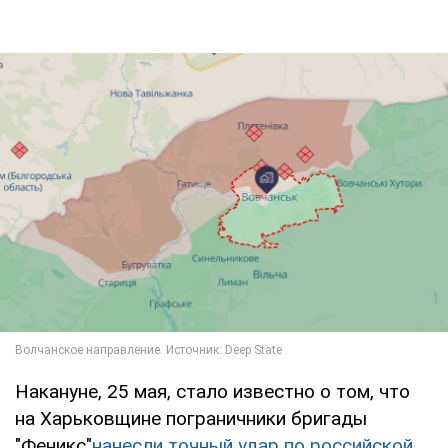
Накануне, 25 мая, стало известно о том, что
на Харьковщине пограничники бригады
"Феникс"
нанесли точный удар по российской