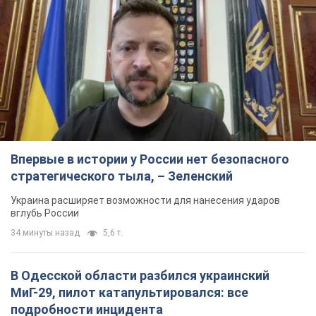
Впервые в истории у России нет безопасного
стратегического тыла, – Зеленский
Украина расширяет возможности для нанесения ударов
вглубь России
34 минуты назад
5,6 т.
В Одесской области разбился украинский
МиГ-29, пилот катапультировался: все
подробности инцидента