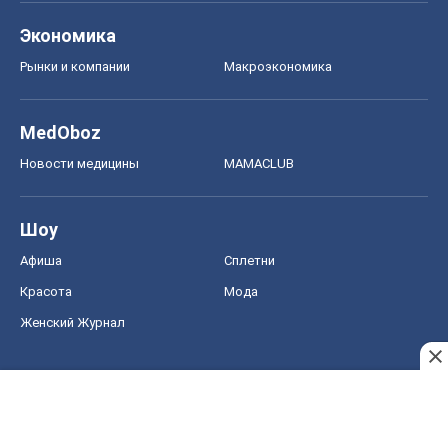
Экономика
Рынки и компании
Mакроэкономика
MedOboz
Новости медицины
MAMACLUB
Шоу
Афиша
Сплетни
Красота
Мода
Женский Журнал