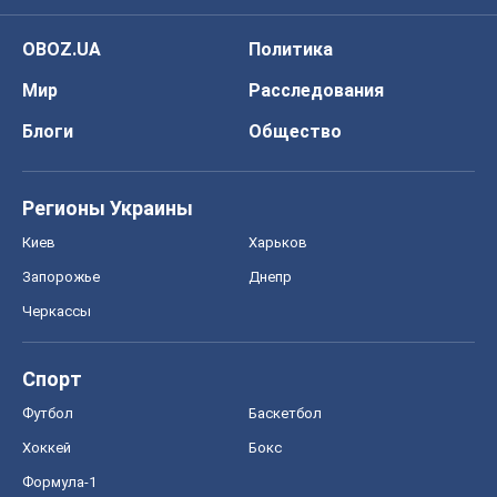
OBOZ.UA
Политика
Мир
Расследования
Блоги
Общество
Регионы Украины
Киев
Харьков
Запорожье
Днепр
Черкассы
Спорт
Футбол
Баскетбол
Хоккей
Бокс
Формула-1