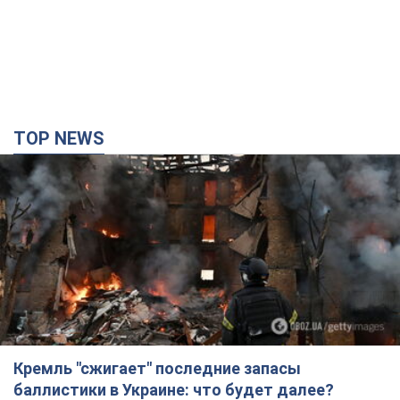
TOP NEWS
Кремль "сжигает" последние запасы
баллистики в Украине: что будет далее?