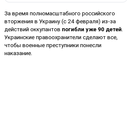
За время полномасштабного российского
вторжения в Украину (с 24 февраля) из-за
действий оккупантов
погибли уже 90 детей
.
Украинские правоохранители сделают все,
чтобы военные преступники понесли
наказание.