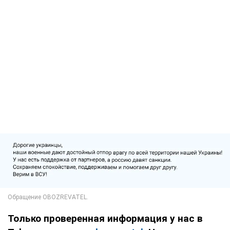
Только проверенная информация у нас в