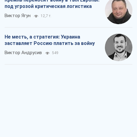
под угрозой критическая логистика
Виктор Ягун
12,7 т.
Не месть, а стратегия: Украина
заставляет Россию платить за войну
Виктор Андрусив
549