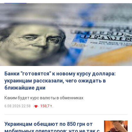
Банки "готовятся" к новому курсу доллара:
украинцам рассказали, чего ожидать в
ближайшие дни
Каким будет курс валюты в обменниках
6.08.2026 22:58
150,7 т.
Украинцам обещают по 850 грн от
мобильных операторов: что не так с