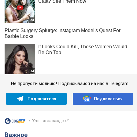
Не пропусти молнию! Подписывайся на нас в Telegram
Подписаться
Подписаться
"Ответят за каждого!"...
Важное