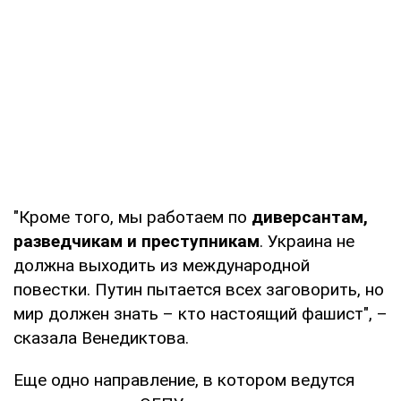
"Кроме того, мы работаем по
диверсантам,
разведчикам и преступникам
. Украина не
должна выходить из международной
повестки. Путин пытается всех заговорить, но
мир должен знать – кто настоящий фашист", –
сказала Венедиктова.
Еще одно направление, в котором ведутся