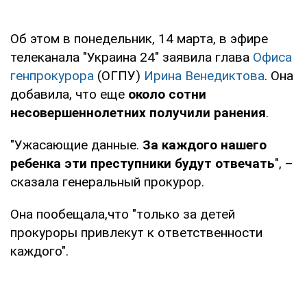
Об этом в понедельник, 14 марта, в эфире
телеканала "Украина 24" заявила глава
Офиса
генпрокурора
(ОГПУ)
Ирина Венедиктова
. Она
добавила, что еще
около сотни
несовершеннолетних получили ранения
.
"Ужасающие данные.
За каждого нашего
ребенка эти преступники будут отвечать
", –
сказала генеральный прокурор.
Она пообещала,что "только за детей
прокуроры привлекут к ответственности
каждого".