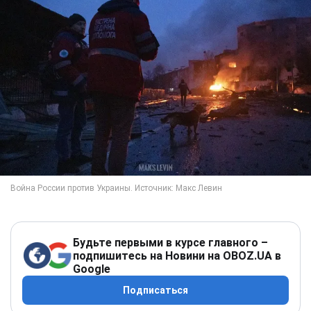
Будьте первыми в курсе главного –
подпишитесь на Новини на OBOZ.UA в
Google
Подписаться