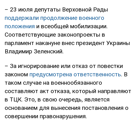
– 23 июля депутаты Верховной Рады
поддержали продолжение военного
положения
и всеобщей мобилизации.
Соответствующие законопроекты в
парламент накануне внес президент Украины
Владимир Зеленский.
– За игнорирование или отказ от повестки
законом
предусмотрена ответственность
. В
таком случае на военнообязанного
составляют акт отказа, который направляют
в ТЦК. Это, в свою очередь, является
основанием для вынесения постановления о
совершении правонарушения.