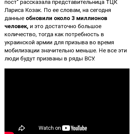
пост" рассказала представительница ТЦК
Лариса Козак. По ее словам, на сегодня
данные
обновили около 3 миллионов
человек,
и это достаточно большое
количество, тогда как потребность в
украинской армии для призыва во время
мобилизации значительно меньше. Не все эти
люди будут призваны в ряды ВСУ.