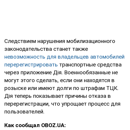
Следствием нарушения мобилизационного
законодательства станет также
невозможность для владельцев автомобилей
перерегистрировать
транспортные средства
через приложение Дія. Военнообязанные не
могут этого сделать, если они находятся в
розыске или имеют долги по штрафам ТЦК.
Дія теперь показывает причины отказа в
перерегистрации, что упрощает процесс для
пользователей.
Как сообщал OBOZ.UA: