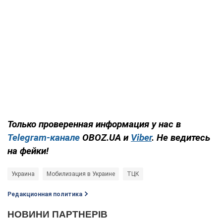
Только проверенная информация у нас в
Telegram-канале
OBOZ.UA и
Viber
. Не ведитесь
на фейки!
Украина
Мобилизация в Украине
ТЦК
Редакционная политика