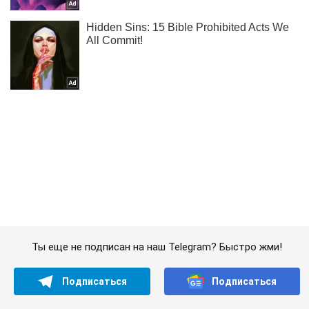
Ты еще не подписан на наш Telegram? Быстро жми!
Подписаться
Подписаться
Означает ли обновление...
Важное