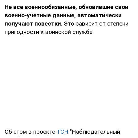
Не все военнообязанные, обновившие свои
военно-учетные данные, автоматически
получают повестки
. Это зависит от степени
пригодности к воинской службе.
Об этом в проекте
ТСН
"Наблюдательный