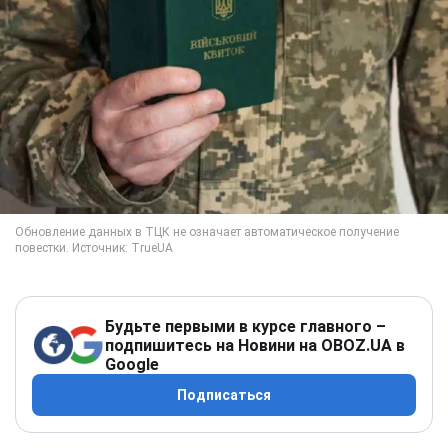
Будьте первыми в курсе главного –
подпишитесь на Новини на OBOZ.UA в
Google
Подписаться