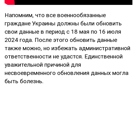
Напомним, что все военнообязанные
граждане Украины должны были обновить
свои данные в период с 18 мая по 16 июля
2024 года. После этого обновить данные
также можно, но избежать административной
ответственности не удастся. Единственной
уважительной причиной для
несвоевременного обновления данных могла
быть болезнь.