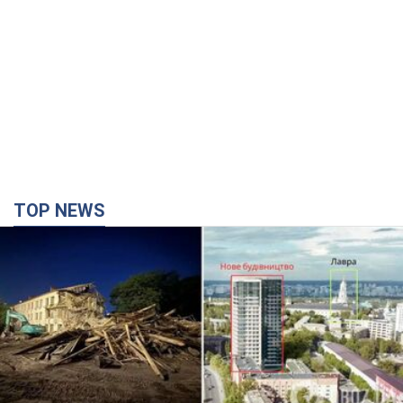
TOP NEWS