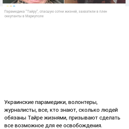
Украинские парамедики, волонтеры,
журналисты, все, кто знают, сколько людей
обязаны Тайре жизнями, призывают сделать
все возможное для ее освобождения.