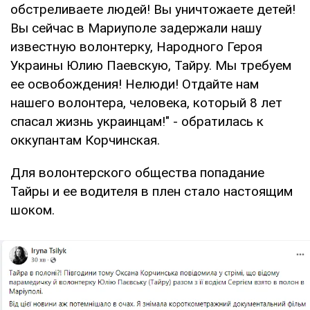
обстреливаете людей! Вы уничтожаете детей!
Вы сейчас в Мариуполе задержали нашу
известную волонтерку, Народного Героя
Украины Юлию Паевскую, Тайру. Мы требуем
ее освобождения! Нелюди! Отдайте нам
нашего волонтера, человека, который 8 лет
спасал жизнь украинцам!" - обратилась к
оккупантам Корчинская.
Для волонтерского общества попадание
Тайры и ее водителя в плен стало настоящим
шоком.