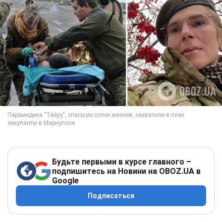
Будьте первыми в курсе главного –
подпишитесь на Новини на OBOZ.UA в
Google
Подписаться