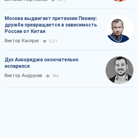
Москва выдвигает претензии Пекину:
дружба превращается в зависимость
России от Китая
Виктор Каспрук
5,2 т.
Дух Анкориджа окончательно
испарился
Виктор Андрусив
366