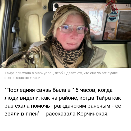
"Последняя связь была в 16 часов, когда
люди видели, как на районе, когда Тайра как
раз ехала помочь гражданским раненым - ее
взяли в плен", - рассказала Корчинская.