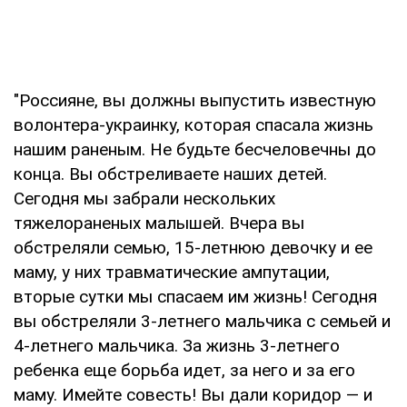
"Россияне, вы должны выпустить известную
волонтера-украинку, которая спасала жизнь
нашим раненым. Не будьте бесчеловечны до
конца. Вы обстреливаете наших детей.
Сегодня мы забрали нескольких
тяжелораненых малышей. Вчера вы
обстреляли семью, 15-летнюю девочку и ее
маму, у них травматические ампутации,
вторые сутки мы спасаем им жизнь! Сегодня
вы обстреляли 3-летнего мальчика с семьей и
4-летнего мальчика. За жизнь 3-летнего
ребенка еще борьба идет, за него и за его
маму. Имейте совесть! Вы дали коридор — и