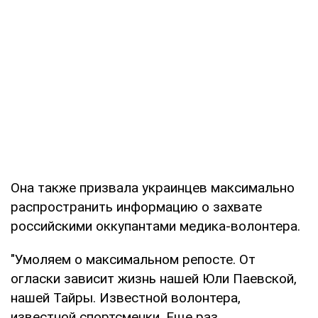
Она также призвала украинцев максимально
распространить информацию о захвате
российскими оккупантами медика-волонтера.
"Умоляем о максимальном репосте. От
огласки зависит жизнь нашей Юли Паевской,
нашей Тайры. Известной волонтера,
известной спортсменки. Еще раз