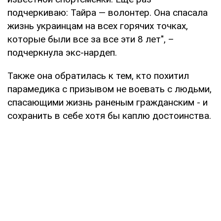
подчеркиваю: Тайра — волонтер. Она спасала
жизнь украинцам на всех горячих точках,
которые были все за все эти 8 лет", –
подчеркнула экс-нардеп.
Также она обратилась к тем, кто похитил
парамедика с призывом не воевать с людьми,
спасающими жизнь раненым гражданским - и
сохранить в себе хотя бы каплю достоинства.