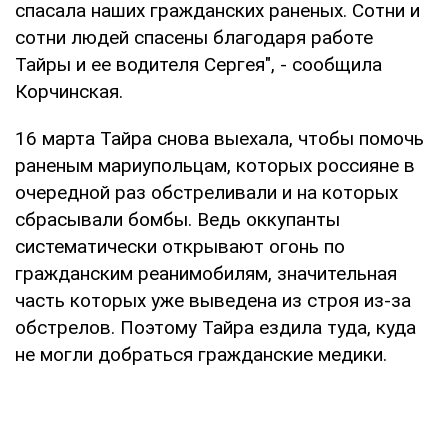
спасала наших гражданских раненых. Сотни и
сотни людей спасены благодаря работе
Тайры и ее водителя Сергея", - сообщила
Корчинская.
16 марта Тайра снова выехала, чтобы помочь
раненым мариупольцам, которых россияне в
очередной раз обстреливали и на которых
сбрасывали бомбы. Ведь оккупанты
систематически открывают огонь по
гражданским реанимобилям, значительная
часть которых уже выведена из строя из-за
обстрелов. Поэтому Тайра ездила туда, куда
не могли добраться гражданские медики.