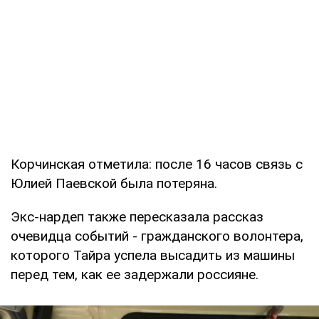
Корчинская отметила: после 16 часов связь с
Юлией Паевской была потеряна.
Экс-нардеп также пересказала рассказ
очевидца событий - гражданского волонтера,
которого Тайра успела высадить из машины
перед тем, как ее задержали россияне.