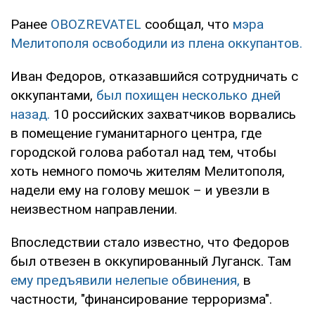
Ранее
OBOZREVATEL
сообщал, что
мэра
Мелитополя освободили из плена оккупантов.
Иван Федоров, отказавшийся сотрудничать с
оккупантами,
был похищен несколько дней
назад.
10 российских захватчиков ворвались
в помещение гуманитарного центра, где
городской голова работал над тем, чтобы
хоть немного помочь жителям Мелитополя,
надели ему на голову мешок – и увезли в
неизвестном направлении.
Впоследствии стало известно, что Федоров
был отвезен в оккупированный Луганск. Там
ему предъявили нелепые обвинения,
в
частности, "финансирование терроризма".