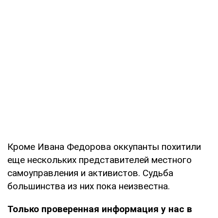
Кроме Ивана Федорова оккупанты похитили
еще нескольких представителей местного
самоуправления и активистов. Судьба
большинства из них пока неизвестна.
Только проверенная информация у нас в