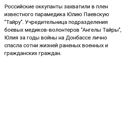
Российские оккупанты захватили в плен
известного парамедика Юлию Паевскую
"Тайру". Учредительница подразделения
боевых медиков-волонтеров "Ангелы Тайры",
Юлия за годы войны на Донбассе лично
спасла сотни жизней раненых военных и
гражданских граждан.