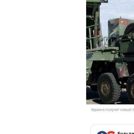
Будьте