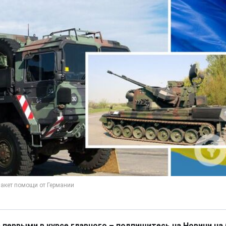
 первыми в курсе главного – подпишитесь на Новини на