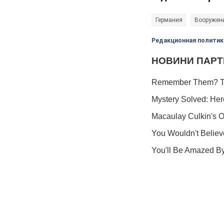
Германия
Вооружен
Редакционная политик