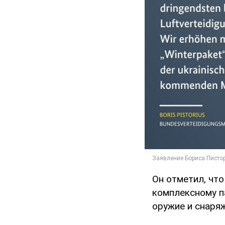
Он отметил, чт
комплексному п
оружие и снаря