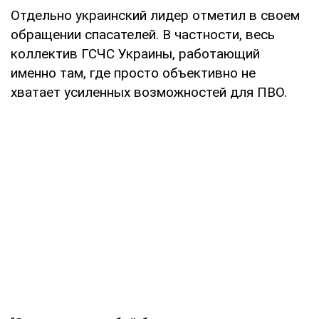
Отдельно украинский лидер отметил в своем
обращении спасателей. В частности, весь
коллектив ГСЧС Украины, работающий
именно там, где просто объективно не
хватает усиленных возможностей для ПВО.