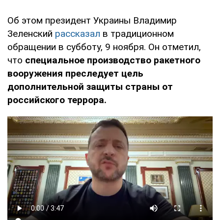
Об этом президент Украины Владимир
Зеленский
рассказал
в традиционном
обращении в субботу, 9 ноября. Он отметил,
что
специальное производство ракетного
вооружения преследует цель
дополнительной защиты страны от
российского террора.