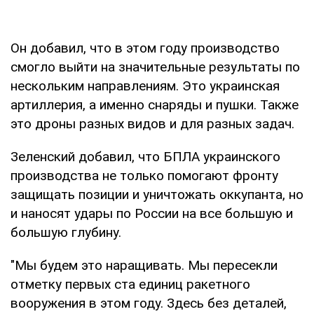
Он добавил, что в этом году производство
смогло выйти на значительные результаты по
нескольким направлениям. Это украинская
артиллерия, а именно снаряды и пушки. Также
это дроны разных видов и для разных задач.
Зеленский добавил, что БПЛА украинского
производства не только помогают фронту
защищать позиции и уничтожать оккупанта, но
и наносят удары по России на все большую и
большую глубину.
"Мы будем это наращивать. Мы пересекли
отметку первых ста единиц ракетного
вооружения в этом году. Здесь без деталей,