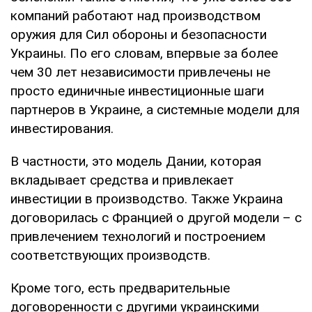
компаний работают над производством
оружия для Сил обороны и безопасности
Украины. По его словам, впервые за более
чем 30 лет независимости привлечены не
просто единичные инвестиционные шаги
партнеров в Украине, а системные модели для
инвестирования.
В частности, это модель Дании, которая
вкладывает средства и привлекает
инвестиции в производство. Также Украина
договорилась с Францией о другой модели – с
привлечением технологий и построением
соответствующих производств.
Кроме того, есть предварительные
договоренности с другими украинскими