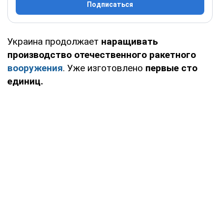
Подписаться
Украина продолжает
наращивать
производство отечественного ракетного
вооружения
. Уже изготовлено
первые сто
единиц.