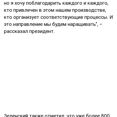
но я хочу поблагодарить каждого и каждого,
кто привлечен в этом нашем производстве,
кто организует соответствующие процессы. И
это направление мы будем наращивать", –
рассказал президент.
Зеленский также отметил, что уже более 800