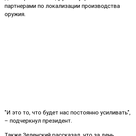
партнерами по локализации производства
оружия.
"И это то, что будет нас постоянно усиливать",
– подчеркнул президент.
Также Зеленский рассказал, что за день