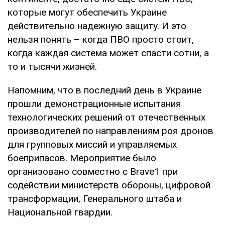
которые могут обеспечить Украине
действительно надежную защиту. И это
нельзя понять – когда ПВО просто стоит,
когда каждая система может спасти сотни, а
то и тысячи жизней.
Напомним, что в последний день в Украине
прошли демонстрационные испытания
технологических решений от отечественных
производителей по направлениям роя дронов
для групповых миссий и управляемых
боеприпасов. Мероприятие было
организовано совместно с Brave1 при
содействии министерств обороны, цифровой
трансформации, Генерального штаба и
Национальной гвардии.