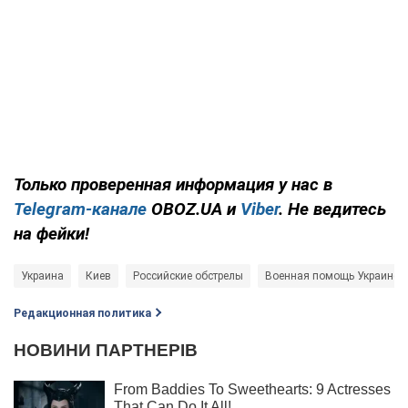
Только проверенная информация у нас в
Telegram-канале
OBOZ.UA и
Viber
. Не ведитесь
на фейки!
Украина
Киев
Российские обстрелы
Военная помощь Украине
Редакционная политика