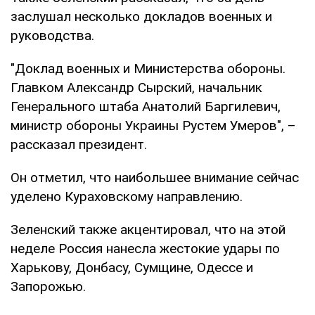
заслушал несколько докладов военных и
руководства.
"Доклад военных и Министерства обороны.
Главком Александр Сырский, начальник
Генерального штаба Анатолий Баргилевич,
министр обороны Украины Рустем Умеров", –
рассказал президент.
Он отметил, что наибольшее внимание сейчас
уделено Кураховскому направлению.
Зеленский также акцентировал, что на этой
неделе Россия нанесла жестокие удары по
Харькову, Донбасу, Сумщине, Одессе и
Запорожью.