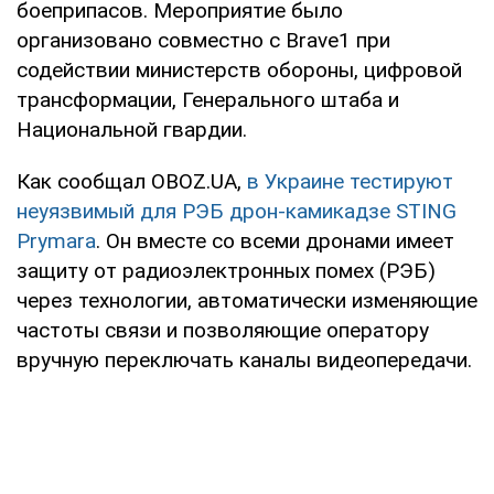
боеприпасов. Мероприятие было
организовано совместно с Brave1 при
содействии министерств обороны, цифровой
трансформации, Генерального штаба и
Национальной гвардии.
Как сообщал OBOZ.UA,
в Украине тестируют
неуязвимый для РЭБ дрон-камикадзе STING
Prymara
. Он вместе со всеми дронами имеет
защиту от радиоэлектронных помех (РЭБ)
через технологии, автоматически изменяющие
частоты связи и позволяющие оператору
вручную переключать каналы видеопередачи.