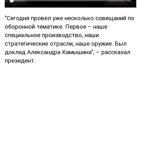
"Сегодня провел уже несколько совещаний по
оборонной тематике. Первое – наше
специальное производство, наши
стратегические отрасли, наше оружие. Был
доклад Александра Камышина", – рассказал
президент.