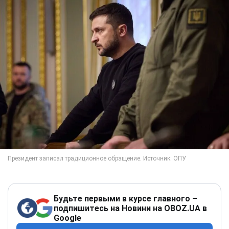
Будьте первыми в курсе главного –
подпишитесь на Новини на OBOZ.UA в
Google