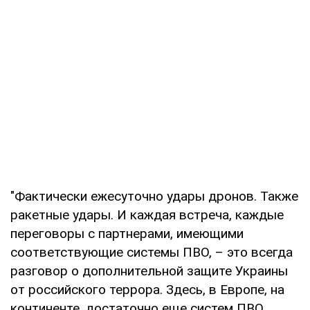
"Фактически ежесуточно удары дронов. Также
ракетные удары. И каждая встреча, каждые
переговоры с партнерами, имеющими
соответствующие системы ПВО, – это всегда
разговор о дополнительной защите Украины
от российского террора. Здесь, в Европе, на
континенте, достаточно еще систем ПВО,