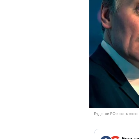
Будьте