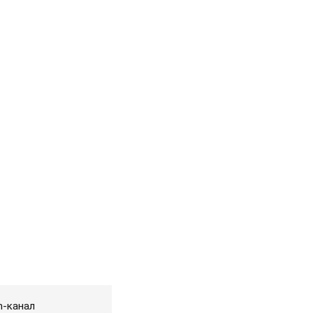
m-канал