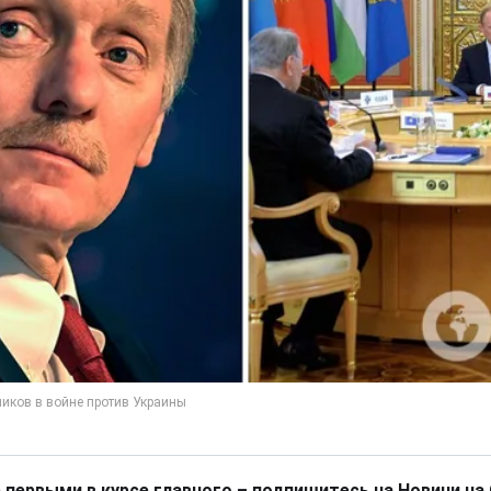
 первыми в курсе главного – подпишитесь на Новини на