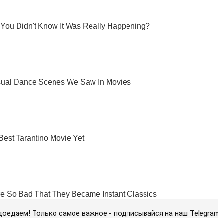
доедаем! Только самое важное - подписывайся на наш Telegra