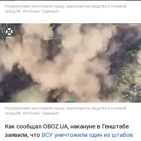
Как сообщал OBOZ.UA, накануне в Генштабе
заявили, что
ВСУ уничтожили один из штабов