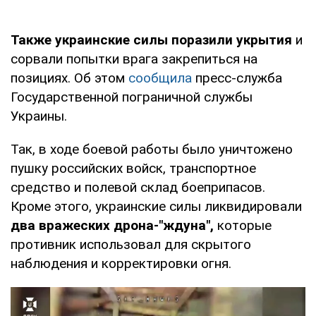
Также украинские силы поразили укрытия
и
сорвали попытки врага закрепиться на
позициях. Об этом
сообщила
пресс-служба
Государственной пограничной службы
Украины.
Так, в ходе боевой работы было уничтожено
пушку российских войск, транспортное
средство и полевой склад боеприпасов.
Кроме этого, украинские силы ликвидировали
два вражеских дрона-"ждуна",
которые
противник использовал для скрытого
наблюдения и корректировки огня.