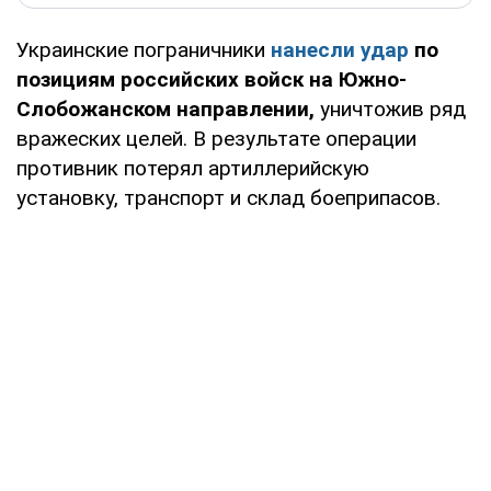
Украинские пограничники
нанесли удар
по
позициям российских войск на Южно-
Слобожанском направлении,
уничтожив ряд
вражеских целей. В результате операции
противник потерял артиллерийскую
установку, транспорт и склад боеприпасов.