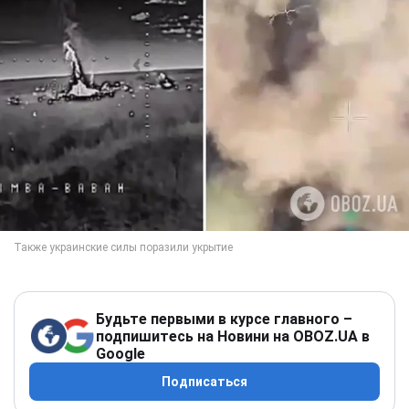
Будьте первыми в курсе главного –
подпишитесь на Новини на OBOZ.UA в
Google
Подписаться