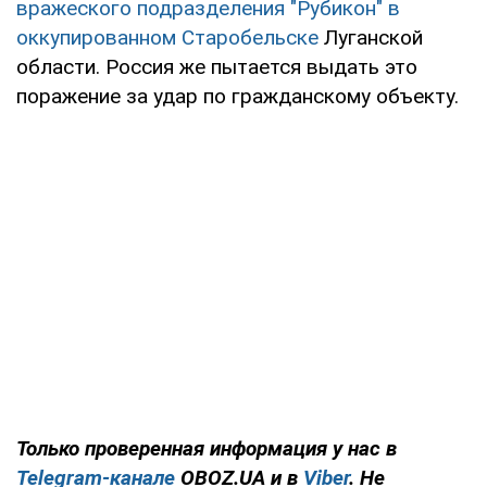
вражеского подразделения "Рубикон" в
оккупированном Старобельске
Луганской
области. Россия же пытается выдать это
поражение за удар по гражданскому объекту.
Только проверенная информация у нас в
Telegram-канале
OBOZ.UA и в
Viber
. Не