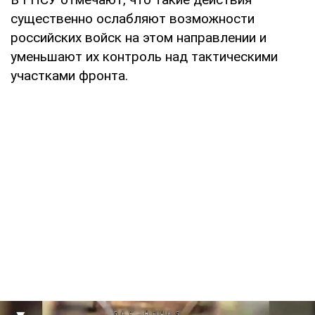
существенно ослабляют возможности
российских войск на этом направлении и
уменьшают их контроль над тактическими
участками фронта.