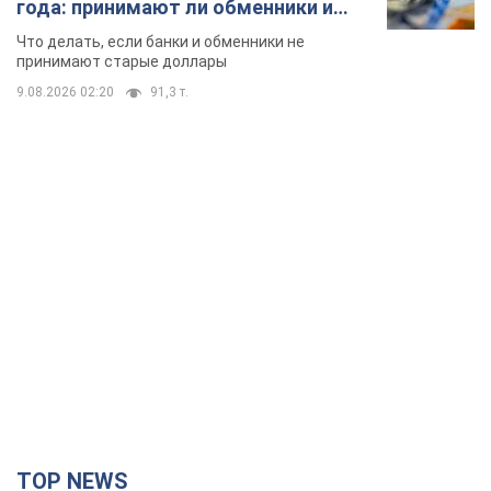
TOP NEWS