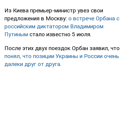
Из Киева премьер-министр увез свои
предложения в Москву:
о встрече Орбана с
российским диктатором Владимиром
Путиным
стало известно 5 июля.
После этих двух поездок Орбан заявил, что
понял, что позиции Украины и России очень
далеки друг от друга.