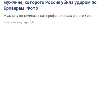
мужчине, которого Россия убила ударом по
Броварам. Фото
Мужчину вспоминают как профессионала своего дела
3 часа назад
3,0 т.