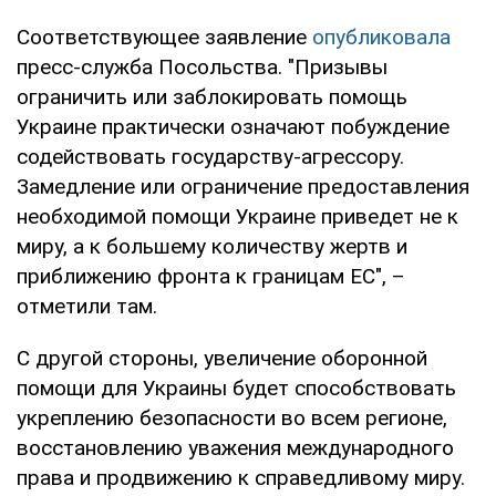
Соответствующее заявление
опубликовала
пресс-служба Посольства. "Призывы
ограничить или заблокировать помощь
Украине практически означают побуждение
содействовать государству-агрессору.
Замедление или ограничение предоставления
необходимой помощи Украине приведет не к
миру, а к большему количеству жертв и
приближению фронта к границам ЕС", –
отметили там.
С другой стороны, увеличение оборонной
помощи для Украины будет способствовать
укреплению безопасности во всем регионе,
восстановлению уважения международного
права и продвижению к справедливому миру.