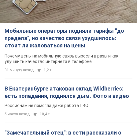
Мобильные операторы подняли тарифы "до
предела", но качество связи ухудшилось:
стоит ли жаловаться на цены
Почему цены на мобильную связь выросли в разы и как
улучшить качество интернета в телефоне
31 минуту назад
1,2 т.
В Екатеринбурге атакован склад Wildberries:
есть попадания, поднялся дым. Фото и видео
Россиянам не помогла даже работа ПВО
5 часов назад
10,4 т.
"Замечательный отец": в сети рассказали о