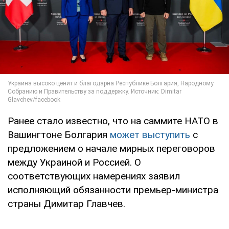
Ранее стало известно, что на саммите НАТО в
Вашингтоне Болгария
может выступить
с
предложением о начале мирных переговоров
между Украиной и Россией. О
соответствующих намерениях заявил
исполняющий обязанности премьер-министра
страны Димитар Главчев.