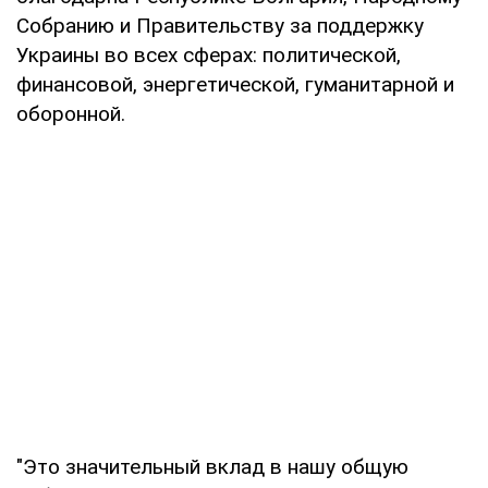
Собранию и Правительству за поддержку
Украины во всех сферах: политической,
финансовой, энергетической, гуманитарной и
оборонной.
"Это значительный вклад в нашу общую