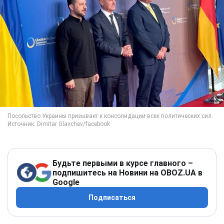
Будьте первыми в курсе главного –
подпишитесь на Новини на OBOZ.UA в
Google
Подписаться