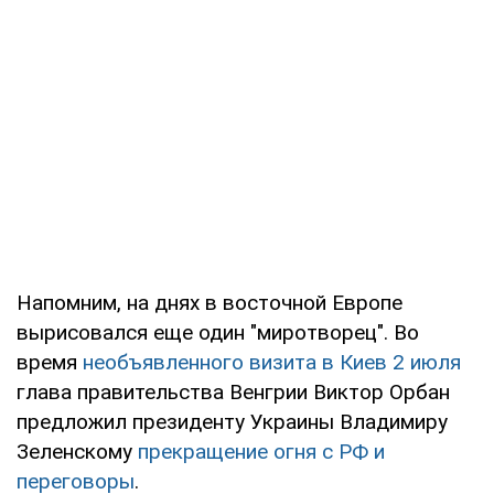
Напомним, на днях в восточной Европе
вырисовался еще один "миротворец". Во
время
необъявленного визита в Киев 2 июля
глава правительства Венгрии Виктор Орбан
предложил президенту Украины Владимиру
Зеленскому
прекращение огня с РФ и
переговоры
.