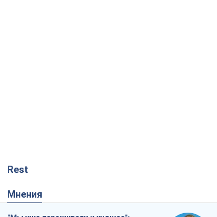
Rest
Мнения