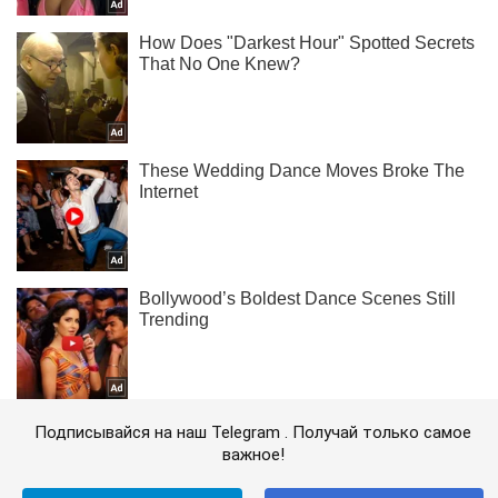
Подписывайся на наш Telegram . Получай только самое
важное!