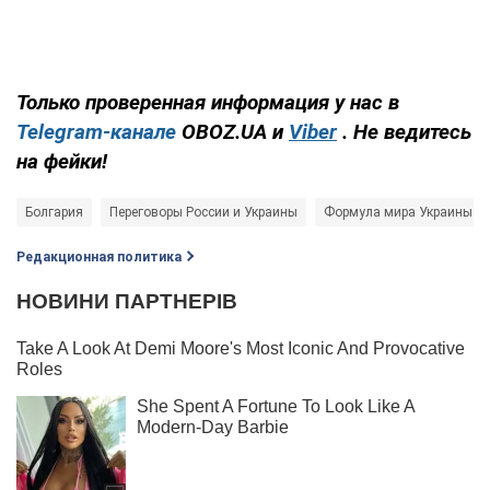
Только проверенная информация у нас в
Telegram-канале
OBOZ.UA и
Viber
. Не ведитесь
на фейки!
Болгария
Переговоры России и Украины
Формула мира Украины
Редакционная политика