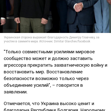
"Только совместными усилиями мировое
сообщество может и должно заставить
агрессора прекратить захватническую войну и
восстановить мир. Восстановление
безопасности возможно только через
объединение усилий", – говорится в
заявлении.
Отмечается, что Украина высоко ценит и
благодарна Республике Болгария, Народному