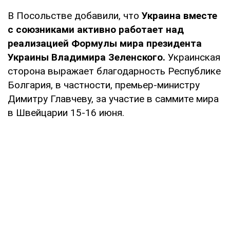
В Посольстве добавили, что
Украина вместе
с союзниками активно работает над
реализацией Формулы мира президента
Украины Владимира Зеленского.
Украинская
сторона выражает благодарность Республике
Болгария, в частности, премьер-министру
Димитру Главчеву, за участие в саммите мира
в Швейцарии 15-16 июня.