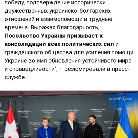
победу, подтверждение исторически
дружественных украинско-болгарских
отношений и взаимопомощи в трудные
времена. Выражая благодарность,
Посольство Украины призывает к
консолидации всех политических сил
и
гражданского общества для усиления помощи
Украине во имя обновления устойчивого мира
и справедливости", – резюмировали в пресс-
службе.