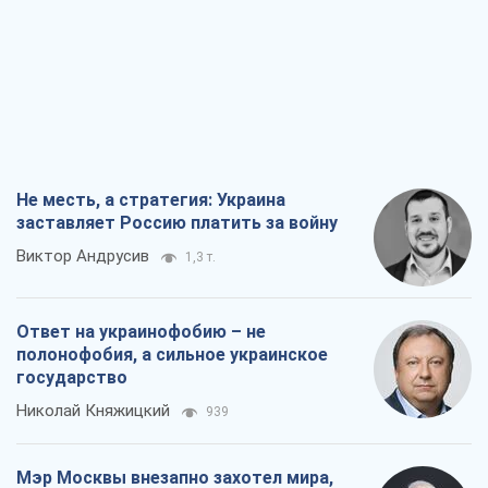
Не месть, а стратегия: Украина
заставляет Россию платить за войну
Виктор Андрусив
1,3 т.
Ответ на украинофобию – не
полонофобия, а сильное украинское
государство
Николай Княжицкий
939
Мэр Москвы внезапно захотел мира,