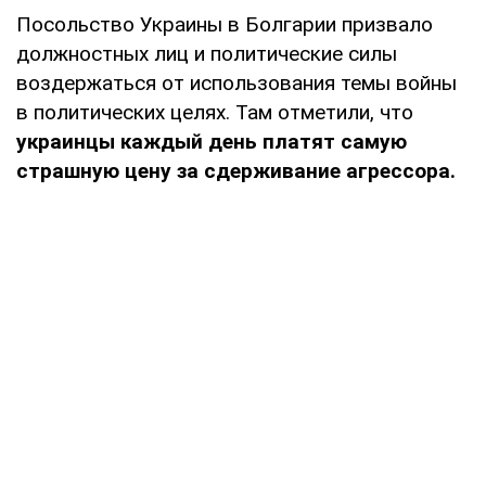
Посольство Украины в Болгарии призвало
должностных лиц и политические силы
воздержаться от использования темы войны
в политических целях. Там отметили, что
украинцы каждый день платят самую
страшную цену за сдерживание агрессора.