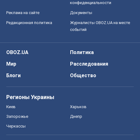
конфиденциальности
Реклама на сайте
Документы
Редакционная политика
Журналисты OBOZ.UA на месте
событий
OBOZ.UA
Политика
Мир
Расследования
Блоги
Общество
Регионы Украины
Киев
Харьков
Запорожье
Днепр
Черкассы