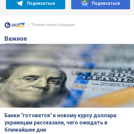
Подписаться
Подписаться
"Платим самую страшную...
Важное
Банки "готовятся" к новому курсу доллара:
украинцам рассказали, чего ожидать в
ближайшие дни