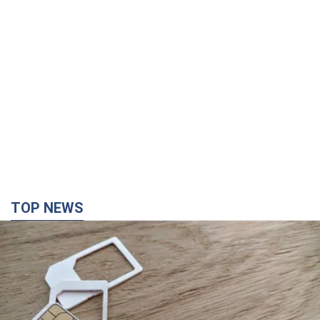
TOP NEWS