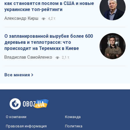
как становятся послом в США и новые
украинские топ-рейтинги
Александр Кирш
4,2 т.
О запланированной вырубке более 600
деревьев и теплотрассе: что
происходит на Теремках в Киеве
Владислав Самойленко
2,1 т.
Все мнения
О компании
Команда
Правовая информация
Политика