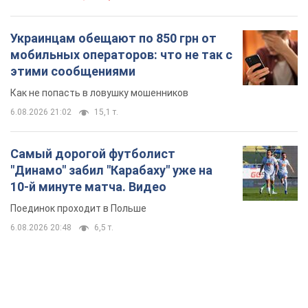
Самый дорогой футболист
"Динамо" забил "Карабаху" уже на
10-й минуте матча. Видео
Поединок проходит в Польше
6.08.2026 20:48
6,5 т.