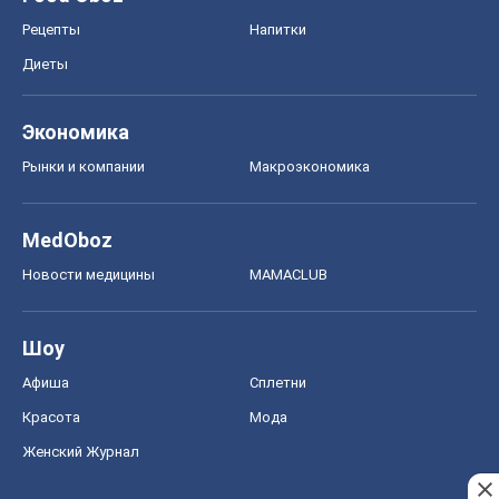
MedOboz
Новости медицины
MAMACLUB
Шоу
Афиша
Сплетни
Красота
Мода
Женский Журнал