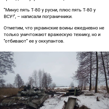
"Минус пять Т-80 у русни, плюс пять Т-80 у
ВСУ!", – написали пограничники.
Отметим, что украинские воины ежедневно не
только уничтожают вражескую технику, но и
"отбивают" ее у оккупантов.