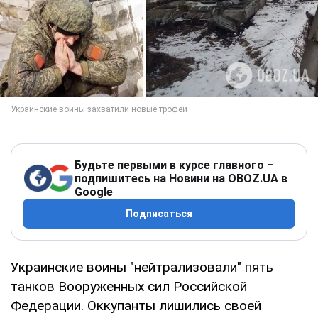
Будьте первыми в курсе главного –
подпишитесь на Новини на OBOZ.UA в
Google
Подписаться
Украинские воины "нейтрализовали" пять
танков Вооруженных сил Российской
Федерации. Оккупанты лишились своей