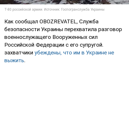
Как сообщал OBOZREVATEL, Служба
безопасности Украины перехватила разговор
военнослужащего Вооруженных сил
Российской Федерации с его супругой.
захватчики
убеждены, что им в Украине не
выжить
.