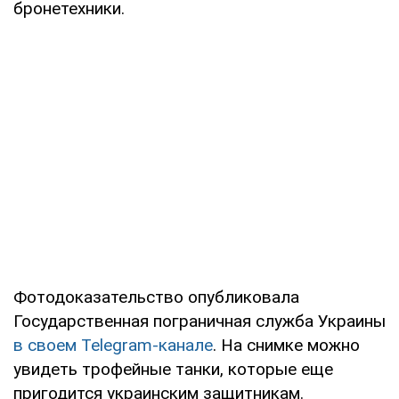
бронетехники.
Фотодоказательство опубликовала
Государственная пограничная служба Украины
в своем Telegram-канале
. На снимке можно
увидеть трофейные танки, которые еще
пригодится украинским защитникам.