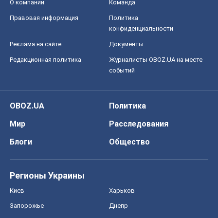
О компании
Команда
Правовая информация
Политика
конфиденциальности
Реклама на сайте
Документы
Редакционная политика
Журналисты OBOZ.UA на месте
событий
OBOZ.UA
Политика
Мир
Расследования
Блоги
Общество
Регионы Украины
Киев
Харьков
Запорожье
Днепр