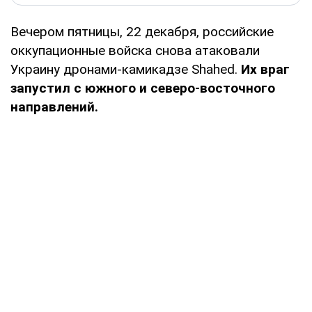
Вечером пятницы, 22 декабря, российские
оккупационные войска снова атаковали
Украину дронами-камикадзе Shahed.
Их враг
запустил с южного и северо-восточного
направлений.