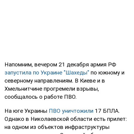
Напомним, вечером 21 декабря армия РФ
запустила по Украине "Шахеды"
по южному и
северному направлениям. В Киеве и в
Хмельнитчине прогремели взрывы,
сообщалось о работе ПВО.
На юге Украины
ПВО уничтожили
17 БПЛА.
Однако в Николаевской области есть прилет:
на одном из объектов инфраструктуры