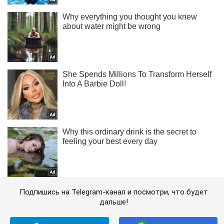
Подпишись на Telegram-канал и посмотри, что будет
дальше!