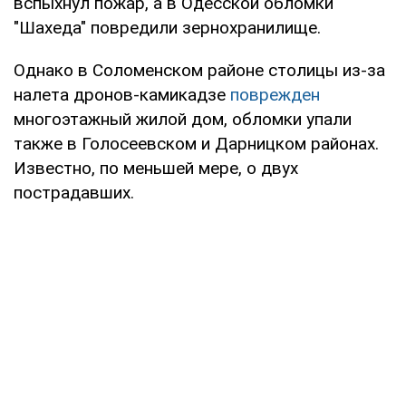
вспыхнул пожар, а в Одесской обломки
"Шахеда" повредили зернохранилище.
Однако в Соломенском районе столицы из-за
налета дронов-камикадзе
поврежден
многоэтажный жилой дом, обломки упали
также в Голосеевском и Дарницком районах.
Известно, по меньшей мере, о двух
пострадавших.