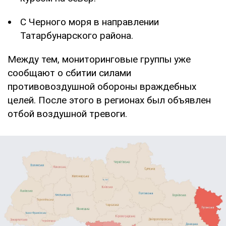
С Черного моря в направлении
Татарбунарского района.
Между тем, мониторинговые группы уже
сообщают о сбитии силами
противовоздушной обороны враждебных
целей. После этого в регионах был объявлен
отбой воздушной тревоги.