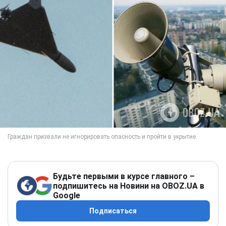
Будьте первыми в курсе главного –
подпишитесь на Новини на OBOZ.UA в
Google
Подписаться