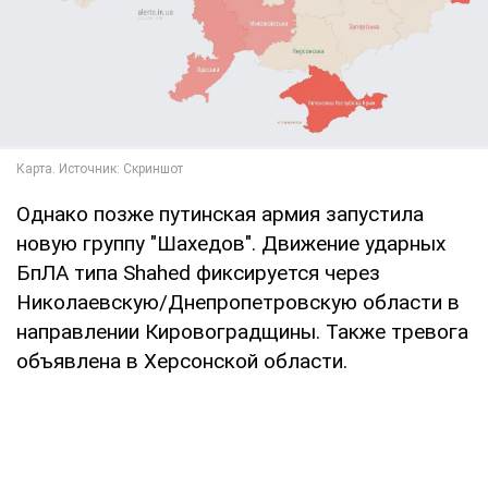
Однако позже путинская армия запустила
новую группу "Шахедов". Движение ударных
БпЛА типа Shahed фиксируется через
Николаевскую/Днепропетровскую области в
направлении Кировоградщины. Также тревога
объявлена в Херсонской области.