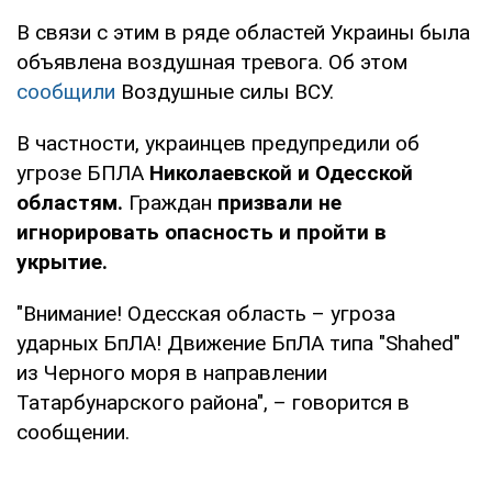
В связи с этим в ряде областей Украины была
объявлена воздушная тревога. Об этом
сообщили
Воздушные силы ВСУ.
В частности, украинцев предупредили об
угрозе БПЛА
Николаевской и Одесской
областям.
Граждан
призвали не
игнорировать опасность и пройти в
укрытие.
"Внимание! Одесская область – угроза
ударных БпЛА! Движение БпЛА типа "Shahed"
из Черного моря в направлении
Татарбунарского района", – говорится в
сообщении.