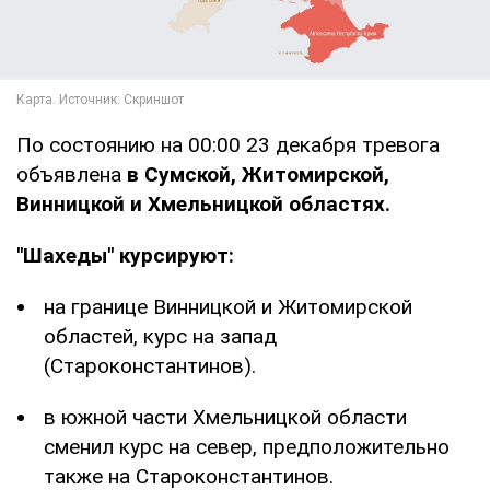
По состоянию на 00:00 23 декабря тревога
объявлена
в Сумской, Житомирской,
Винницкой и Хмельницкой областях.
"Шахеды" курсируют:
на границе Винницкой и Житомирской
областей, курс на запад
(Староконстантинов).
в южной части Хмельницкой области
сменил курс на север, предположительно
также на Староконстантинов.