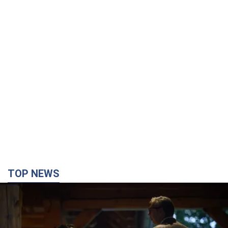
TOP NEWS