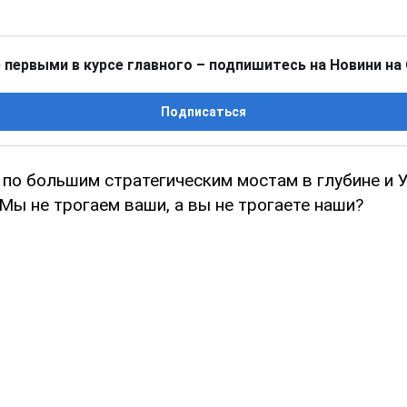
 первыми в курсе главного – подпишитесь на Новини на
Подписаться
 по большим стратегическим мостам в глубине и У
Мы не трогаем ваши, а вы не трогаете наши?