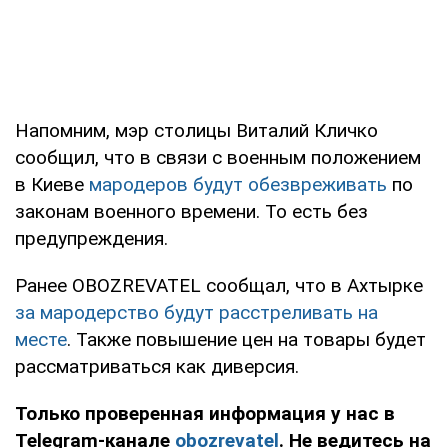
Напомним, мэр столицы Виталий Кличко
сообщил, что в связи с военным положением
в Киеве
мародеров будут обезвреживать
по
законам военного времени. То есть без
предупреждения.
Ранее OBOZREVATEL сообщал, что в Ахтырке
за мародерство будут расстреливать на
месте
. Также повышение цен на товары будет
рассматриваться как диверсия.
Только проверенная информация у нас в
Telegram-канале
obozrevatel
. Не ведитесь на