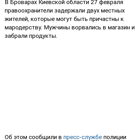
В Броварах Киевской области 27 февраля
правоохранители задержали двух местных
жителей, которые могут быть причастны к
мародерству. Мужчины ворвались в магазин и
забрали продукты.
Об этом сообщили в
пресс-службе
полиции