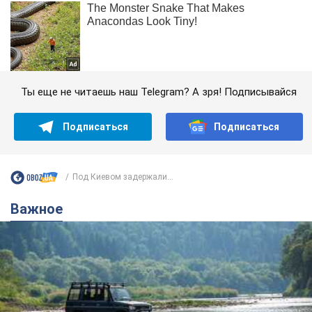
Ты еще не читаешь наш Telegram? А зря! Подписывайся
Подписаться
Подписаться
Под Киевом задержали...
Важное