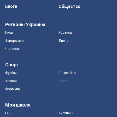
Блоги
Общество
Регионы Украины
Киев
Харьков
Запорожье
Днепр
Черкассы
Спорт
Футбол
Баскетбол
Хоккей
Бокс
Формула-1
Моя школа
ГДЗ
Учебники