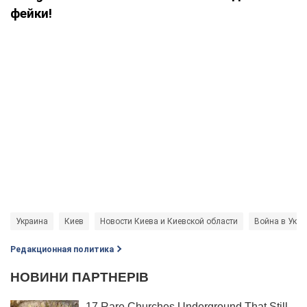
фейки!
Украина
Киев
Новости Киева и Киевской области
Война в Укра
Редакционная политика