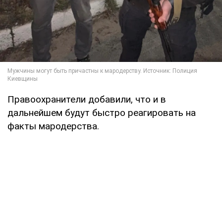
Правоохранители добавили, что и в
дальнейшем будут быстро реагировать на
факты мародерства.