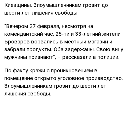
Киевщины. Злоумышленникам грозит до
шести лет лишения свободы.
"Вечером 27 февраля, несмотря на
комендантский час, 25-ти и 33-летний жители
Броваров ворвались в местный магазин и
забрали продукты. Оба задержаны. Свою вину
мужчины признают", – рассказали в полиции.
По факту кражи с проникновением в
помещение открыто уголовное производство.
Злоумышленникам грозит до шести лет
лишения свободы.