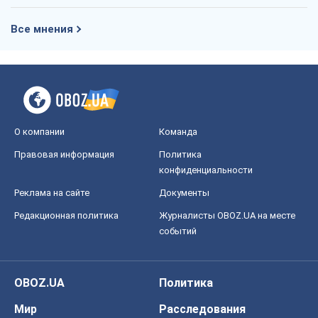
Все мнения
О компании
Команда
Правовая информация
Политика
конфиденциальности
Реклама на сайте
Документы
Редакционная политика
Журналисты OBOZ.UA на месте
событий
OBOZ.UA
Политика
Мир
Расследования