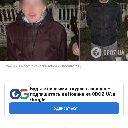
Будьте первыми в курсе главного –
подпишитесь на Новини на OBOZ.UA в
Google
Подписаться