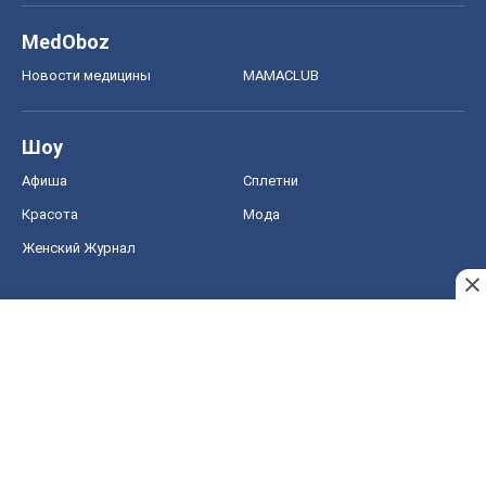
MedOboz
Новости медицины
MAMACLUB
Шоу
Афиша
Сплетни
Красота
Мода
Женский Журнал