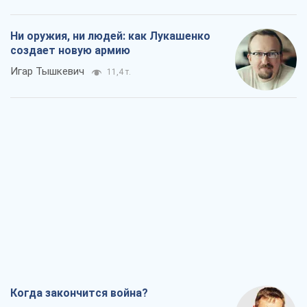
Ни оружия, ни людей: как Лукашенко
создает новую армию
Игар Тышкевич
11,4 т.
Когда закончится война?