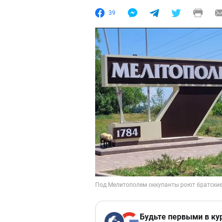
39
Будьте первыми в ку