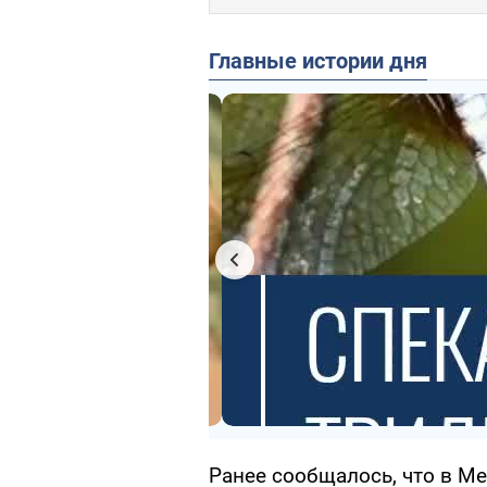
Главные истории дня
Ранее сообщалось, что в М