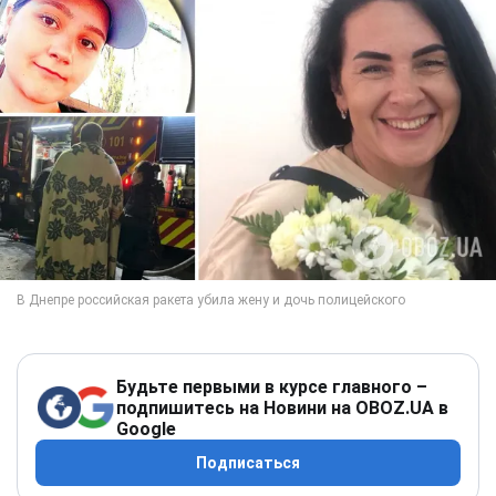
Будьте первыми в курсе главного –
подпишитесь на Новини на OBOZ.UA в
Google
Подписаться