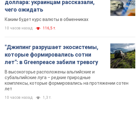
TOP NEWS