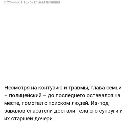
Несмотря на контузию и травмы, глава семьи
– полицейский – до последнего оставался на
месте, помогал с поиском людей. Из-под
завалов спасатели достали тела его супруги и
их старшей дочери.