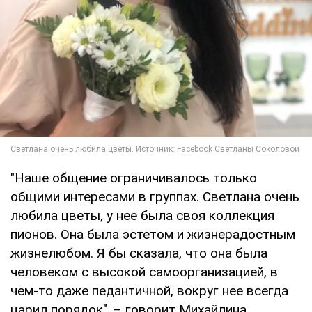
"Наше общение ограничивалось только
общими интересами в группах. Светлана очень
любила цветы, у нее была своя коллекция
пионов. Она была эстетом и жизнерадостным
жизнелюбом. Я бы сказала, что она была
человеком с высокой самоорганизацией, в
чем-то даже педантичной, вокруг нее всегда
царил порядок", – говорит Михайлина.