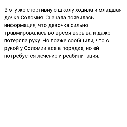
В эту же спортивную школу ходила и младшая
дочка Соломия. Сначала появилась
информация, что девочка сильно
травмировалась во время взрыва и даже
потеряла руку. Но позже сообщили, что с
рукой у Соломии все в порядке, но ей
потребуется лечение и реабилитация.