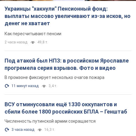
3 часа назад
16,3 т.