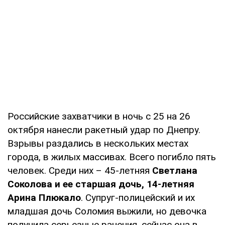
Российские захватчики в ночь с 25 на 26
октября нанесли ракетный удар по Днепру.
Взрывы раздались в нескольких местах
города, в жилых массивах. Всего погибло пять
человек. Среди них – 45-летняя
Светлана
Соколова и ее старшая дочь, 14-летняя
Арина Плюкало
. Супруг-полицейский и их
младшая дочь Соломия выжили, но девочка
получила серьезные ранения, сейчас она в