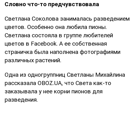
Словно что-то предчувствовала
Светлана Соколова занималась разведением
цветов. Особенно она любила пионы.
Светлана состояла в группе любителей
цветов в Facebook. А ее собственная
страничка была наполнена фотографиями
различных растений.
Одна из одногруппниц Светланы Михайлина
рассказала OBOZ.UA, что Света как-то
заказывала у нее корни пионов для
разведения.