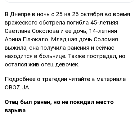
В Днепре в ночь с 25 на 26 октября во время
вражеского обстрела погибла 45-летняя
Светлана Соколова и ее дочь, 14-летняя
Арина Плюкало. Младшая дочь Соломия
выжила, она получила ранения и сейчас
находится в больнице. Также пострадал, но
остался жив отец девочек.
Подробнее о трагедии читайте в материале
OBOZ.UA.
Отец был ранен, но не покидал место
взрыва