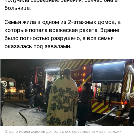
больнице.
Семья жила в одном из 2-этажных домов, в
которые попала вражеская ракета. Здание
было полностью разрушено, а вся семья
оказалась под завалами.