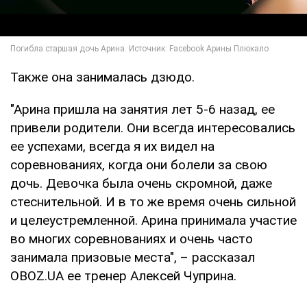
Также она занималась дзюдо.
"Арина пришла на занятия лет 5-6 назад, ее
привели родители. Они всегда интересовались
ее успехами, всегда я их видел на
соревнованиях, когда они болели за свою
дочь. Девочка была очень скромной, даже
стеснительной. И в то же время очень сильной
и целеустремленной. Арина принимала участие
во многих соревнованиях и очень часто
занимала призовые места", – рассказал
OBOZ.UA ее тренер Алексей Чуприна.