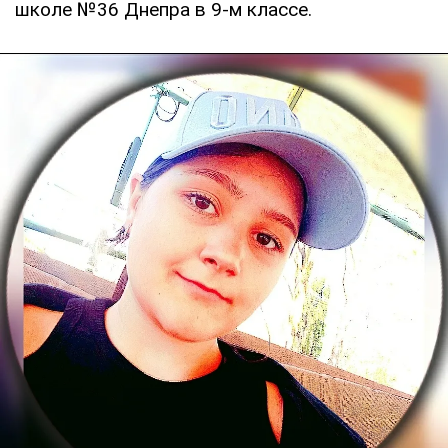
школе №36 Днепра в 9-м классе.