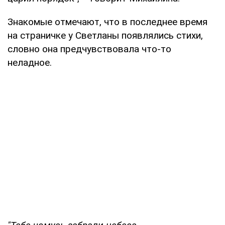
Знакомые отмечают, что в последнее время
на страничке у Светланы появлялись стихи,
словно она предчувствовала что-то
неладное.