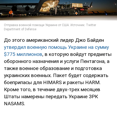
До этого американский лидер Джо Байден
утвердил военную помощь Украине на сумму
$775 миллионов
, в которую войдут предметы
оборонного назначения и услуги Пентагона, а
также военное образование и подготовка
украинских военных. Пакет будет содержать
боеприпасы для HIMARS и ракеты HARM.
Кроме того, в течение двух-трех месяцев
Штаты намерены передать Украине ЗРК
NASAMS.