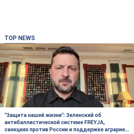
TOP NEWS
"Защита нашей жизни": Зеленский об
антибаллистической системе FREYJA,
санкциях против России и поддержке аграриев.