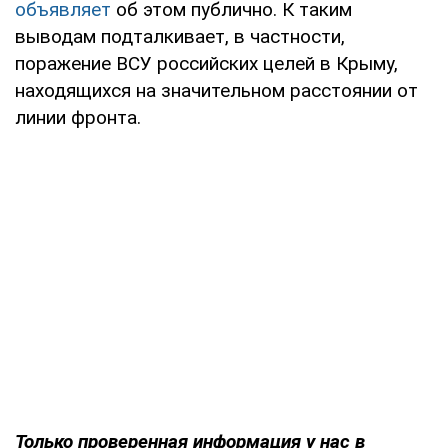
объявляет
об этом публично. К таким
выводам подталкивает, в частности,
поражение ВСУ российских целей в Крыму,
находящихся на значительном расстоянии от
линии фронта.
Только проверенная информация у нас в