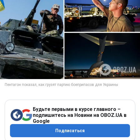
Будьте первыми в курсе главного –
подпишитесь на Новини на OBOZ.UA в
Google
Подписаться