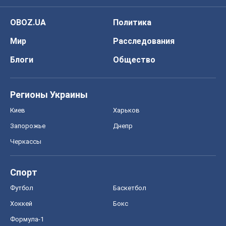
OBOZ.UA
Политика
Мир
Расследования
Блоги
Общество
Регионы Украины
Киев
Харьков
Запорожье
Днепр
Черкассы
Спорт
Футбол
Баскетбол
Хоккей
Бокс
Формула-1