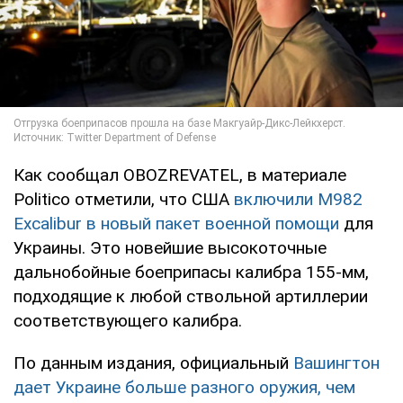
Как сообщал OBOZREVATEL, в материале
Politico отметили, что США
включили M982
Excalibur в новый пакет военной помощи
для
Украины. Это новейшие высокоточные
дальнобойные боеприпасы калибра 155-мм,
подходящие к любой ствольной артиллерии
соответствующего калибра.
По данным издания, официальный
Вашингтон
дает Украине больше разного оружия, чем