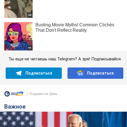
Ты еще не читаешь наш Telegram? А зря! Подписывайся
Подписаться
Подписаться
Подарки на День...
Важное