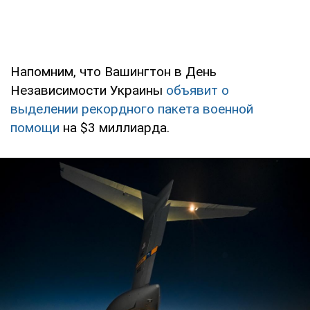
Напомним, что Вашингтон в День
Независимости Украины
объявит о
выделении рекордного пакета военной
помощи
на $3 миллиарда.