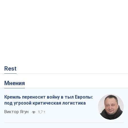
Rest
Мнения
Кремль переносит войну в тыл Европы:
под угрозой критическая логистика
Виктор Ягун
9,7 т.