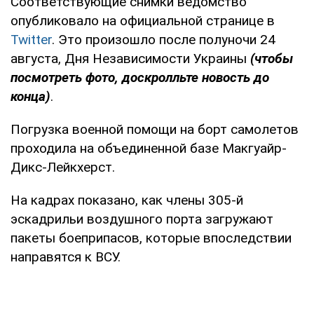
Соответствующие снимки ведомство
опубликовало на официальной странице в
Twitter
. Это произошло после полуночи 24
августа, Дня Независимости Украины
(чтобы
посмотреть фото, доскролльте новость до
конца)
.
Погрузка военной помощи на борт самолетов
проходила на объединенной базе Макгуайр-
Дикс-Лейкхерст.
На кадрах показано, как члены 305-й
эскадрильи воздушного порта загружают
пакеты боеприпасов, которые впоследствии
направятся к ВСУ.