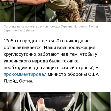
"Работа продолжается. Это никогда не
останавливается. Наши военнослужащие
круглосуточно работают над тем, чтобы у
украинского народа была техника,
необходимая для защиты своей страны", –
прокомментировал
министр обороны США
Ллойд Остин.