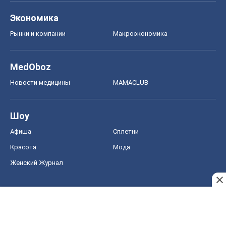
Экономика
Рынки и компании
Mакроэкономика
MedOboz
Новости медицины
MAMACLUB
Шоу
Афиша
Сплетни
Красота
Мода
Женский Журнал