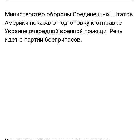
Министерство обороны Соединенных Штатов
Америки показало подготовку к отправке
Украине очередной военной помощи. Речь
идет о партии боеприпасов.