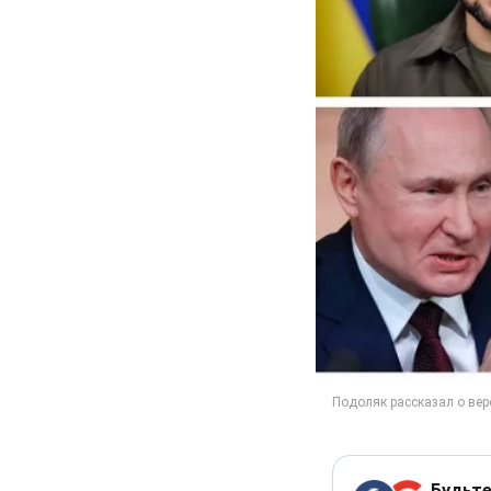
Будьте