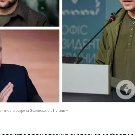
 первыми в курсе главного – подпишитесь на Новини на