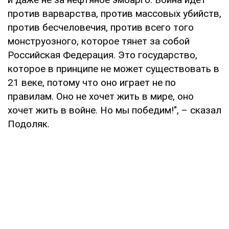
против варварства, против массовых убийств,
против бесчеловечия, против всего того
монструозного, которое тянет за собой
Российская Федерация. Это государство,
которое в принципе не может существовать в
21 веке, потому что оно играет не по
правилам. Оно не хочет жить в мире, оно
хочет жить в войне. Но мы победим!", – сказал
Подоляк.