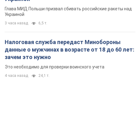
Это необходимо для проверки воинского учета
4 часа назад
24,1 т.