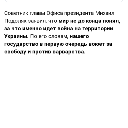
Советник главы Офиса президента Михаил
Подоляк заявил, что
мир не до конца понял,
за что именно идет война на территории
Украины.
По его словам,
нашего
государство в первую очередь воюет за
свободу и против варварства.