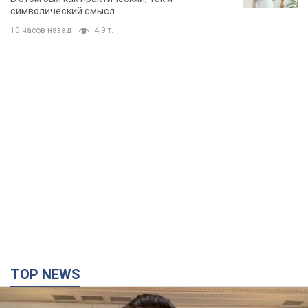
TOP NEWS