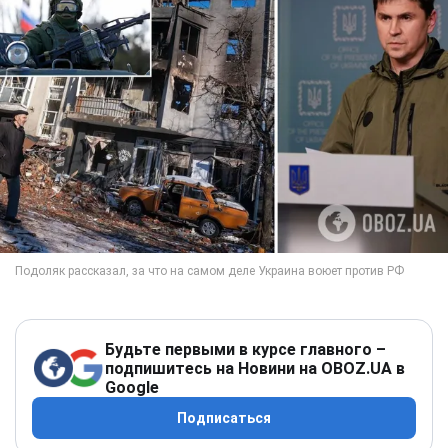
Будьте первыми в курсе главного –
подпишитесь на Новини на OBOZ.UA в
Google
Подписаться