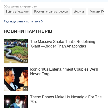
Война в Украине
Россия - страна-агрессор
stopwar
Михаил Под
Редакционная политика