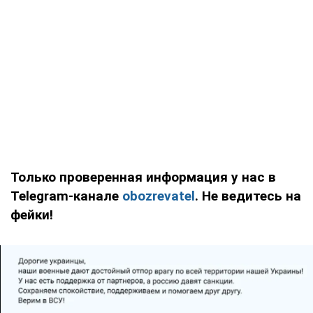
Только проверенная информация у нас в
Telegram-канале
obozrevatel
. Не ведитесь на
фейки!