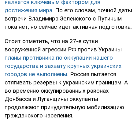
является ключевым фактором для
достижения мира.
По его словам, точной даты
встречи Владимира Зеленского с Путиным
пока нет, но сейчас идет активная подготовка.
Стоит отметить, что на 27-е сутки
вооруженной агрессии РФ против Украины
планы противника по оккупации нашего
государства и захвату крупных украинских
городов не выполнены.
Россия пытается
стягивать резервы к украинским границам. А
во временно оккупированных районах
Донбасса и Луганщины оккупанты
продолжают принудительную мобилизацию
гражданского населения.