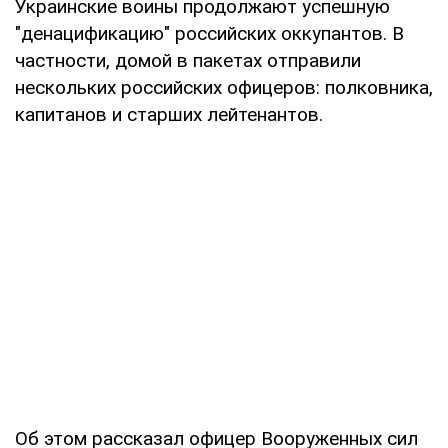
Украинские воины продолжают успешную
"денацификацию" российских оккупантов. В
частности, домой в пакетах отправили
нескольких российских офицеров: полковника,
капитанов и старших лейтенантов.
Об этом рассказал офицер Вооруженных сил