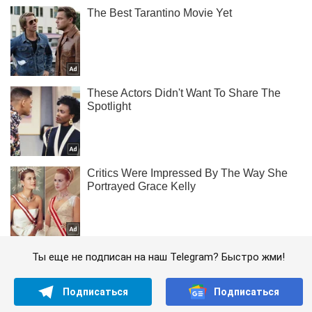
Ты еще не подписан на наш Telegram? Быстро жми!
Подписаться
Подписаться