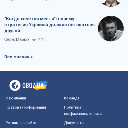
"Когда хочется мести": почему
стратегия Украины должна оставаться
другой
Серж Марко
7,7 т.
Все мнения
О компании
Команда
Правовая информация
Политика
конфиденциальности
Реклама на сайте
Документы