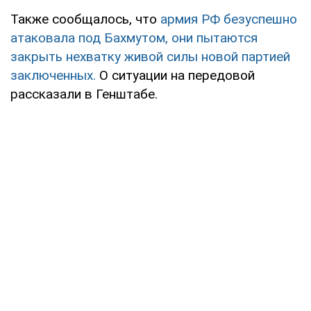
Также сообщалось, что
армия РФ безуспешно
атаковала под Бахмутом, они пытаются
закрыть нехватку живой силы новой партией
заключенных.
О ситуации на передовой
рассказали в Генштабе.