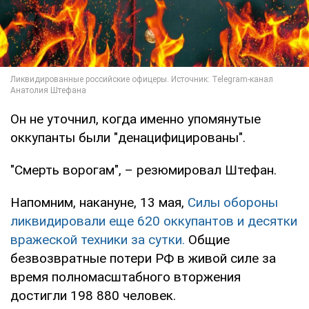
Он не уточнил, когда именно упомянутые
оккупанты были "денацифицированы".
"Смерть ворогам", – резюмировал Штефан.
Напомним, накануне, 13 мая,
Силы обороны
ликвидировали еще 620 оккупантов и десятки
вражеской техники за сутки.
Общие
безвозвратные потери РФ в живой силе за
время полномасштабного вторжения
достигли 198 880 человек.