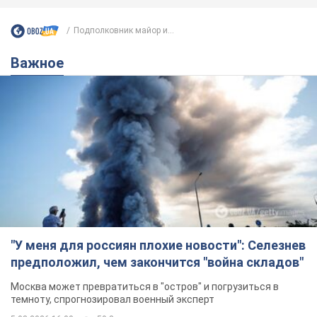
Подполковник майор и...
Важное
"У меня для россиян плохие новости": Селезнев
предположил, чем закончится "война складов"
Москва может превратиться в "остров" и погрузиться в
темноту, спрогнозировал военный эксперт