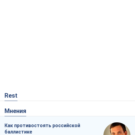
Rest
Мнения
Как противостоять российской
баллистике