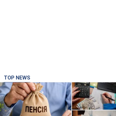
TOP NEWS