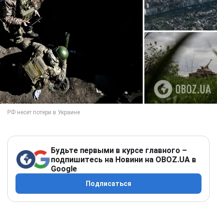
Будьте первыми в курсе главного –
подпишитесь на Новини на OBOZ.UA в
Google
Подписаться