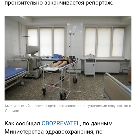
пронзительно заканчивается репортаж.
Как сообщал
OBOZREVATEL
, по данным
Министерства здравоохранения, по