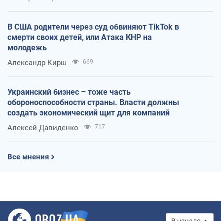
В США родители через суд обвиняют TikTok в
смерти своих детей, или Атака КНР на
молодежь
Александр Кирш
669
Украинский бизнес – тоже часть
обороноспособности страны. Власти должны
создать экономический щит для компаний
Алексей Давиденко
717
Все мнения