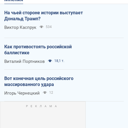
На чьей стороне истории выступает
Дональд Трамп?
Виктор Каспрук
534
Как противостоять российской
баллистике
Виталий Портников
18,1 т.
Вот конечная цель российского
массированного удара
Игорь Чернецкий
12