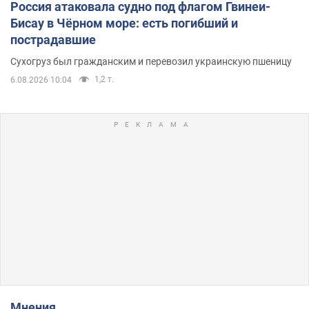
Россия атаковала судно под флагом Гвинеи-
Бисау в Чёрном море: есть погибший и
пострадавшие
Сухогруз был гражданским и перевозил украинскую пшеницу
1,2 т.
6.08.2026 10:04
Мнения