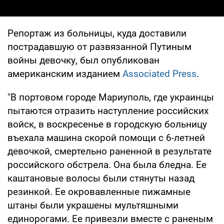
Репортаж из больницы, куда доставили
пострадавшую от развязанной Путиным
войны девочку, был опубликован
американским изданием
Associated Press
.
"В портовом городе Мариуполь, где украинцы
пытаются отразить наступление российских
войск, в воскресенье в городскую больницу
въехала машина скорой помощи с 6-летней
девочкой, смертельно раненной в результате
российского обстрела. Она была бледна. Ее
каштановые волосы были стянуты назад
резинкой. Ее окровавленные пижамные
штаны были украшены мультяшными
единорогами. Ее привезли вместе с раненым