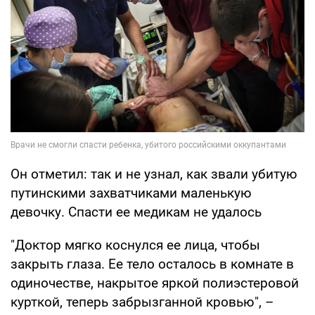
Он отметил: так и не узнал, как звали убитую
путинскими захватчиками маленькую
девочку. Спасти ее медикам не удалось
"Доктор мягко коснулся ее лица, чтобы
закрыть глаза. Ее тело осталось в комнате в
одиночестве, накрытое яркой полиэстеровой
курткой, теперь забрызганной кровью", –