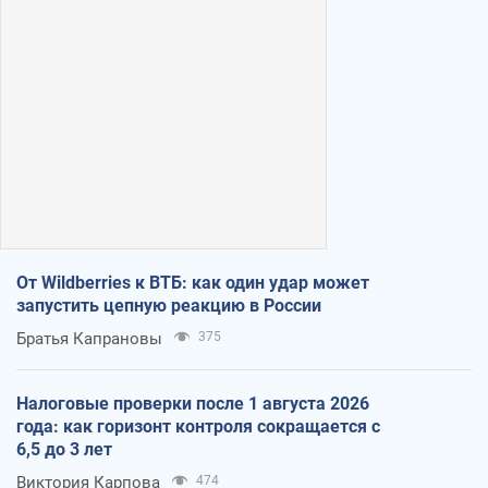
От Wildberries к ВТБ: как один удар может
запустить цепную реакцию в России
Братья Капрановы
375
Налоговые проверки после 1 августа 2026
года: как горизонт контроля сокращается с
6,5 до 3 лет
Виктория Карпова
474