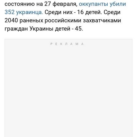
состоянию на 27 февраля,
оккупанты убили
352 украинца.
Среди них - 16 детей. Среди
2040 раненых российскими захватчиками
граждан Украины детей - 45.