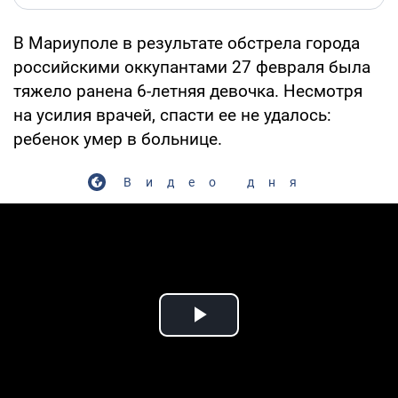
В Мариуполе в результате обстрела города
российскими оккупантами 27 февраля была
тяжело ранена 6-летняя девочка. Несмотря
на усилия врачей, спасти ее не удалось:
ребенок умер в больнице.
Видео дня
Play Video