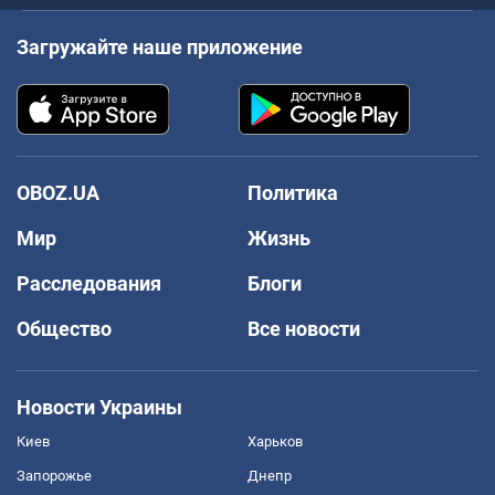
Загружайте наше приложение
OBOZ.UA
Политика
Мир
Жизнь
Расследования
Блоги
Общество
Все новости
Новости Украины
Киев
Харьков
Запорожье
Днепр