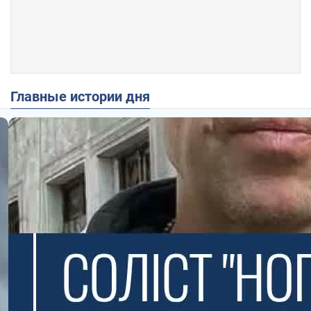
Главные истории дня