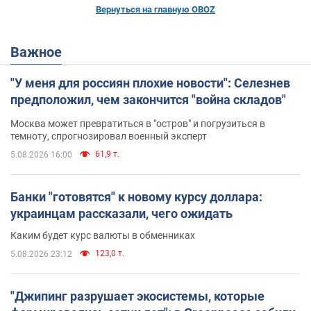
Вернуться на главную OBOZ
Важное
"У меня для россиян плохие новости": Селезнев
предположил, чем закончится "война складов"
Москва может превратиться в "остров" и погрузиться в
темноту, спрогнозировал военный эксперт
61,9 т.
5.08.2026 16:00
Банки "готовятся" к новому курсу доллара:
украинцам рассказали, чего ожидать
Каким будет курс валюты в обменниках
123,0 т.
5.08.2026 23:12
"Джипинг разрушает экосистемы, которые