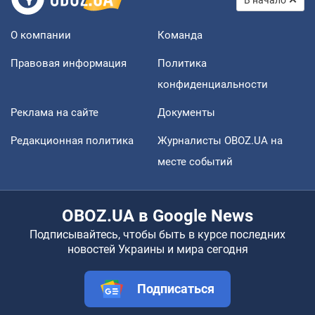
В начало
О компании
Команда
Правовая информация
Политика
конфиденциальности
Реклама на сайте
Документы
Редакционная политика
Журналисты OBOZ.UA на
месте событий
OBOZ.UA в Google News
Подписывайтесь, чтобы быть в курсе последних
новостей Украины и мира сегодня
Подписаться