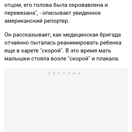
отцом, его голова была окровавлена ​​и
перевязана", - описывает увиденное
американский репортер.
Он рассказывает, как медицинская бригада
отчаянно пыталась реанимировать ребенка
еще в карете "скорой". В это время мать
малышки стояла возле "скорой" и плакала.