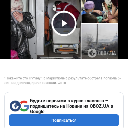
Play Video
Будьте первыми в курсе главного –
подпишитесь на Новини на OBOZ.UA в
Google
Подписаться