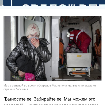
"Выносите ее! Забирайте ее! Мы можем это