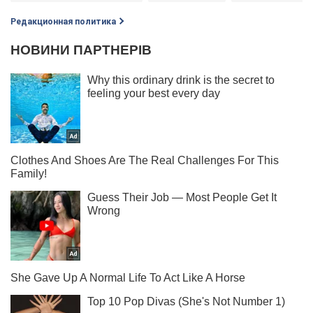
Редакционная политика