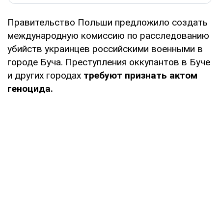
Правительство Польши предложило создать
международную комиссию по расследованию
убийств украинцев российскими военными в
городе Буча. Преступления оккупантов в Буче
и других городах
требуют признать актом
геноцида.