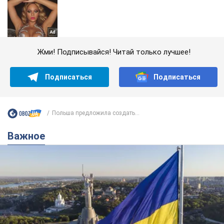
Жми! Подписывайся! Читай только лучшее!
Подписаться
Подписаться
Польша предложила создать...
Важное