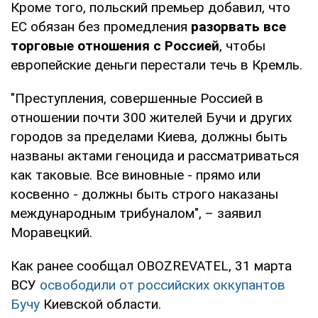
Кроме того, польский премьер добавил, что
ЕС обязан без промедления
разорвать все
торговые отношения с Россией
, чтобы
европейские деньги перестали течь в Кремль.
"Преступления, совершенные Россией в
отношении почти 300 жителей Бучи и других
городов за пределами Киева, должны быть
названы актами геноцида и рассматриваться
как таковые. Все виновные - прямо или
косвенно - должны быть строго наказаны
международным трибуналом", – заявил
Моравецкий.
Как ранее сообщал OBOZREVATEL, 31 марта
ВСУ
освободили от российских оккупантов
Бучу
Киевской области.