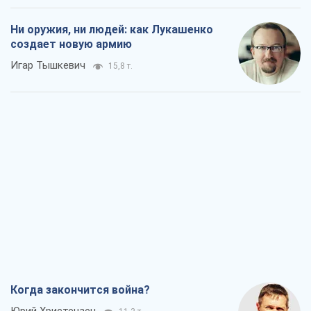
Ни оружия, ни людей: как Лукашенко
создает новую армию
Игар Тышкевич
15,8 т.
Когда закончится война?