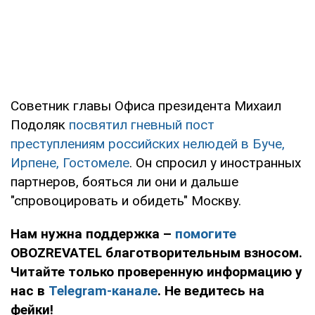
Советник главы Офиса президента Михаил
Подоляк
посвятил гневный пост
преступлениям российских нелюдей в Буче,
Ирпене, Гостомеле
. Он спросил у иностранных
партнеров, бояться ли они и дальше
"спровоцировать и обидеть" Москву.
Нам нужна поддержка –
помогите
OBOZREVATEL благотворительным взносом.
Читайте только проверенную информацию у
нас в
Telegram-канале
. Не ведитесь на
фейки!