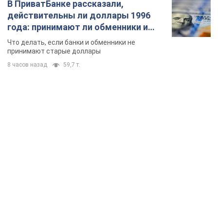
В ПриватБанке рассказали,
действительны ли доллары 1996
года: принимают ли обменники и
банки такие купюры
Что делать, если банки и обменники не
принимают старые доллары
8 часов назад
59,7 т.