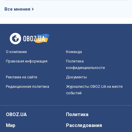
Все мнения
О компании
Команда
Правовая информация
Политика
конфиденциальности
Реклама на сайте
Документы
Редакционная политика
Журналисты OBOZ.UA на месте
событий
OBOZ.UA
Политика
Мир
Расследования