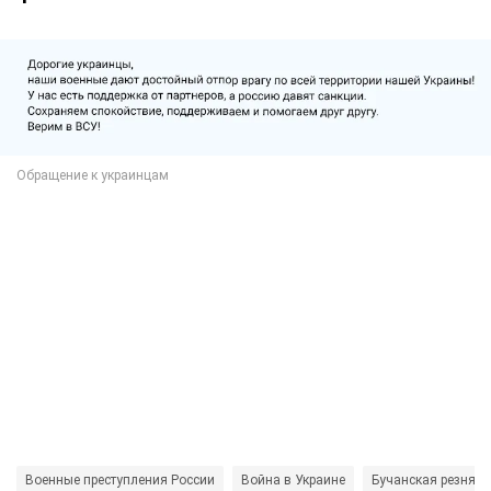
Военные преступления России
Война в Украине
Бучанская резня