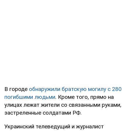
В городе
обнаружили братскую могилу с 280
погибшими людьми
. Кроме того, прямо на
улицах лежат жители со связанными руками,
застреленные солдатами РФ.
Украинский телеведущий и журналист