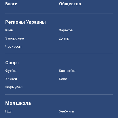
Блоги
Общество
Регионы Украины
Киев
Харьков
Запорожье
Днепр
Черкассы
Спорт
Футбол
Баскетбол
Хоккей
Бокс
Формула-1
Моя школа
ГДЗ
Учебники