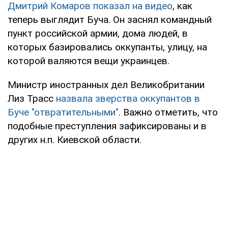
Дмитрий Комаров показал на видео
, как
теперь выглядит Буча. Он заснял командный
пункт российской армии, дома людей, в
которых базировались оккупанты, улицу, на
которой валяются вещи украинцев.
Министр иностранных дел Великобритании
Лиз Трасс
назвала зверства оккупантов в
Буче "отвратительными"
. Важно отметить, что
подобные преступления зафиксированы и в
других н.п. Киевской области.