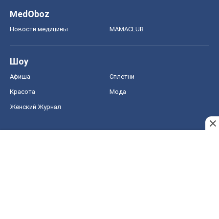
MedOboz
Новости медицины
MAMACLUB
Шоу
Афиша
Сплетни
Красота
Мода
Женский Журнал