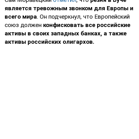
является тревожным звонком для Европы и
всего мира
. Он подчеркнул, что Европейский
союз должен
конфисковать все российские
активы в своих западных банках, а также
активы российских олигархов.