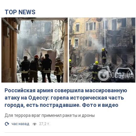
TOP NEWS
Российская армия совершила массированную
атаку на Одессу: горела историческая часть
города, есть пострадавшие. Фото и видео
Для террора враг применил ракеты и дроны
час назад
27,2 т.