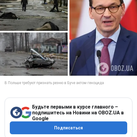
Будьте первыми в курсе главного –
подпишитесь на Новини на OBOZ.UA в
Google
Подписаться