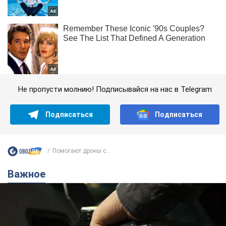
Не пропусти молнию! Подписывайся на нас в Telegram
Подписаться
Подписаться
Помогают дроны с...
Важное