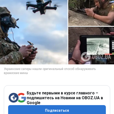
Будьте первыми в курсе главного –
подпишитесь на Новини на OBOZ.UA в
Google
Подписаться