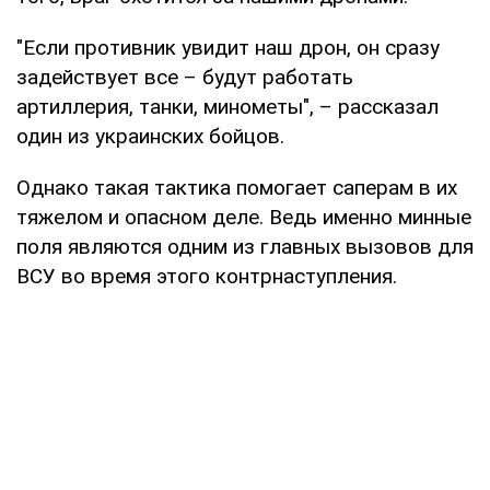
"Если противник увидит наш дрон, он сразу
задействует все – будут работать
артиллерия, танки, минометы", – рассказал
один из украинских бойцов.
Однако такая тактика помогает саперам в их
тяжелом и опасном деле. Ведь именно минные
поля являются одним из главных вызовов для
ВСУ во время этого контрнаступления.