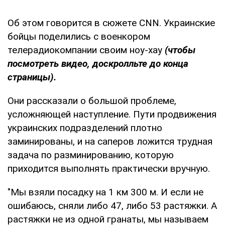
Об этом говорится в сюжете CNN. Украинские
бойцы поделились с военкором
телерадиокомпании своим ноу-хау
(чтобы
посмотреть видео, доскролльте до конца
страницы).
Они рассказали о большой проблеме,
усложняющей наступление. Пути продвижения
украинских подразделений плотно
заминированы, и на саперов ложится трудная
задача по разминированию, которую
приходится выполнять практически вручную.
"Мы взяли посадку на 1 км 300 м. И если не
ошибаюсь, сняли либо 47, либо 53 растяжки. А
растяжки не из одной гранаты, мы называем