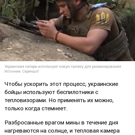
Чтобы ускорить этот процесс, украинские
бойцы используют беспилотники с
тепловизорами. Но применять их можно,
только когда стемнеет.
Разбросанные врагом мины в течение дня
нагреваются на солнце, и тепловая камера