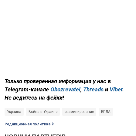
Только проверенная информация у нас в
Telegram-канале
Obozrevatel
,
Threads
и
Viber
.
Не ведитесь на фейки!
Украина
Война в Украине
разминирование
БПЛА
Редакционная политика