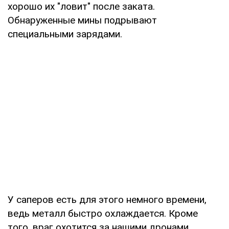
хорошо их "ловит" после заката.
Обнаруженные мины подрывают
специальными зарядами.
У саперов есть для этого немного времени,
ведь металл быстро охлаждается. Кроме
того, враг охотится за нашими дронами.