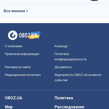
Все мнения
О компании
Команда
Правовая информация
Политика
конфиденциальности
Реклама на сайте
Документы
Редакционная политика
Журналисты OBOZ.UA на месте
событий
OBOZ.UA
Политика
Мир
Расследования