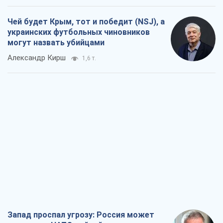
Чей будет Крым, тот и победит (NSJ), а
украинских футбольных чиновников
могут назвать убийцами
Александр Кирш
1,6 т.
Запад проспал угрозу: Россия может