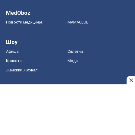
MedOboz
Новости медицины
MAMACLUB
Шоу
Афиша
Сплетни
Красота
Мода
Женский Журнал