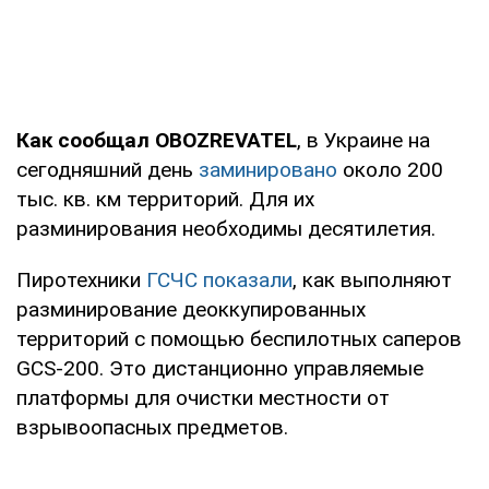
Как сообщал OBOZREVATEL
, в Украине на
сегодняшний день
заминировано
около 200
тыс. кв. км территорий. Для их
разминирования необходимы десятилетия.
Пиротехники
ГСЧС показали
, как выполняют
разминирование деоккупированных
территорий с помощью беспилотных саперов
GCS-200. Это дистанционно управляемые
платформы для очистки местности от
взрывоопасных предметов.