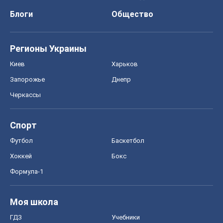
Блоги
Общество
Регионы Украины
Киев
Харьков
Запорожье
Днепр
Черкассы
Спорт
Футбол
Баскетбол
Хоккей
Бокс
Формула-1
Моя школа
ГДЗ
Учебники