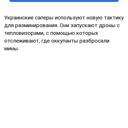
Украинские саперы используют новую тактику
для разминирования. Они запускают дроны с
тепловизорами, с помощью которых
отслеживают, где оккупанты разбросали
мины.