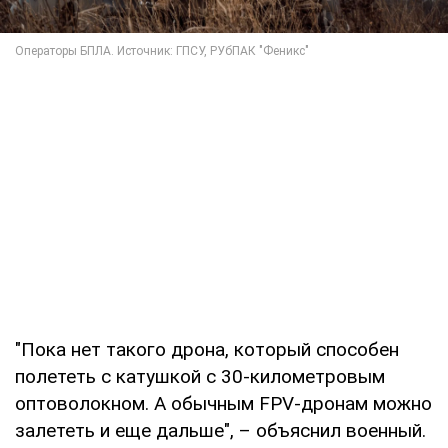
"Пока нет такого дрона, который способен
полететь с катушкой с 30-километровым
оптоволокном. А обычным FPV-дронам можно
залететь и еще дальше", – объяснил военный.