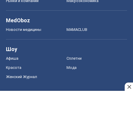
Красота
Мода
Женский Журнал