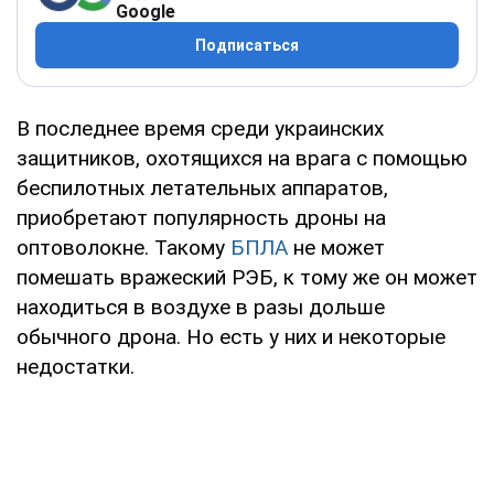
Google
Подписаться
В последнее время среди украинских
защитников, охотящихся на врага с помощью
беспилотных летательных аппаратов,
приобретают популярность дроны на
оптоволокне. Такому
БПЛА
не может
помешать вражеский РЭБ, к тому же он может
находиться в воздухе в разы дольше
обычного дрона. Но есть у них и некоторые
недостатки.