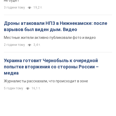
Украина готовит Чернобыль к очередной
попытке вторжения со стороны России –
медиа
Журналисты рассказали, что происходит в зоне
5 годин тому
16,1 т.