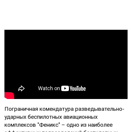
Пограничная комендатура разведывательно-
ударных беспилотных авиационных
комплексов "Феникс" – одно из наиболее