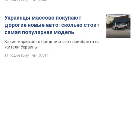
TOP NEWS