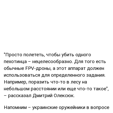
"Просто полететь, чтобы убить одного
пехотинца – нецелесообразно. Для того есть
обычные FPV-дроны, а этот аппарат должен
использоваться для определенного задания.
Например, поразить что-то в лесу на
небольшом расстоянии или еще что-то такое",
– рассказал Дмитрий Олексюк.
Напомним – украинские оружейники в вопросе