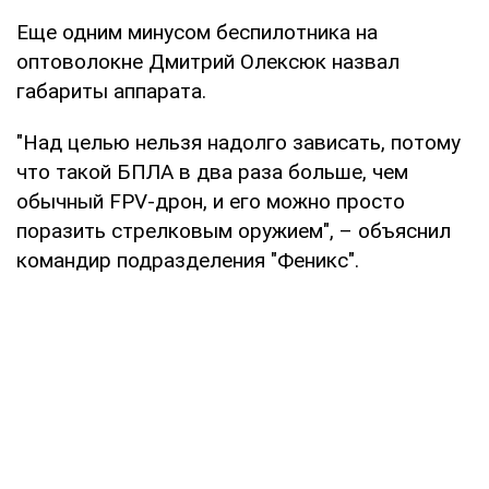
Еще одним минусом беспилотника на
оптоволокне Дмитрий Олексюк назвал
габариты аппарата.
"Над целью нельзя надолго зависать, потому
что такой БПЛА в два раза больше, чем
обычный FPV-дрон, и его можно просто
поразить стрелковым оружием", – объяснил
командир подразделения "Феникс".