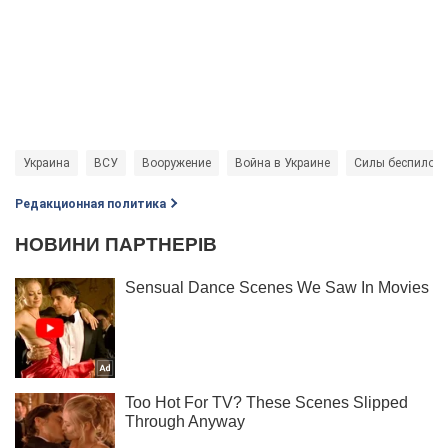
Украина
ВСУ
Вооружение
Война в Украине
Силы беспилотн
Редакционная политика