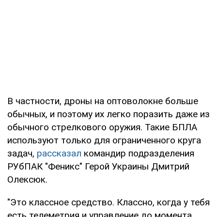
В частности, дроны на оптоволокне больше
обычных, и поэтому их легко поразить даже из
обычного стрелкового оружия. Такие БПЛА
используют только для ограниченного круга
задач,
рассказал
командир подразделения
РУбПАК "Феникс" Герой Украины Дмитрий
Олексюк.
"Это классное средство. Классно, когда у тебя
есть телеметрия и управление до момента