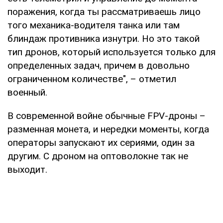
поражения, когда ты рассматриваешь лицо
того механика-водителя танка или там
блиндаж противника изнутри. Но это такой
тип дронов, который используется только для
определенных задач, причем в довольно
ограниченном количестве", – отметил
военный.
В современной войне обычные FPV-дроны –
разменная монета, и нередки моменты, когда
операторы запускают их сериями, один за
другим. С дроном на оптоволокне так не
выходит.