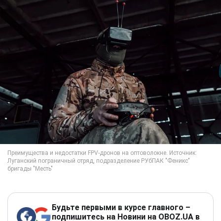
Будьте первыми в курсе главного –
подпишитесь на Новини на OBOZ.UA в