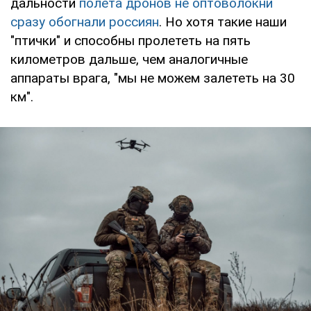
дальности
полета дронов не оптоволокни
сразу обогнали россиян
. Но хотя такие наши
"птички" и способны пролететь на пять
километров дальше, чем аналогичные
аппараты врага, "мы не можем залететь на 30
км".