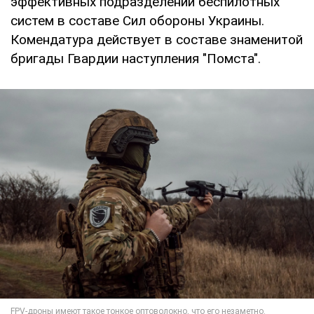
эффективных подразделений беспилотных
систем в составе Сил обороны Украины.
Комендатура действует в составе знаменитой
бригады Гвардии наступления "Помста".