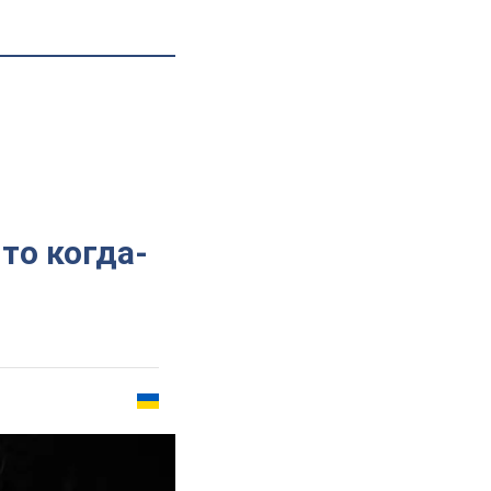
то когда-