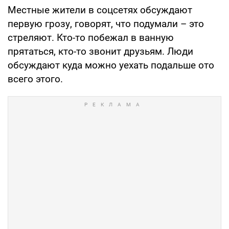
Местные жители в соцсетях обсуждают
первую грозу, говорят, что подумали – это
стреляют. Кто-то побежал в ванную
прятаться, кто-то звонит друзьям. Люди
обсуждают куда можно уехать подальше ото
всего этого.