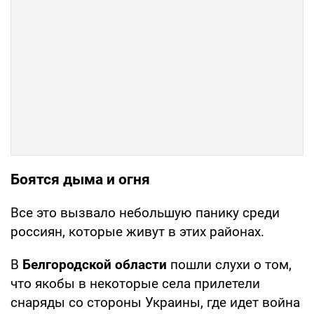
Боятся дыма и огня
Все это вызвало небольшую панику среди
россиян, которые живут в этих районах.
В
Белгородской области
пошли слухи о том,
что якобы в некоторые села прилетели
снаряды со стороны Украины, где идет война