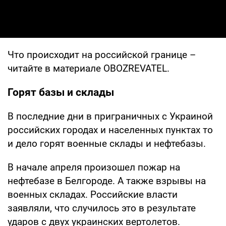
Что происходит на российской границе –
читайте в материале OBOZREVATEL.
Горят базы и склады
В последние дни в приграничных с Украиной
российских городах и населенных пунктах то
и дело горят военные склады и нефтебазы.
В начале апреля произошел пожар на
нефтебазе в Белгороде. А также взрывы на
военных складах. Российские власти
заявляли, что случилось это в результате
ударов с двух украинских вертолетов.