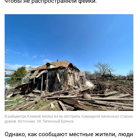
чтобы не распространяли фейки.
Однако, как сообщают местные жители, люди