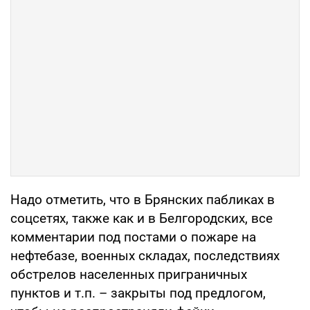
Надо отметить, что в Брянских пабликах в
соцсетях, также как и в Белгородских, все
комментарии под постами о пожаре на
нефтебазе, военных складах, последствиях
обстрелов населенных приграничных
пунктов и т.п. – закрыты под предлогом,