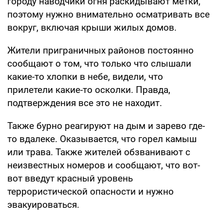
городу наводчики огня раскидывают метки,
поэтому нужно внимательно осматривать все
вокруг, включая крыши жилых домов.
Жители приграничных районов постоянно
сообщают о том, что только что слышали
какие-то хлопки в небе, видели, что
прилетели какие-то осколки. Правда,
подтверждения все это не находит.
Также бурно реагируют на дым и зарево где-
то вдалеке. Оказывается, что горел камыш
или трава. Также жителей обзванивают с
неизвестных номеров и сообщают, что вот-
вот введут красный уровень
террористической опасности и нужно
эвакуироваться.