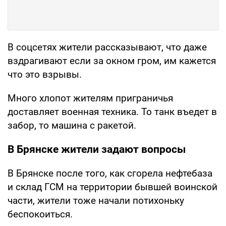
В соцсетях жители рассказывают, что даже
вздрагивают если за окном гром, им кажется
что это взрывы.
Много хлопот жителям приграничья
доставляет военная техника. То танк въедет в
забор, то машина с ракетой.
В Брянске жители задают вопросы
В Брянске после того, как сгорела нефтебаза
и склад ГСМ на территории бывшей воинской
части, жители тоже начали потихоньку
беспокоиться.