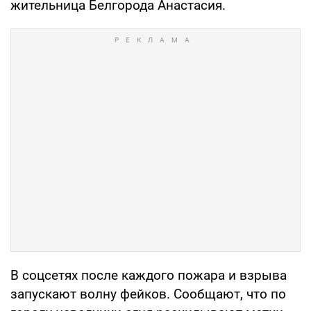
жительница Белгорода Анастасия.
В соцсетях после каждого пожара и взрыва
запускают волну фейков. Сообщают, что по