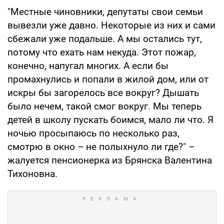
"Местные чиновники, депутаты свои семьи
вывезли уже давно. Некоторые из них и сами
сбежали уже подальше. А мы остались тут,
потому что ехать нам некуда. Этот пожар,
конечно, напугал многих. А если бы
промахнулись и попали в жилой дом, или от
искры бы загорелось все вокруг? Дышать
было нечем, такой смог вокруг. Мы теперь
детей в школу пускать боимся, мало ли что. Я
ночью просыпаюсь по несколько раз,
смотрю в окно – не полыхнуло ли где?" –
жалуется пенсионерка из Брянска Валентина
Тихоновна.