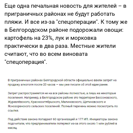
Еще одна печальная новость для жителей – в
приграничных районах не будут работать
пляжи. И все из-за "спецоперации". К тому же
в Белгородском районе подорожали овощи:
картофель на 23%, лук и морковка
практически в два раза. Местные жители
считают, что во всем виновата
"спецоперация".