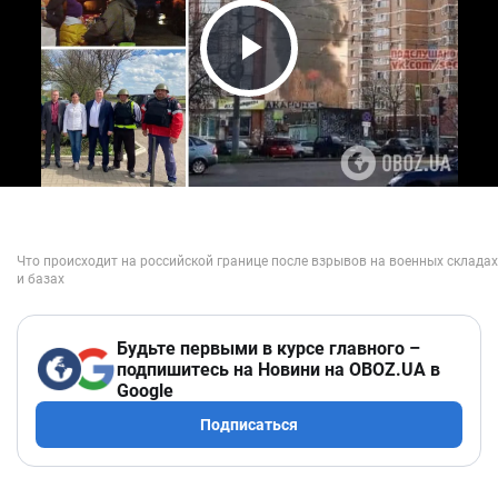
Play Video
Будьте первыми в курсе главного –
подпишитесь на Новини на OBOZ.UA в
Google
Подписаться