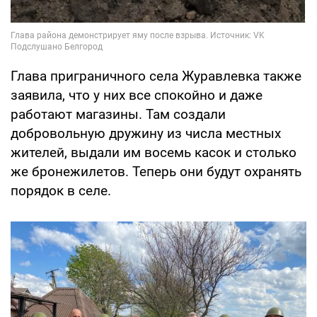
Глава приграничного села Журавлевка также
заявила, что у них все спокойно и даже
работают магазины. Там создали
добровольную дружину из числа местных
жителей, выдали им восемь касок и столько
же бронежилетов. Теперь они будут охранять
порядок в селе.