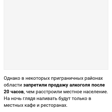
Однако в некоторых приграничных районах
области
запретили продажу алкоголя после
20 часов
, чем расстроили местное население.
На ночь глядя наливать будут только в
местных кафе и ресторанах.