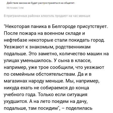
"Некоторая паника в Белгороде присутствует.
После пожара на военном складе и
нефтебазе некоторые стали покидать город.
Уезжают к знакомым, родственникам
подальше. Это заметно, количество машин на
улицах уменьшилось. У сына в классе,
например, уже трое сообщили, что уезжают
по семейным обстоятельствам. Да и в
магазинах народу меньше. Мы, например,
никуда ехать не собираемся до конца
учебного года. Только если ситуация
ухудшится. А на лето поедем на дачу,
подальше, там посидим", – поделилась