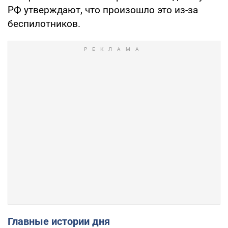
РФ утверждают, что произошло это из-за
беспилотников.
Главные истории дня