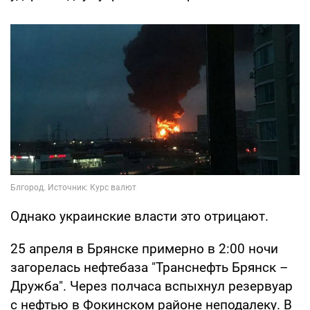
Однако украинские власти это отрицают.
25 апреля в Брянске примерно в 2:00 ночи
загорелась нефтебаза "Транснефть Брянск –
Дружба". Через полчаса вспыхнул резервуар
с нефтью в Фокинском районе неподалеку. В