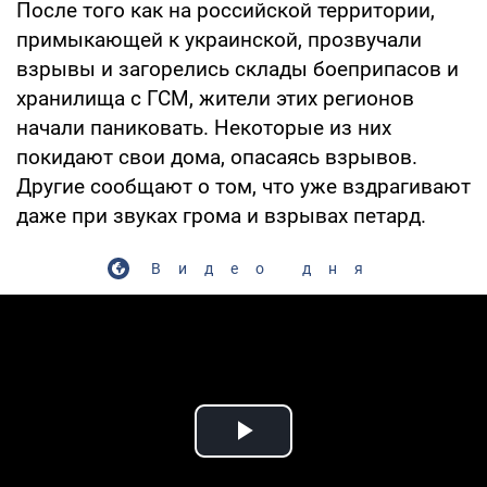
После того как на российской территории,
примыкающей к украинской, прозвучали
взрывы и загорелись склады боеприпасов и
хранилища с ГСМ, жители этих регионов
начали паниковать. Некоторые из них
покидают свои дома, опасаясь взрывов.
Другие сообщают о том, что уже вздрагивают
даже при звуках грома и взрывах петард.
Видео дня
Play Video