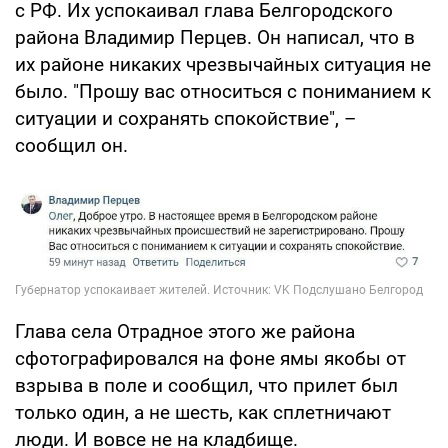
с РФ. Их успокаивал глава Белгородского
района Владимир Перцев. Он написал, что в
их районе никаких чрезвычайных ситуация не
было. "Прошу вас относиться с пониманием к
ситуации и сохранять спокойствие", –
сообщил он.
Глава села Отрадное этого же района
сфотографировался на фоне ямы якобы от
взрыва в поле и сообщил, что прилет был
только один, а не шесть, как сплетничают
люди. И вовсе не на кладбище.