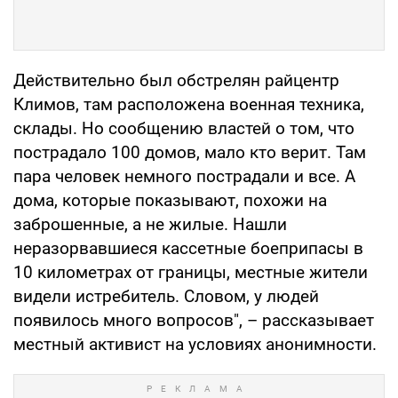
Действительно был обстрелян райцентр
Климов, там расположена военная техника,
склады. Но сообщению властей о том, что
пострадало 100 домов, мало кто верит. Там
пара человек немного пострадали и все. А
дома, которые показывают, похожи на
заброшенные, а не жилые. Нашли
неразорвавшиеся кассетные боеприпасы в
10 километрах от границы, местные жители
видели истребитель. Словом, у людей
появилось много вопросов", – рассказывает
местный активист на условиях анонимности.