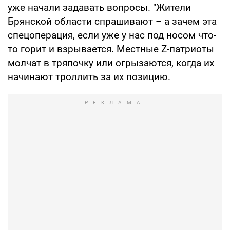
уже начали задавать вопросы. "Жители
Брянской области спрашивают – а зачем эта
спецоперация, если уже у нас под носом что-
то горит и взрывается. Местные Z-патриоты
молчат в тряпочку или огрызаются, когда их
начинают троллить за их позицию.