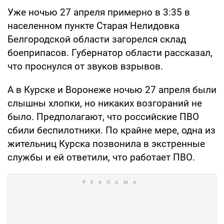
Уже ночью 27 апреля примерно в 3:35 в
населенном пункте Старая Нелидовка
Белгородской области загорелся склад
боеприпасов. Губернатор области рассказал,
что проснулся от звуков взрывов.
А в Курске и Воронеже ночью 27 апреля были
слышны хлопки, но никаких возгораний не
было. Предполагают, что российские ПВО
сбили беспилотники. По крайне мере, одна из
жительниц Курска позвонила в экстренные
службы и ей ответили, что работает ПВО.