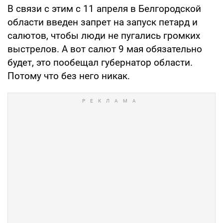
В связи с этим с 11 апреля в Белгородской
области введен запрет на запуск петард и
салютов, чтобы люди не пугались громких
выстрелов. А вот салют 9 мая обязательно
будет, это пообещал губернатор области.
Потому что без него никак.