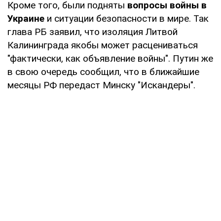
Кроме того, были подняты
вопросы войны в
Украине
и ситуации безопасности в мире. Так
глава РБ заявил, что изоляция Литвой
Калининграда якобы может расцениваться
"фактически, как объявление войны". Путин же
в свою очередь сообщил, что в ближайшие
месяцы РФ передаст Минску "Искандеры".