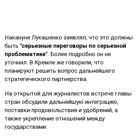
Накануне Лукашенко заявлял, что это должны
быть
"серьезные переговоры по серьезной
проблематике"
. Более подробно он не
уточнял. В Кремле же говорили, что
планируют решить вопрос дальнейшего
стратегического партнерства.
На открытой для журналистов встрече главы
стран обсудили дальнейшую интеграцию,
поставки продовольствия и удобрений, а
также укрепление отношений между
государствами.