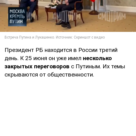
Президент РБ находится в России третий
день. К 25 июня он уже имел
несколько
закрытых переговоров
с Путиным. Их темы
скрываются от общественности.