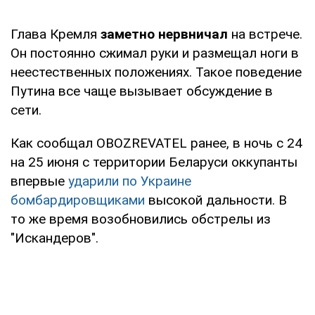
Глава Кремля
заметно нервничал
на встрече.
Он постоянно сжимал руки и размещал ноги в
неестественных положениях. Такое поведение
Путина все чаще вызывает обсуждение в
сети.
Как сообщал OBOZREVATEL ранее, в ночь с 24
на 25 июня с территории Беларуси оккупанты
впервые
ударили по Украине
бомбардировщиками
высокой дальности. В
то же время возобновились обстрелы из
"Искандеров".