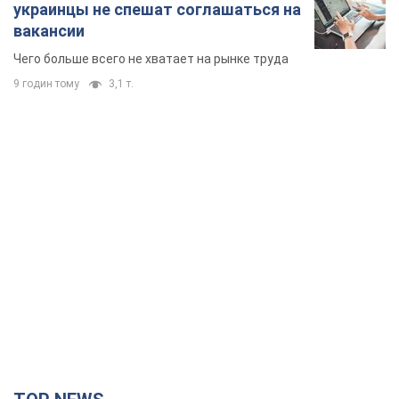
украинцы не спешат соглашаться на
вакансии
Чего больше всего не хватает на рынке труда
9 годин тому
3,1 т.