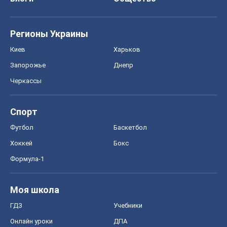
Регионы Украины
Киев
Харьков
Запорожье
Днепр
Черкассы
Спорт
Футбол
Баскетбол
Хоккей
Бокс
Формула-1
Моя школа
ГДЗ
Учебники
Онлайн уроки
ДПА