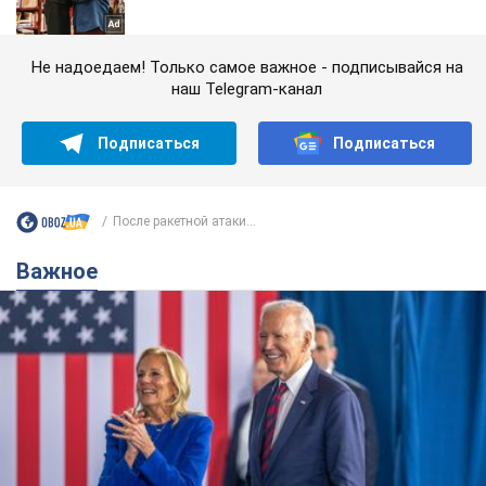
Не надоедаем! Только самое важное - подписывайся на
наш Telegram-канал
Подписаться
Подписаться
После ракетной атаки...
Важное