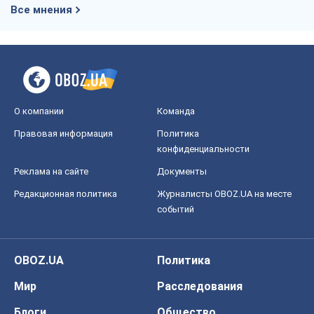
Все мнения
О компании
Команда
Правовая информация
Политика
конфиденциальности
Реклама на сайте
Документы
Редакционная политика
Журналисты OBOZ.UA на месте
событий
OBOZ.UA
Политика
Мир
Расследования
Блоги
Общество