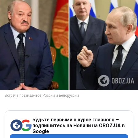
Будьте первыми в курсе главного –
подпишитесь на Новини на OBOZ.UA в
Google