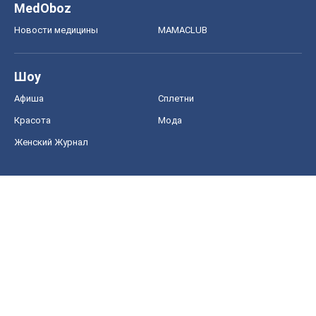
MedOboz
Новости медицины
MAMACLUB
Шоу
Афиша
Сплетни
Красота
Мода
Женский Журнал