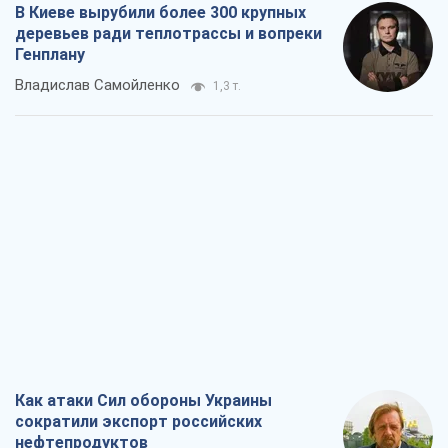
В Киеве вырубили более 300 крупных
деревьев ради теплотрассы и вопреки
Генплану
Владислав Самойленко
1,3 т.
Как атаки Сил обороны Украины
сократили экспорт российских
нефтепродуктов