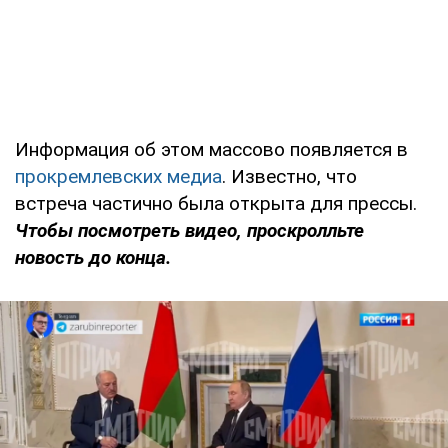
Информация об этом массово появляется в
прокремлевских медиа
. Известно, что
встреча частично была открыта для прессы.
Чтобы посмотреть видео, проскролльте
новость до конца.