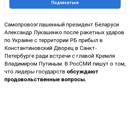
Подписаться
Самопровозглашенный президент Беларуси
Александр Лукашенко после ракетных ударов
по Украине с территории РБ прибыл в
Константиновский Дворец в Санкт-
Петербурге ради встречи с главой Кремля
Владимиром Путиным. В РосСМИ пишут о том,
что лидеры государств
обсуждают
продовольственные вопросы.