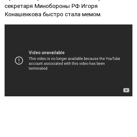
секретаря Минобороны РФ Игоря
Конашенкова быстро стала мемом.