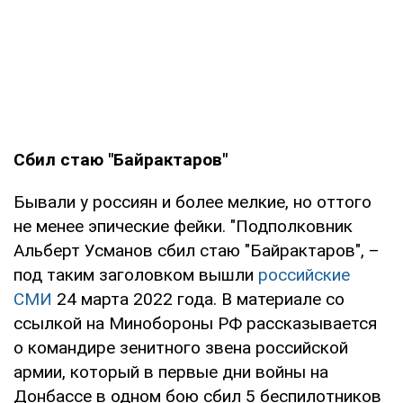
Сбил стаю "Байрактаров"
Бывали у россиян и более мелкие, но оттого
не менее эпические фейки. "Подполковник
Альберт Усманов сбил стаю "Байрактаров", –
под таким заголовком вышли
российские
СМИ
24 марта 2022 года. В материале со
ссылкой на Минобороны РФ рассказывается
о командире зенитного звена российской
армии, который в первые дни войны на
Донбассе в одном бою сбил 5 беспилотников