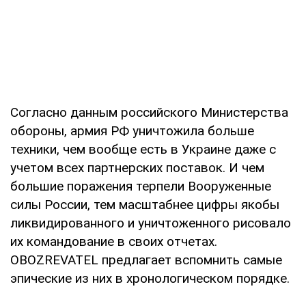
Согласно данным российского Министерства
обороны, армия РФ уничтожила больше
техники, чем вообще есть в Украине даже с
учетом всех партнерских поставок. И чем
большие поражения терпели Вооруженные
силы России, тем масштабнее цифры якобы
ликвидированного и уничтоженного рисовало
их командование в своих отчетах.
OBOZREVATEL предлагает вспомнить самые
эпические из них в хронологическом порядке.