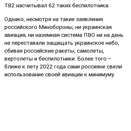
TB2 насчитывал 62 таких беспилотника.
Однако, несмотря на такие заявления
российского Минобороны, ни украинская
авиация, ни наземная система ПВО ни на день
не переставали защищать украинское небо,
сбивая российские ракеты, самолеты,
вертолеты и беспилотники. Более того –
ближе к лету 2022 года сами россияне свели
использование своей авиации к минимуму.