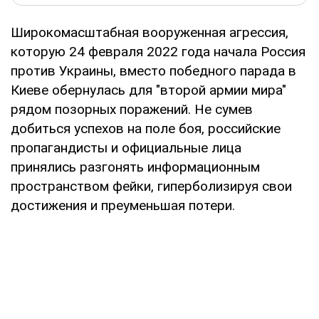
Широкомасштабная вооруженная агрессия,
которую 24 февраля 2022 года начала Россия
против Украины, вместо победного парада в
Киеве обернулась для "второй армии мира"
рядом позорных поражений. Не сумев
добиться успехов на поле боя, российские
пропагандисты и официальные лица
принялись разгонять информационным
пространством фейки, гиперболизируя свои
достижения и преуменьшая потери.