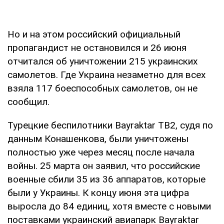
Но и на этом российский официальный
пропагандист не остановился и 26 июня
отчитался об уничтожении 215 украинских
самолетов. Где Украина незаметно для всех
взяла 117 боеспособных самолетов, он не
сообщил.
Турецкие беспилотники Bayraktar TB2, судя по
данным Конашенкова, были уничтожены
полностью уже через месяц после начала
войны. 25 марта он заявил, что российские
военные сбили 35 из 36 аппаратов, которые
были у Украины. К концу июня эта цифра
выросла до 84 единиц, хотя вместе с новыми
поставками украинский авиапарк Bayraktar