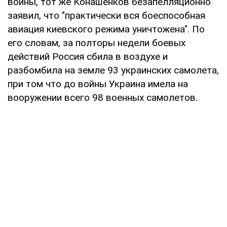
войны, тот же Конашенков безапелляционно
заявил, что "практически вся боеспособная
авиация киевского режима уничтожена". По
его словам, за полторы недели боевых
действий Россия сбила в воздухе и
разбомбила на земле 93 украинских самолета,
при том что до войны Украина имела на
вооружении всего 98 военных самолетов.