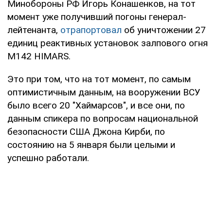
Минобороны РФ Игорь Конашенков, на тот
момент уже получивший погоны генерал-
лейтенанта,
отрапортовал
об уничтожении 27
единиц реактивных установок залпового огня
M142 HIMARS.
Это при том, что на тот момент, по самым
оптимистичным данным, на вооружении ВСУ
было всего 20 "Хаймарсов", и все они, по
данным спикера по вопросам национальной
безопасности США Джона Кирби, по
состоянию на 5 января были целыми и
успешно работали.