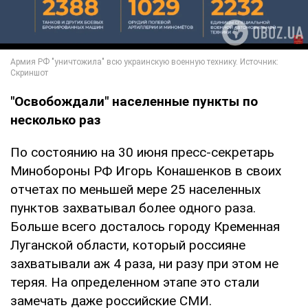
"Освобождали" населенные пункты по
несколько раз
По состоянию на 30 июня пресс-секретарь
Минобороны РФ Игорь Конашенков в своих
отчетах по меньшей мере 25 населенных
пунктов захватывал более одного раза.
Больше всего досталось городу Кременная
Луганской области, который россияне
захватывали аж 4 раза, ни разу при этом не
теряя. На определенном этапе это стали
замечать даже российские СМИ.