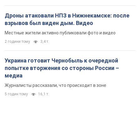
Журналисты рассказали, что происходит в зоне
5 годин тому
16,1 т.