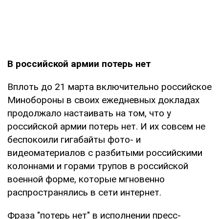
В российской армии потерь нет
Вплоть до 21 марта включительно российское
Минобороны в своих ежедневных докладах
продолжало настаивать на том, что у
российской армии потерь нет. И их совсем не
беспокоили гигабайты фото- и
видеоматериалов с разбитыми российскими
колоннами и горами трупов в российской
военной форме, которые мгновенно
распространялись в сети интернет.
Фраза "потерь нет" в исполнении пресс-