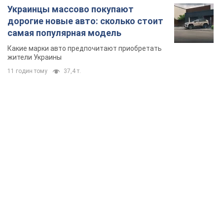
TOP NEWS