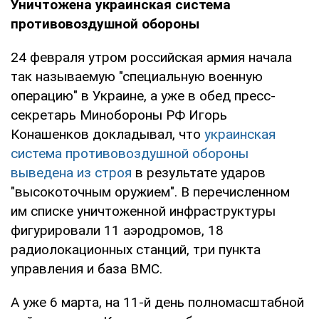
Уничтожена украинская система
противовоздушной обороны
24 февраля утром российская армия начала
так называемую "специальную военную
операцию" в Украине, а уже в обед пресс-
секретарь Минобороны РФ Игорь
Конашенков докладывал, что
украинская
система противовоздушной обороны
выведена из строя
в результате ударов
"высокоточным оружием". В перечисленном
им списке уничтоженной инфраструктуры
фигурировали 11 аэродромов, 18
радиолокационных станций, три пункта
управления и база ВМС.
А уже 6 марта, на 11-й день полномасштабной