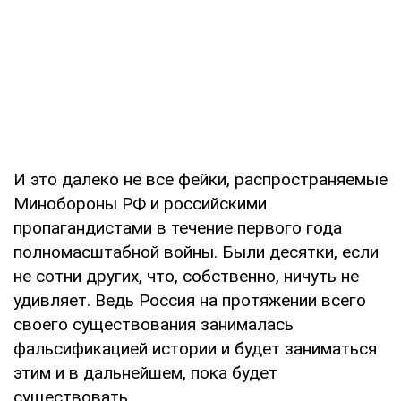
И это далеко не все фейки, распространяемые
Минобороны РФ и российскими
пропагандистами в течение первого года
полномасштабной войны. Были десятки, если
не сотни других, что, собственно, ничуть не
удивляет. Ведь Россия на протяжении всего
своего существования занималась
фальсификацией истории и будет заниматься
этим и в дальнейшем, пока будет
существовать.