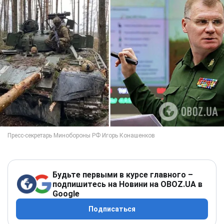
Будьте первыми в курсе главного –
подпишитесь на Новини на OBOZ.UA в
Google
Подписаться