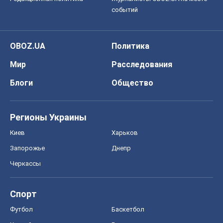
событий
OBOZ.UA
Политика
Мир
Расследования
Блоги
Общество
Регионы Украины
Киев
Харьков
Запорожье
Днепр
Черкассы
Спорт
Футбол
Баскетбол