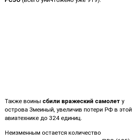
Также воины
сбили вражеский самолет
у
острова Змеиный, увеличив потери РФ в этой
авиатехнике до 324 единиц.
Неизменным остается количество