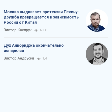
Москва выдвигает претензии Пекину:
дружба превращается в зависимость
России от Китая
Виктор Каспрук
6,8 т.
Дух Анкориджа окончательно
испарился
Виктор Андрусив
1,4 т.