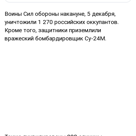
Воины Сил обороны накануне, 5 декабря,
уничтожили 1 270 российских оккупантов.
Кроме того, защитники приземлили
вражеский бомбардировщик Су-24М.