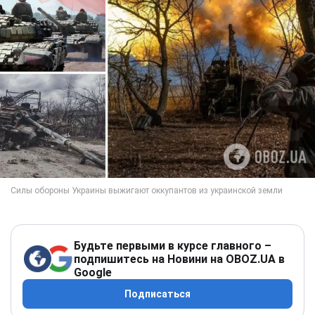
Будьте первыми в курсе главного –
подпишитесь на Новини на OBOZ.UA в
Google
Подписаться