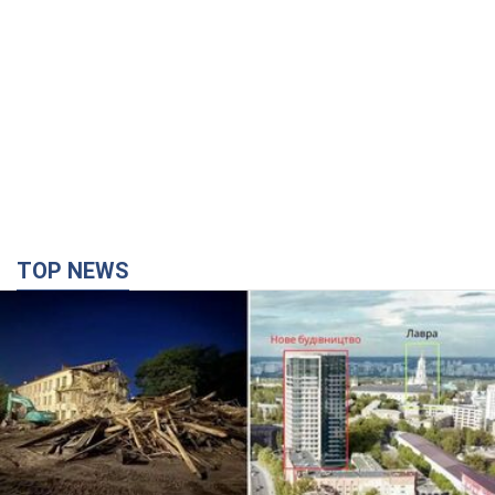
TOP NEWS