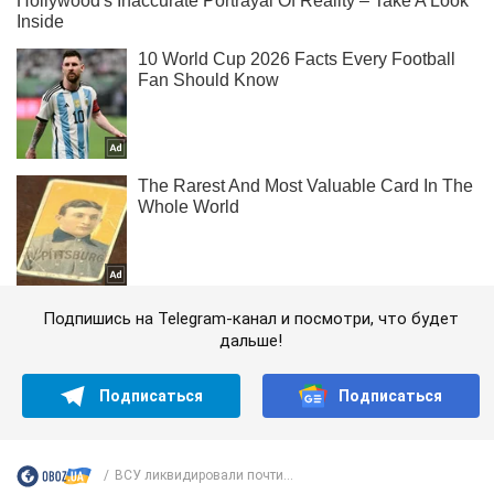
Подпишись на Telegram-канал и посмотри, что будет
дальше!
Подписаться
Подписаться
ВСУ ликвидировали почти...