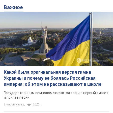
Важное
Какой была оригинальная версия гимна
Украины и почему ее боялась Российская
империя: об этом не рассказывают в школе
Государственным символом являются только первый куплет
и припев песни
8 часов назад
36,2 т.