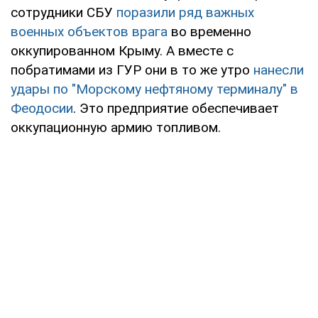
сотрудники СБУ
поразили ряд важных
военных объектов врага
во временно
оккупированном Крыму. А вместе с
побратимами из ГУР они в то же утро
нанесли
удары по "Морскому нефтяному терминалу" в
Феодосии
. Это предприятие обеспечивает
оккупационную армию топливом.