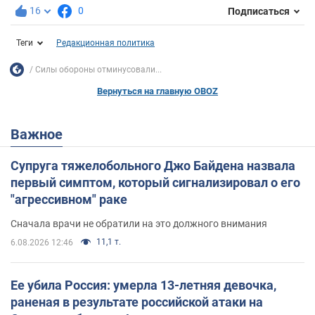
16
0
Подписаться
Теги
Редакционная политика
Силы обороны отминусовали...
Вернуться на главную OBOZ
Важное
Супруга тяжелобольного Джо Байдена назвала
первый симптом, который сигнализировал о его
"агрессивном" раке
Сначала врачи не обратили на это должного внимания
11,1 т.
6.08.2026 12:46
Ее убила Россия: умерла 13-летняя девочка,
раненая в результате российской атаки на