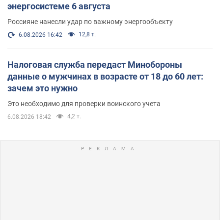
энергосистеме 6 августа
Россияне нанесли удар по важному энергообъекту
12,8 т.
6.08.2026 16:42
Налоговая служба передаст Минобороны
данные о мужчинах в возрасте от 18 до 60 лет:
зачем это нужно
Это необходимо для проверки воинского учета
4,2 т.
6.08.2026 18:42