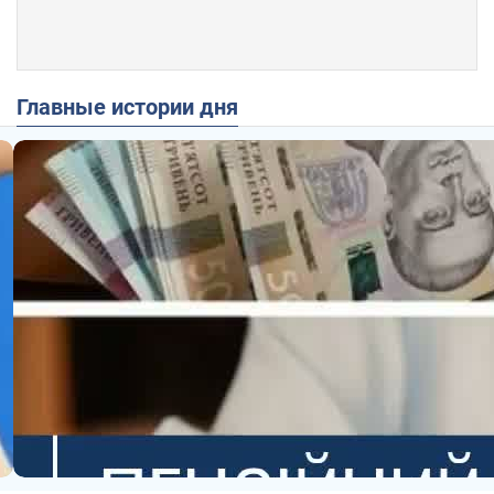
Главные истории дня