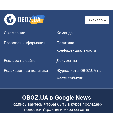
В начало
О компании
Команда
Правовая информация
Политика
конфиденциальности
Реклама на сайте
Документы
Редакционная политика
Журналисты OBOZ.UA на
месте событий
OBOZ.UA в Google News
Подписывайтесь, чтобы быть в курсе последних
новостей Украины и мира сегодня