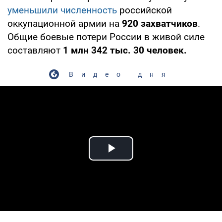
уменьшили численность
российской
оккупационной армии на
920 захватчиков
.
Общие боевые потери России в живой силе
составляют
1 млн 342 тыс. 30 человек.
Видео дня
Play Video