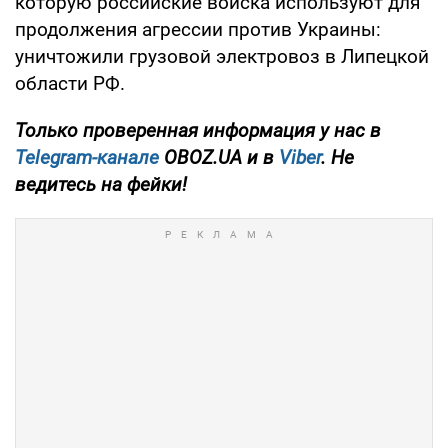
которую российские войска используют для
продолжения агрессии против Украины:
уничтожили грузовой электровоз в Липецкой
области РФ.
Только проверенная информация у нас в
Telegram-канале
OBOZ.UA и в
Viber
. Не
ведитесь на фейки!