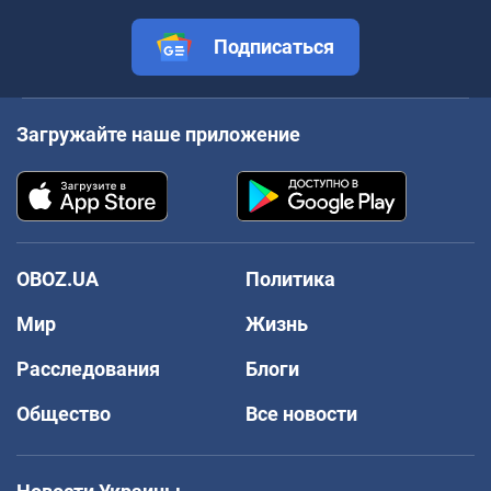
Подписаться
Загружайте наше приложение
OBOZ.UA
Политика
Мир
Жизнь
Расследования
Блоги
Общество
Все новости