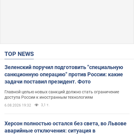
TOP NEWS
Зеленский поручил подготовить "специальную
санкционную операцию" против России: какие
задачи поставил президент. Фото
Главной целью новых санкций должно стать ограничение
доступа России к иностранным технологиям
3,1 т.
6.08.2026 19:32
Херсон полностью остался без света, во Львове
аварийные отключения: ситуация в