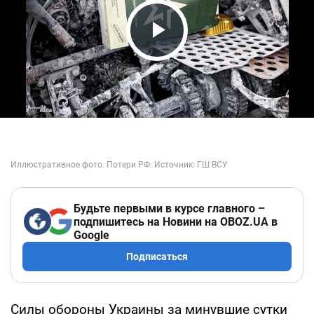
Play Video
Будьте первыми в курсе главного –
подпишитесь на Новини на OBOZ.UA в
Google
Подписаться
Силы обороны Украины за минувшие сутки