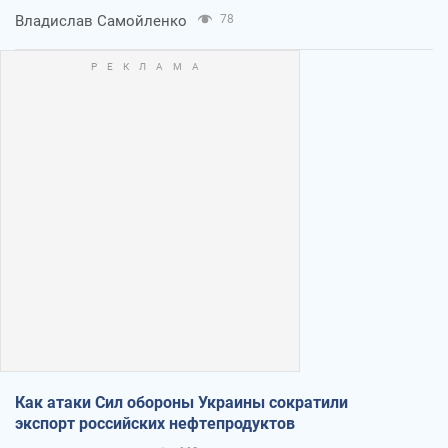
Владислав Самойленко
78
Как атаки Сил обороны Украины сократили
экспорт российских нефтепродуктов