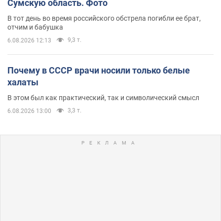
Сумскую область. Фото
В тот день во время российского обстрела погибли ее брат,
отчим и бабушка
9,3 т.
6.08.2026 12:13
Почему в СССР врачи носили только белые
халаты
В этом был как практический, так и символический смысл
3,3 т.
6.08.2026 13:00