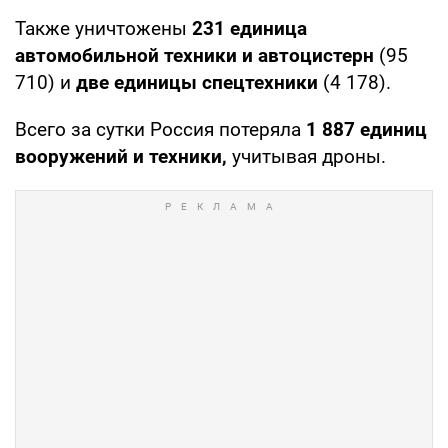
Также уничтожены
231 единица
автомобильной техники и автоцистерн
(95
710) и
две единицы спецтехники
(4 178).
Всего за сутки Россия потеряла
1 887
единиц
вооружений и техники,
учитывая дроны.